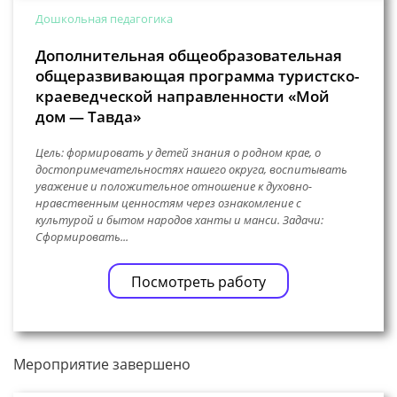
Дошкольная педагогика
Дополнительная общеобразовательная
общеразвивающая программа туристско-
краеведческой направленности «Мой
дом — Тавда»
Цель: формировать у детей знания о родном крае, о
достопримечательностях нашего округа, воспитывать
уважение и положительное отношение к духовно-
нравственным ценностям через ознакомление с
культурой и бытом народов ханты и манси. Задачи:
Сформировать...
Посмотреть работу
Мероприятие завершено