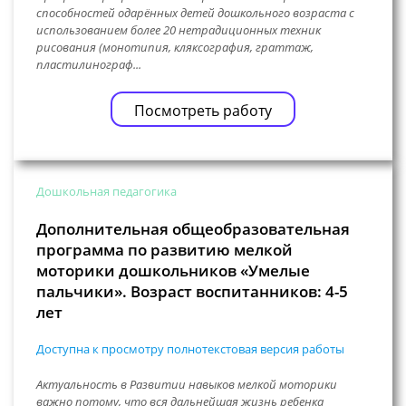
способностей одарённых детей дошкольного возраста с
использованием более 20 нетрадиционных техник
рисования (монотипия, кляксография, граттаж,
пластилинограф...
Посмотреть работу
Дошкольная педагогика
Дополнительная общеобразовательная
программа по развитию мелкой
моторики дошкольников «Умелые
пальчики». Возраст воспитанников: 4-5
лет
Доступна к просмотру полнотекстовая версия работы
Актуальность в Развитии навыков мелкой моторики
важно потому, что вся дальнейшая жизнь ребенка