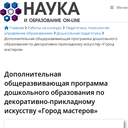
Перейти
Меню
к
содержимому
Главная
Работы на конкурс
Педагогика, психология,
управление образованием
Дошкольная педагогика
Дополнительная общеразвивающая программа дошкольного
образования по декоративно-прикладному искусству «Город
мастеров»
Дополнительная
общеразвивающая программа
дошкольного образования по
декоративно-прикладному
искусству «Город мастеров»