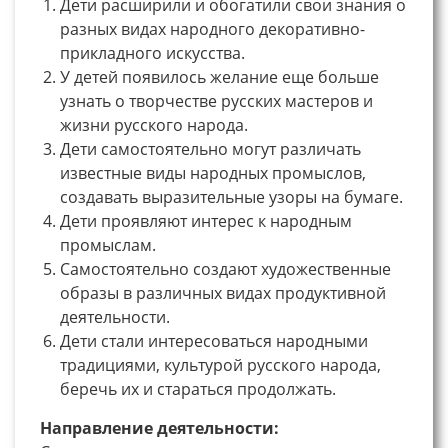
Дети расширили и обогатили свои знания о
разных видах народного декоративно-
прикладного искусства.
У детей появилось желание еще больше
узнать о творчестве русских мастеров и
жизни русского народа.
Дети самостоятельно могут различать
известные виды народных промыслов,
создавать выразительные узоры на бумаге.
Дети проявляют интерес к народным
промыслам.
Самостоятельно создают художественные
образы в различных видах продуктивной
деятельности.
Дети стали интересоваться народными
традициями, культурой русского народа,
беречь их и стараться продолжать.
Направление деятельности: