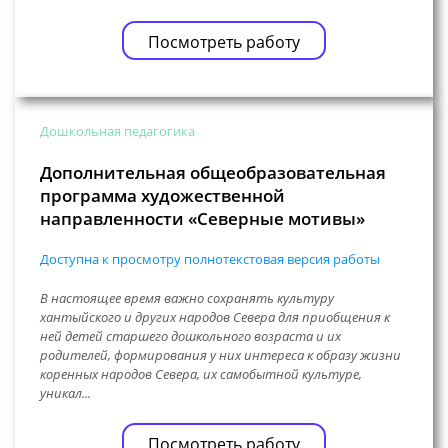
Посмотреть работу
Дошкольная педагогика
Дополнительная общеобразовательная
программа художественной
направленности «Северные мотивы»
Доступна к просмотру полнотекстовая версия работы
В настоящее время важно сохранять культуру
хантыйского и других народов Севера для приобщения к
ней детей старшего дошкольного возраста и их
родителей, формирования у них интереса к образу жизни
коренных народов Севера, их самобытной культуре,
уникал...
Посмотреть работу