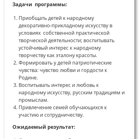
Задачи программы:
Приобщать детей к народному
декоративно-прикладному искусству в
условиях собственной практической
творческой деятельности; воспитывать
устойчивый интерес к народному
творчеству как эталону красоты.
Формировать у детей патриотические
чувства: чувство любви и гордости к
Родине.
Воспитывать интерес и любовь к
народному искусству, русским традициям и
промыслам.
Привлечение семей обучающихся к
участию и сотрудничеству.
Ожидаемый результат: