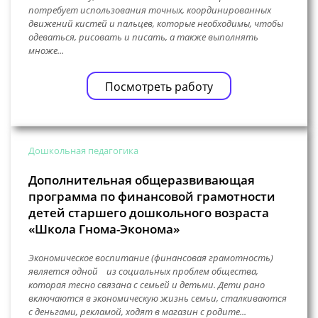
потребует использования точных, координированных
движений кистей и пальцев, которые необходимы, чтобы
одеваться, рисовать и писать, а также выполнять
множе...
Посмотреть работу
Дошкольная педагогика
Дополнительная общеразвивающая
программа по финансовой грамотности
детей старшего дошкольного возраста
«Школа Гнома-Эконома»
Экономическое воспитание (финансовая грамотность)
является одной из социальных проблем общества,
которая тесно связана с семьей и детьми. Дети рано
включаются в экономическую жизнь семьи, сталкиваются
с деньгами, рекламой, ходят в магазин с родите...