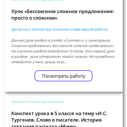
Урок «Бессоюзное сложное предложение:
просто о сложном»
Доступна к просмотру полнотекстовая версия работы
Данный урок входит в раздел «Синтаксис и пунктуация.
Сложное предложение. Бессоюзное сложное предложение».
На изучение раздела отводится 10 часов. Это первый урок
в разделе - урок «открытия» нового знания. На проведение
отводится 2 часа, лучше, если...
Посмотреть работу
Филологические дисциплины
Конспект урока в 5 классе на тему «И.С.
Тургенев. Слово о писателе. История
создания рассказа «Муму»