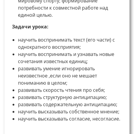
мировому спорту; формирование
потребности к совместной работе над
единой целью.
Задачи урока:
научить воспринимать текст (его части) с
однократного восприятия;
научить воспринимать и узнавать новые
сочетания известных единиц;
развивать умение игнорировать
неизвестное ,если оно не мешает
пониманию в целом;
развивать скорость чтения про себя;
развивать структурную антиципацию;
развивать содержательную антиципацию;
научить высказывать собственное мнение;
научить высказывать согласие, несогласие.