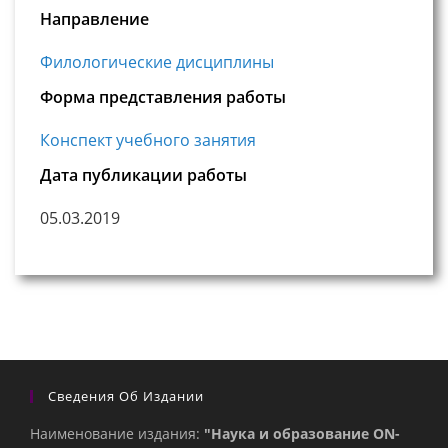
Направление
Филологические дисциплины
Форма представления работы
Конспект учебного занятия
Дата публикации работы
05.03.2019
Сведения Об Издании
Наименование издания:
"Наука и образование ON-