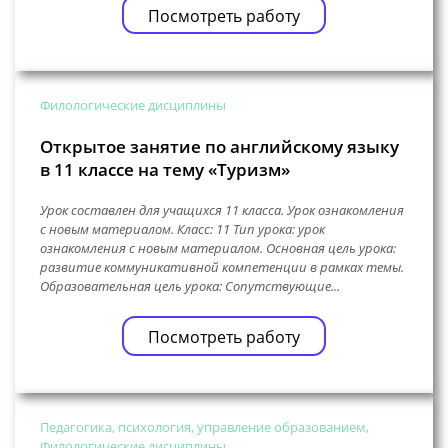
Посмотреть работу
Филологические дисциплины
Открытое занятие по английскому языку
в 11 классе на тему «Туризм»
Урок составлен для учащихся 11 класса. Урок ознакомления
с новым материалом. Класс: 11 Тип урока: урок
ознакомления с новым материалом. Основная цель урока:
развитие коммуникативной компетенции в рамках темы.
Образовательная цель урока: Сопутствующие...
Посмотреть работу
Педагогика, психология, управление образованием,
Филологические дисциплины