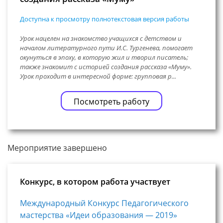
Доступна к просмотру полнотекстовая версия работы
Урок нацелен на знакомство учащихся с детством и
началом литературного пути И.С. Тургенева, помогает
окунуться в эпоху, в которую жил и творил писатель;
также знакомит с историей создания рассказа «Муму».
Урок проходит в интересной форме: групповая р...
Посмотреть работу
Мероприятие завершено
Конкурс, в котором работа участвует
Международный Конкурс Педагогического
мастерства «Идеи образования — 2019»