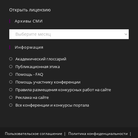
Открыть лицензию
Архивы СМИ
Архивы
СМИ
Информация
Академический глоссарий
Публикационная этика
Помощь - FAQ
Помощь участнику конференции
Правила размещения конкурсных работ на сайте
Реклама на сайте
Все конференции и конкурсы портала
Пользовательское соглашение
Политика конфиденциальности