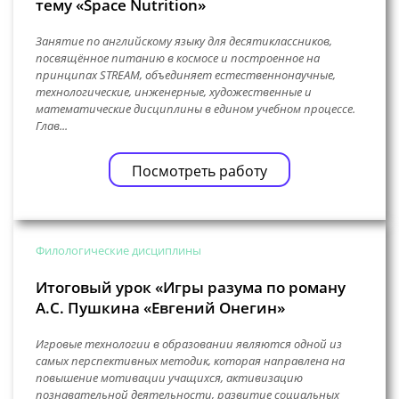
тему «Space Nutrition»
Занятие по английскому языку для десятиклассников,
посвящённое питанию в космосе и построенное на
принципах STREAM, объединяет естественнонаучные,
технологические, инженерные, художественные и
математические дисциплины в едином учебном процессе.
Глав...
Посмотреть работу
Филологические дисциплины
Итоговый урок «Игры разума по роману
А.С. Пушкина «Евгений Онегин»
Игровые технологии в образовании являются одной из
самых перспективных методик, которая направлена на
повышение мотивации учащихся, активизацию
познавательной деятельности, развитие социальных