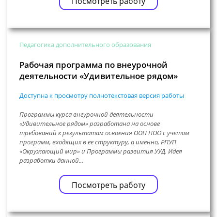
Посмотреть работу
Педагогика дополнительного образования
Рабочая программа по внеурочной
деятельности «Удивительное рядом»
Доступна к просмотру полнотекстовая версия работы
Программы курса внеурочной деятельности
«Удивительное рядом» разработана на основе
требований к результатам освоения ООП НОО с учетом
программ, входящих в ее структуру, а именно, РПУП
«Окружающий мир» и Программы развития УУД. Идея
разработки данной...
Посмотреть работу