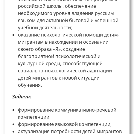
российской школы, обеспечение
необходимого уровня владения русским
языком для активной бытовой и успешной
учебной деятельности;
оказание психологической помощи детям-
мигрантам в нахождении и осознании
своего образа «Я», создание
благоприятной психологической и
культурной среды, способствующей
социально-психологической адаптации
детей мигрантов к новой ситуации
обучения.
Задачи:
формирование коммуникативно-речевой
компетенции;
формирование языковой компетенции;
актуализация потребности детей мигрантов