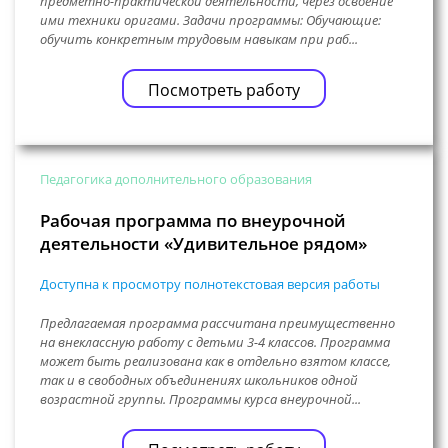
предметно-практической деятельности, через освоение
ими техники оригами. Задачи программы: Обучающие:
обучить конкретным трудовым навыкам при раб...
Посмотреть работу
Педагогика дополнительного образования
Рабочая программа по внеурочной
деятельности «Удивительное рядом»
Доступна к просмотру полнотекстовая версия работы
Предлагаемая программа рассчитана преимущественно
на внеклассную работу с детьми 3-4 классов. Программа
может быть реализована как в отдельно взятом классе,
так и в свободных объединениях школьников одной
возрастной группы. Программы курса внеурочной...