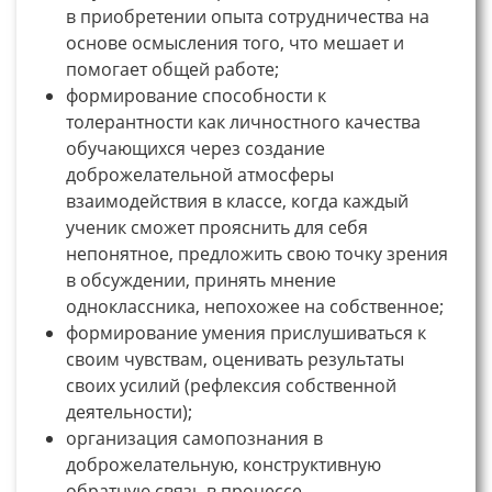
в приобретении опыта сотрудничества на
основе осмысления того, что мешает и
помогает общей работе;
формирование способности к
толерантности как личностного качества
обучающихся через создание
доброжелательной атмосферы
взаимодействия в классе, когда каждый
ученик сможет прояснить для себя
непонятное, предложить свою точку зрения
в обсуждении, принять мнение
одноклассника, непохожее на собственное;
формирование умения прислушиваться к
своим чувствам, оценивать результаты
своих усилий (рефлексия собственной
деятельности);
организация самопознания в
доброжелательную, конструктивную
обратную связь в процессе