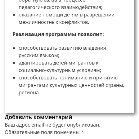
педагогического взаимодействия;
оказание помощи детям в разрешении
межличностных конфликтов.
Реализация программы позволит:
способствовать развитию владения
русским языком;
адаптировать детей-мигрантов к
социально-культурным условиям;
способствовать пониманию и принятию
мигрантами культурных ценностей страны,
региона.
Добавить комментарий
Ваш адрес email не будет опубликован.
Обязательные поля помечены
*