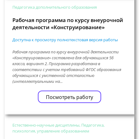
Педагогика дополнительного образования
Рабочая программа по курсу внеурочной
деятельности «Конструирование»
Доступна к просмотру полнотекстовая версия работы
Рабочая программа по курсу внеурочной деятельности
«Конструирование» составлена для обучающихся 5б
класса, вариант 2. Программа разработана в
соответствии с учетом требований ФГОС образования
обучающихся с умственной отсталостью
(интеллектуальными на...
Посмотреть работу
Естественно-научные дисциплины, Педагогика,
психология, управление образованием