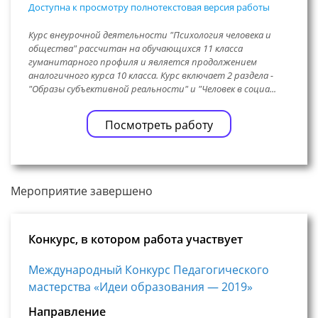
Доступна к просмотру полнотекстовая версия работы
Курс внеурочной деятельности "Психология человека и
общества" рассчитан на обучающихся 11 класса
гуманитарного профиля и является продолжением
аналогичного курса 10 класса. Курс включает 2 раздела -
"Образы субъективной реальности" и "Человек в социа...
Посмотреть работу
Мероприятие завершено
Конкурс, в котором работа участвует
Международный Конкурс Педагогического
мастерства «Идеи образования — 2019»
Направление