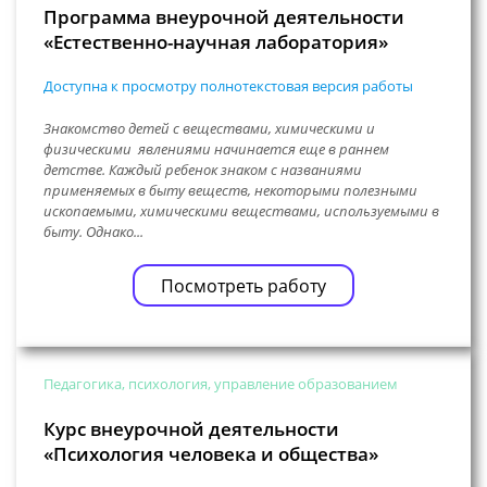
Программа внеурочной деятельности
«Естественно-научная лаборатория»
Доступна к просмотру полнотекстовая версия работы
Знакомство детей с веществами, химическими и
физическими явлениями начинается еще в раннем
детстве. Каждый ребенок знаком с названиями
применяемых в быту веществ, некоторыми полезными
ископаемыми, химическими веществами, используемыми в
быту. Однако...
Посмотреть работу
Педагогика, психология, управление образованием
Курс внеурочной деятельности
«Психология человека и общества»