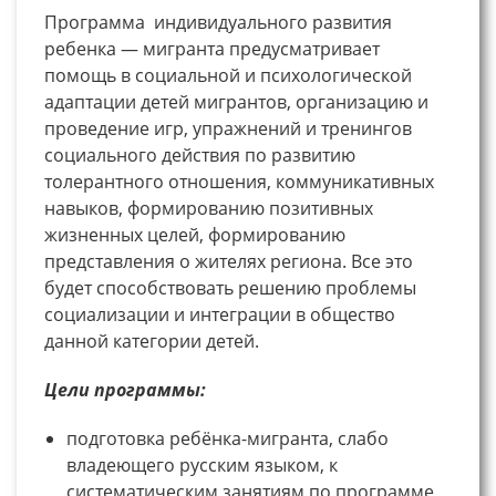
Программа индивидуального развития
ребенка — мигранта предусматривает
помощь в социальной и психологической
адаптации детей мигрантов, организацию и
проведение игр, упражнений и тренингов
социального действия по развитию
толерантного отношения, коммуникативных
навыков, формированию позитивных
жизненных целей, формированию
представления о жителях региона. Все это
будет способствовать решению проблемы
социализации и интеграции в общество
данной категории детей.
Цели программы:
подготовка ребёнка-мигранта, слабо
владеющего русским языком, к
систематическим занятиям по программе