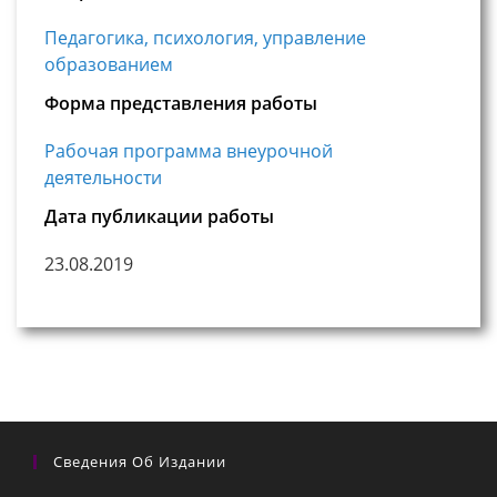
Педагогика, психология, управление
образованием
Форма представления работы
Рабочая программа внеурочной
деятельности
Дата публикации работы
23.08.2019
Сведения Об Издании