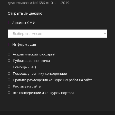
деятельности №1686 от 01.11.2019.
Открыть лицензию
Архивы СМИ
Архивы
СМИ
Информация
Академический глоссарий
Публикационная этика
Помощь - FAQ
Помощь участнику конференции
Правила размещения конкурсных работ на сайте
Реклама на сайте
Все конференции и конкурсы портала