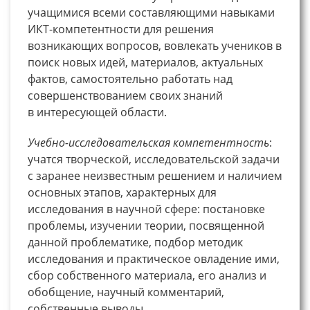
учащимися всеми составляющими навыками
ИКТ-компетентности для решения
возникающих вопросов, вовлекать учеников в
поиск новых идей, материалов, актуальных
фактов, самостоятельно работать над
совершенствованием своих знаний
в интересующей области.
Учебно-исследовательская компетентность
:
учатся творческой, исследовательской задачи
с заранее неизвестным решением и наличием
основных этапов, характерных для
исследования в научной сфере: постановке
проблемы, изучении теории, посвященной
данной проблематике, подбор методик
исследования и практическое овладение ими,
сбор собственного материала, его анализ и
обобщение, научный комментарий,
собственные выводы.