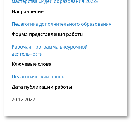
мастерства «Идеи образования 2022»
Направление
Педагогика дополнительного образования
Форма представления работы
Рабочая программа внеурочной
деятельности
Ключевые слова
Педагогический проект
Дата публикации работы
20.12.2022