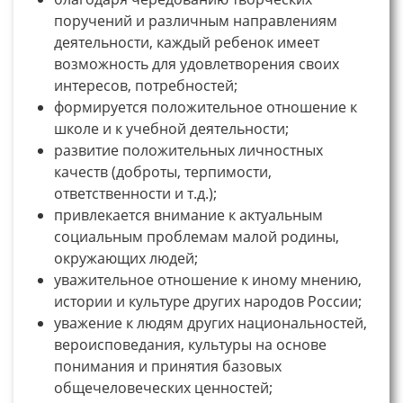
поручений и различным направлениям
деятельности, каждый ребенок имеет
возможность для удовлетворения своих
интересов, потребностей;
формируется положительное отношение к
школе и к учебной деятельности;
развитие положительных личностных
качеств (доброты, терпимости,
ответственности и т.д.);
привлекается внимание к актуальным
социальным проблемам малой родины,
окружающих людей;
уважительное отношение к иному мнению,
истории и культуре других народов России;
уважение к людям других национальностей,
вероисповедания, культуры на основе
понимания и принятия базовых
общечеловеческих ценностей;