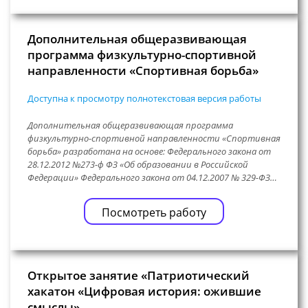
Дополнительная общеразвивающая
программа физкультурно-спортивной
направленности «Спортивная борьба»
Доступна к просмотру полнотекстовая версия работы
Дополнительная общеразвивающая программа
физкультурно-спортивной направленности «Спортивная
борьба» разработана на основе: Федерального закона от
28.12.2012 №273-ф ФЗ «Об образовании в Российской
Федерации» Федерального закона от 04.12.2007 № 329-ФЗ…
Посмотреть работу
Открытое занятие «Патриотический
хакатон «Цифровая история: ожившие
смыслы»