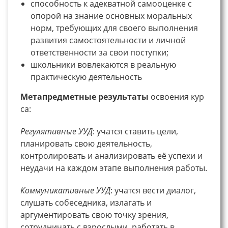
способность к адекватной самооценке с
опорой на знание основных моральных
норм, требующих для своего выполнения
развития самостоятельности и личной
ответственности за свои поступки;
школьники вовлекаются в реальную
практическую деятельность
Метапредметные результаты
освоения кур
са:
Регулятивные УУД
: учатся ставить цели,
планировать свою деятельность,
контролировать и анализировать её успехи и
неудачи на каждом этапе выполнения работы.
Коммуникативные УУД
: учатся вести диалог,
слушать собеседника, излагать и
аргументировать свою точку зрения,
сотрудничать с взрослыми, работать в