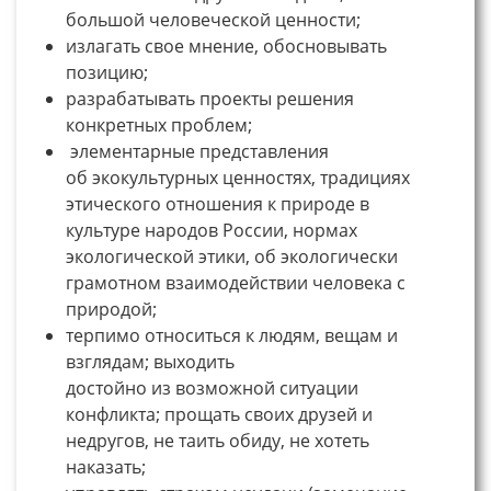
большой человеческой ценности;
излагать свое мнение, обосновывать
позицию;
разрабатывать проекты решения
конкретных проблем;
элементарные представления
об экокультурных ценностях, традициях
этического отношения к природе в
культуре народов России, нормах
экологической этики, об экологически
грамотном взаимодействии человека с
природой;
терпимо относиться к людям, вещам и
взглядам; выходить
достойно из возможной ситуации
конфликта; прощать своих друзей и
недругов, не таить обиду, не хотеть
наказать;