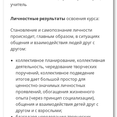
учитель
Личностные результаты
освоения курса:
Становление и самопознание личности
происходит, главным образом, в ситуациях
общения и взаимодействия людей друг с
другом:
коллективное планирование, коллективная
деятельность, чередование творческих
поручений, коллективное подведение
итогов дает большой простор для
ценностно-значимых личностных
проявлений, обогащения жизненного
опыта (через принцип социализации),
общения и взаимодействия детей друг с
другом и с взрослыми;
благодаря чередованию творческих