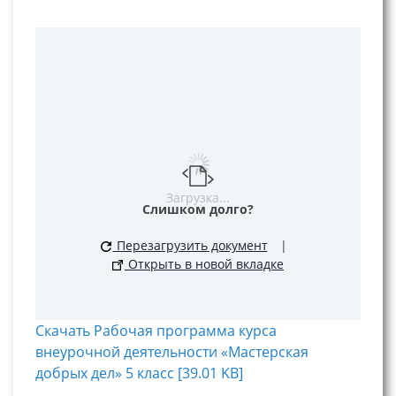
Загрузка...
Слишком долго?
Перезагрузить документ
|
Открыть в новой вкладке
Скачать Рабочая программа курса
внеурочной деятельности «Мастерская
добрых дел» 5 класс [39.01 KB]