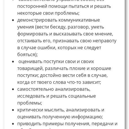
посторонней помощи пытаться и решать
некоторые свои проблемы;
демонстрировать коммуникативные
умения (вести беседу, разговор, уметь
формировать и высказывать свое мнение,
отстаивать его, признавать свою неправоту
в случае ошибки, которых не следует
бояться);
оценивать поступки свои и своих
товарищей, различать плохие и хорошие
поступки; достойно вести себя в случае,
когда от твоего слова что-то зависит;
самостоятельно анализировать,
исследовать и решать социальные
проблемы;
критически мыслить, анализировать и
оценивать полученную информацию;
приводить примеры получения, передачи и