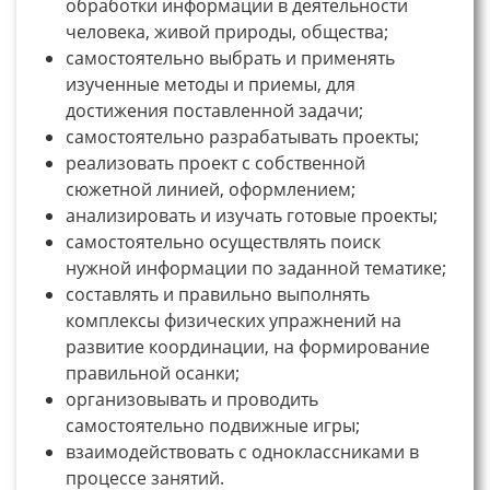
обработки информации в деятельности
человека, живой природы, общества;
самостоятельно выбрать и применять
изученные методы и приемы, для
достижения поставленной задачи;
самостоятельно разрабатывать проекты;
реализовать проект с собственной
сюжетной линией, оформлением;
анализировать и изучать готовые проекты;
самостоятельно осуществлять поиск
нужной информации по заданной тематике;
составлять и правильно выполнять
комплексы физических упражнений на
развитие координации, на формирование
правильной осанки;
организовывать и проводить
самостоятельно подвижные игры;
взаимодействовать с одноклассниками в
процессе занятий.