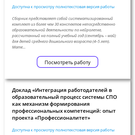
Доступна к просмотру полнотекстовая версия работы
Сборник представляет собой систематизированный
комплект из более чем 30 конспектов непосредственно
образовательной деятельности по нейролепке,
рассчитанный на полный учебный год (сентябрь – май)
для детей среднего дошкольного возраста (4–5 лет).
Мате…
Посмотреть работу
Доклад «Интеграция работодателей в
образовательный процесс системы СПО
как механизм формирования
профессиональных компетенций: опыт
проекта «Профессионалитет»
Доступна к просмотру полнотекстовая версия работы