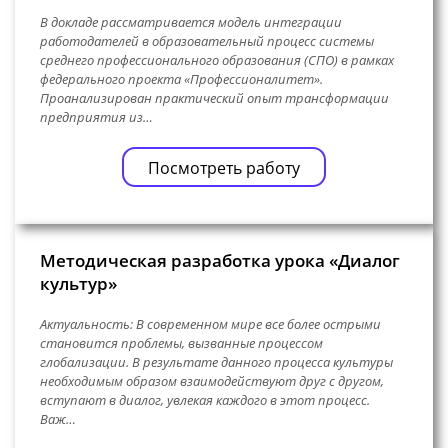
В докладе рассматривается модель интеграции
работодателей в образовательный процесс системы
среднего профессионального образования (СПО) в рамках
федерального проекта «Профессионалитет».
Проанализирован практический опыт трансформации
предприятия из…
Посмотреть работу
Методическая разработка урока «Диалог
культур»
Актуальность: В современном мире все более острыми
становится проблемы, вызванные процессом
глобализации. В результате данного процесса культуры
необходимым образом взаимодействуют друг с другом,
вступают в диалог, увлекая каждого в этот процесс.
Важ…