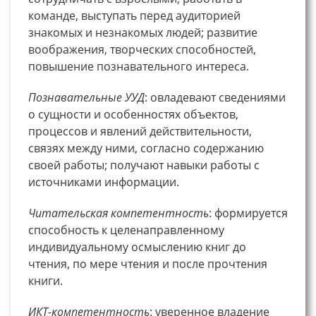
команде, выступать перед аудиторией
знакомых и незнакомых людей; развитие
воображения, творческих способностей,
повышение познавательного интереса.
Познавательные УУД
: овладевают сведениями
о сущности и особенностях объектов,
процессов и явлений действительности,
связях между ними, согласно содержанию
своей работы; получают навыки работы с
источниками информации.
Читательская компетентность
: формируется
способность к целенаправленному
индивидуальному осмыслению книг до
чтения, по мере чтения и после прочтения
книги.
ИКТ-компетентность
: уверенное владение