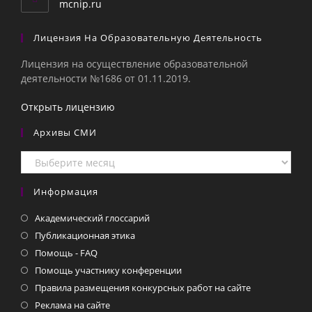
mcnip.ru
Лицензия На Образовательную Деятельность
Лицензия на осуществление образовательной
деятельности №1686 от 01.11.2019.
Открыть лицензию
Архивы СМИ
Архивы
СМИ
Информация
Академический глоссарий
Публикационная этика
Помощь - FAQ
Помощь участнику конференции
Правила размещения конкурсных работ на сайте
Реклама на сайте