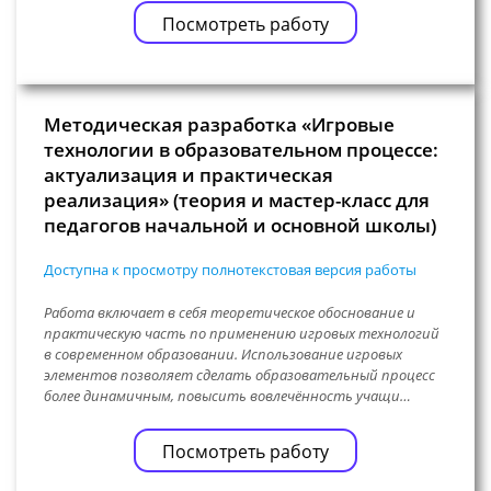
Посмотреть работу
Методическая разработка «Игровые
технологии в образовательном процессе:
актуализация и практическая
реализация» (теория и мастер-класс для
педагогов начальной и основной школы)
Доступна к просмотру полнотекстовая версия работы
Работа включает в себя теоретическое обоснование и
практическую часть по применению игровых технологий
в современном образовании. Использование игровых
элементов позволяет сделать образовательный процесс
более динамичным, повысить вовлечённость учащи…
Посмотреть работу