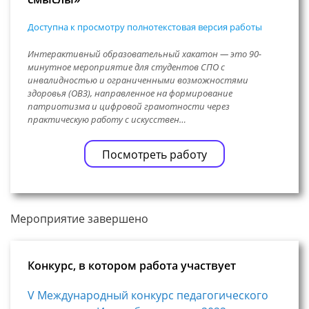
Доступна к просмотру полнотекстовая версия работы
Интерактивный образовательный хакатон — это 90-
минутное мероприятие для студентов СПО с
инвалидностью и ограниченными возможностями
здоровья (ОВЗ), направленное на формирование
патриотизма и цифровой грамотности через
практическую работу с искусствен…
Посмотреть работу
Мероприятие завершено
Конкурс, в котором работа участвует
V Международный конкурс педагогического