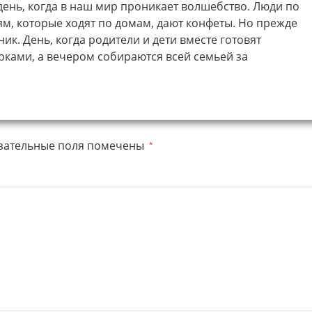
ень, когда в наш мир проникает волшебство. Люди по
ям, которые ходят по домам, дают конфеты. Но прежде
ик. День, когда родители и дети вместе готовят
ками, а вечером собираются всей семьей за
зательные поля помечены
*