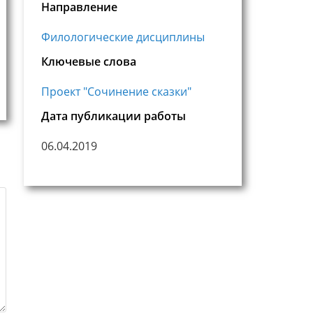
Направление
Филологические дисциплины
Ключевые слова
Проект "Сочинение сказки"
Дата публикации работы
06.04.2019