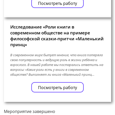
Посмотреть работу
Исследование «Роли книги в
современном обществе на примере
философской сказки-притчи «Маленький
принц»
В современном мире бытует мнение, что книга потеряла
свою популярность и ведущую роль в жизни ребёнка и
взрослого. В нашей работе мы постарались ответить на
вопросы: «Какие роли есть у книги в современном
обществе? Выполняет ли книга «Маленький принц…
Посмотреть работу
Мероприятие завершено