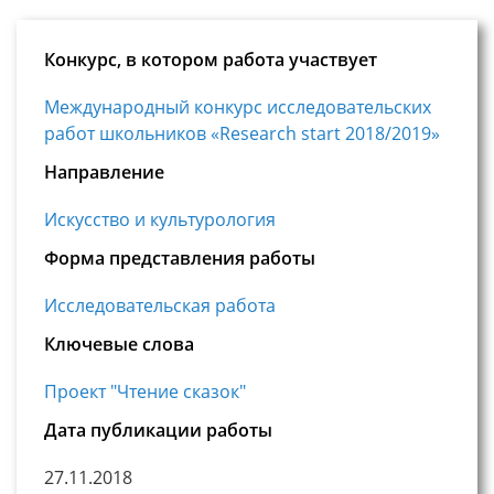
Конкурс, в котором работа участвует
Международный конкурс исследовательских
работ школьников «Research start 2018/2019»
Направление
Искусство и культурология
Форма представления работы
Исследовательская работа
Ключевые слова
Проект "Чтение сказок"
Дата публикации работы
27.11.2018