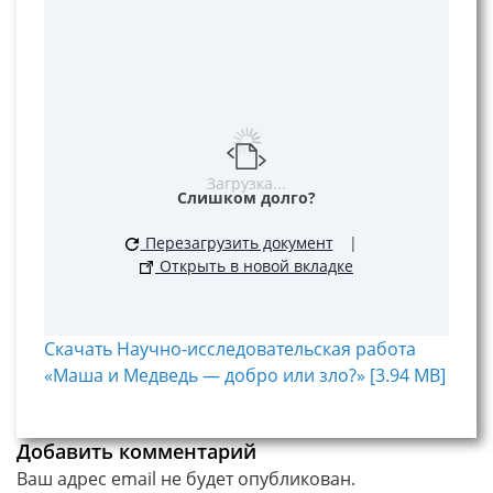
Загрузка...
Слишком долго?
Перезагрузить документ
|
Открыть в новой вкладке
Скачать Научно-исследовательская работа
«Маша и Медведь — добро или зло?» [3.94 MB]
Добавить комментарий
Ваш адрес email не будет опубликован.