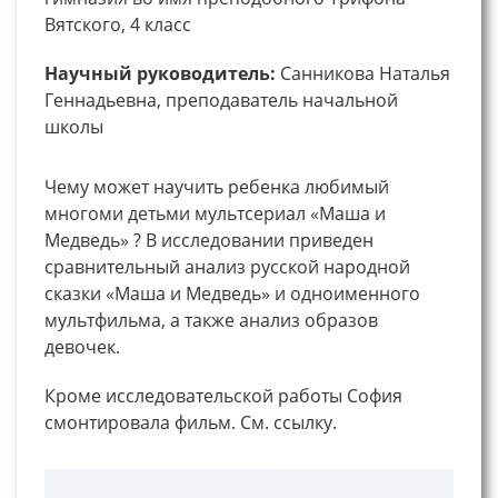
Вятского, 4 класс
Научный руководитель:
Санникова Наталья
Геннадьевна, преподаватель начальной
школы
Чему может научить ребенка любимый
многоми детьми мультсериал «Маша и
Медведь» ? В исследовании приведен
сравнительный анализ русской народной
сказки «Маша и Медведь» и одноименного
мультфильма, а также анализ образов
девочек.
Кроме исследовательской работы София
смонтировала фильм. См. ссылку.