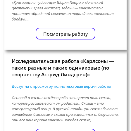
«Красавица и чудовище» Шарля Перро и «Аленький
цветочек» Сергея Аксакова, задачи — знакомство с
понятием «бродячий сюжет», историей возникновения
бродячи…
Посмотреть работу
Исследовательская работа «Карлсоны —
такие разные и такие одинаковые (по
творчеству Астрид Линдгрен)»
Доступна к просмотру полнотекстовая версия работы
Основой в жизни каждого ребенка играют роль сказки,
которые рассказывают им родители. Сказки – это
литературный жанр. В русской традиции сказки бывают
волшебные, бытовые и сказки про животных и, безусловно,
они все нам хорошо знакомы. Каждая сказка,…