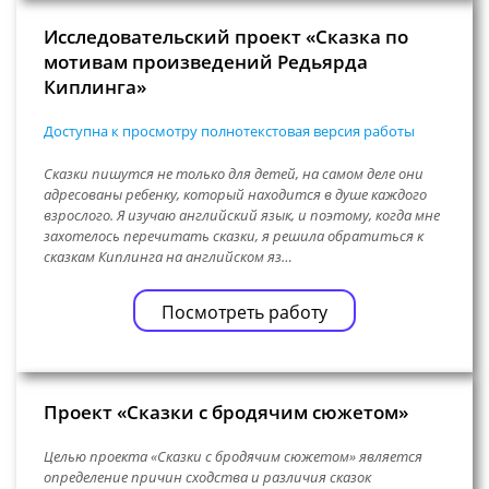
Исследовательский проект «Сказка по
мотивам произведений Редьярда
Киплинга»
Доступна к просмотру полнотекстовая версия работы
Сказки пишутся не только для детей, на самом деле они
адресованы ребенку, который находится в душе каждого
взрослого. Я изучаю английский язык, и поэтому, когда мне
захотелось перечитать сказки, я решила обратиться к
сказкам Киплинга на английском яз…
Посмотреть работу
Проект «Сказки с бродячим сюжетом»
Целью проекта «Сказки с бродячим сюжетом» является
определение причин сходства и различия сказок