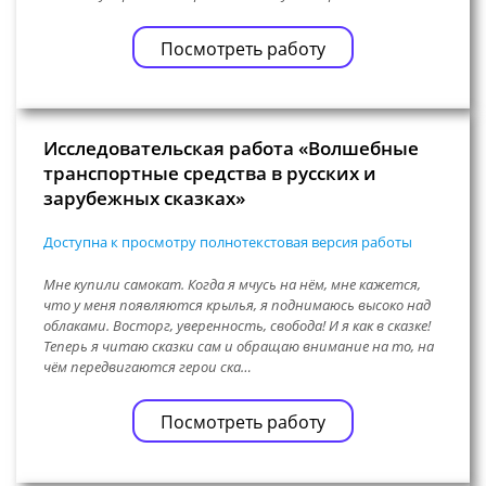
Посмотреть работу
Исследовательская работа «Волшебные
транспортные средства в русских и
зарубежных сказках»
Доступна к просмотру полнотекстовая версия работы
Мне купили самокат. Когда я мчусь на нём, мне кажется,
что у меня появляются крылья, я поднимаюсь высоко над
облаками. Восторг, уверенность, свобода! И я как в сказке!
Теперь я читаю сказки сам и обращаю внимание на то, на
чём передвигаются герои ска…
Посмотреть работу