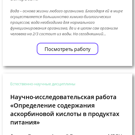
Вода – основа жизни любого организма. Благодаря ей в мире
осуществляется большинство химико-биологических
процессов; вода необходима для нормального
функционирования организма, да и в целом сам организм
человека на 2/3 состоит из воды. На сегодняшний...
Посмотреть работу
Естественно-научные дисциплины
Научно-исследовательская работа
«Определение содержания
аскорбиновой кислоты в продуктах
питания»