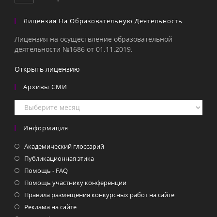
Лицензия На Образовательную Деятельность
Лицензия на осуществление образовательной
деятельности №1686 от 01.11.2019.
Открыть лицензию
Архивы СМИ
Архивы
СМИ
Информация
Академический глоссарий
Публикационная этика
Помощь - FAQ
Помощь участнику конференции
Правила размещения конкурсных работ на сайте
Реклама на сайте