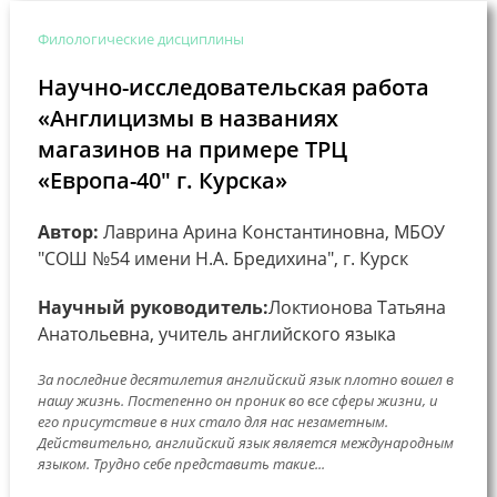
Филологические дисциплины
Научно-исследовательская работа
«Англицизмы в названиях
магазинов на примере ТРЦ
«Европа-40″ г. Курска»
Автор:
Лаврина Арина Константиновна, МБОУ
"СОШ №54 имени Н.А. Бредихина", г. Курск
Научный руководитель:
Локтионова Татьяна
Анатольевна, учитель английского языка
За последние десятилетия английский язык плотно вошел в
нашу жизнь. Постепенно он проник во все сферы жизни, и
его присутствие в них стало для нас незаметным.
Действительно, английский язык является международным
языком. Трудно себе представить такие...