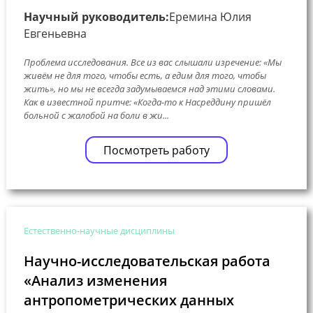
Научный руководитель:
Еремина Юлия
Евгеньевна
Проблема исследования. Все из вас слышали изречение: «Мы
живём не для того, чтобы есть, а едим для того, чтобы
жить», но мы не всегда задумываемся над этими словами.
Как в известной притче: «Когда-то к Насреддину пришёл
больной с жалобой на боли в жи...
Посмотреть работу
Естественно-научные дисциплины
Научно-исследовательская работа
«Анализ изменения
антропометрических данных