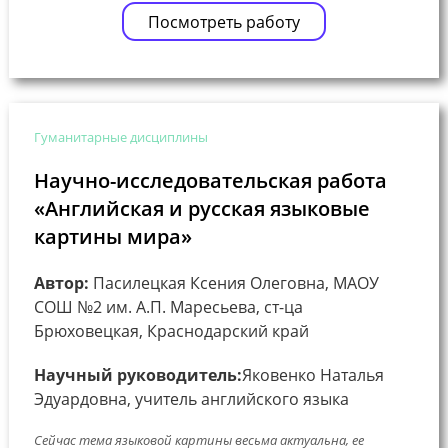
Посмотреть работу
Гуманитарные дисциплины
Научно-исследовательская работа
«Английская и русская языковые
картины мира»
Автор:
Пасилецкая Ксения Олеговна, МАОУ
СОШ №2 им. А.П. Маресьева, ст-ца
Брюховецкая, Краснодарский край
Научный руководитель:
Яковенко Наталья
Эдуардовна, учитель английского языка
Сейчас тема языковой картины весьма актуальна, ее