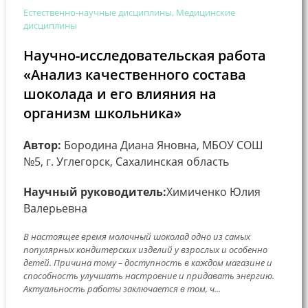
Естественно-научные дисциплины, Медицинские
дисциплины
Научно-исследовательская работа
«Анализ качественного состава
шоколада и его влияния на
организм школьника»
Автор:
Бородина Диана Яновна, МБОУ СОШ
№5, г. Углегорск, Сахалинская область
Научный руководитель:
Химиченко Юлия
Валерьевна
В настоящее время молочный шоколад одно из самых
популярных кондитерских изделий у взрослых и особенно
детей. Причина тому – доступность в каждом магазине и
способность улучшать настроение и придавать энергию.
Актуальность работы заключается в том, ч...