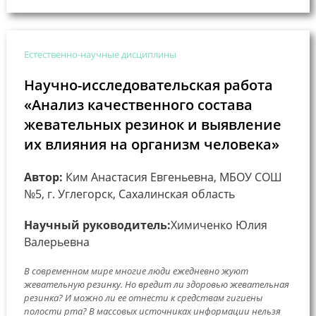
Естественно-научные дисциплины
Научно-исследовательская работа
«Анализ качественного состава
жевательных резинок и выявление
их влияния на организм человека»
Автор:
Ким Анастасия Евгеньевна, МБОУ СОШ
№5, г. Углегорск, Сахалинская область
Научный руководитель:
Химиченко Юлия
Валерьевна
В современном мире многие люди ежедневно жуют
жевательную резинку. Но вредит ли здоровью жевательная
резинка? И можно ли ее отнести к средствам гигиены
полости рта? В массовых источниках информации нельзя