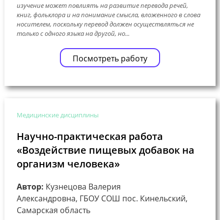
изучение может повлиять на развитие перевода речей,
книг, фольклора и на понимание смысла, вложенного в слова
носителем, поскольку перевод должен осуществляться не
только с одного языка на другой, но...
Посмотреть работу
Медицинские дисциплины
Научно-практическая работа
«Воздействие пищевых добавок на
организм человека»
Автор:
Кузнецова Валерия
Александровна, ГБОУ СОШ пос. Кинельский,
Самарская область