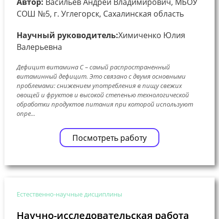
Автор:
Васильев Андрей Владимирович, МБОУ
СОШ №5, г. Углегорск, Сахалинская область
Научный руководитель:
Химиченко Юлия
Валерьевна
Дефицит витамина С – самый распространенный
витаминный дефицит. Это связано с двумя основными
проблемами: снижением употребления в пищу свежих
овощей и фруктов и высокой степенью технологической
обработки продуктов питания при которой используют
опре...
Посмотреть работу
Естественно-научные дисциплины
Научно-исследовательская работа