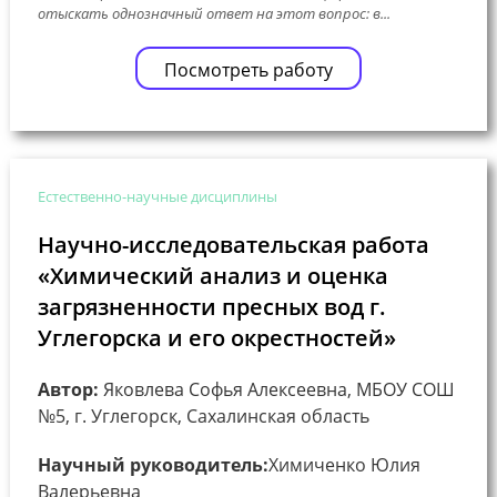
отыскать однозначный ответ на этот вопрос: в...
Посмотреть работу
Естественно-научные дисциплины
Научно-исследовательская работа
«Химический анализ и оценка
загрязненности пресных вод г.
Углегорска и его окрестностей»
Автор:
Яковлева Софья Алексеевна, МБОУ СОШ
№5, г. Углегорск, Сахалинская область
Научный руководитель:
Химиченко Юлия
Валерьевна