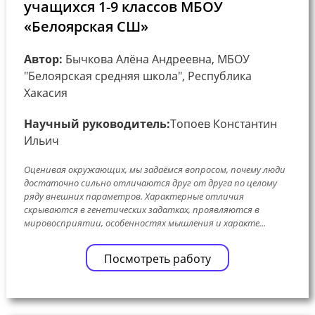
учащихся 1-9 классов МБОУ
«Белоярская СШ»
Автор:
Бычкова Алёна Андреевна, МБОУ
"Белоярская средняя школа", Республика
Хакасия
Научный руководитель:
Топоев Константин
Ильич
Оценивая окружающих, мы задаёмся вопросом, почему люди
достаточно сильно отличаются друг от друга по целому
ряду внешних параметров. Характерные отличия
скрываются в генетических задатках, проявляются в
мировосприятии, особенностях мышления и характе...
Посмотреть работу