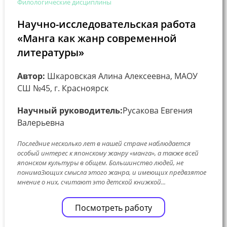
Филологические дисциплины
Научно-исследовательская работа
«Манга как жанр современной
литературы»
Автор:
Шкаровская Алина Алексеевна, МАОУ
СШ №45, г. Красноярск
Научный руководитель:
Русакова Евгения
Валерьевна
Последние несколько лет в нашей стране наблюдается
особый интерес к японскому жанру «манга», а также всей
японском культуры в общем. Большинство людей, не
понима3ющих смысла этого жанра, и имеющих предвзятое
мнение о них, считают это детской книжкой...
Посмотреть работу