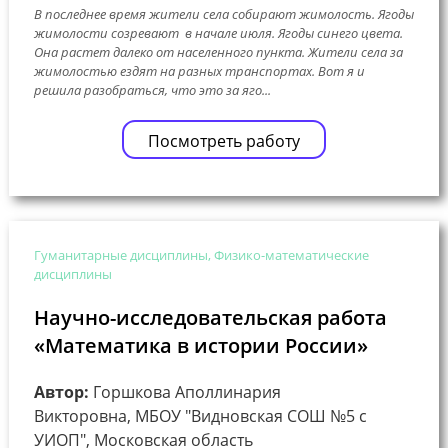
В последнее время жители села собирают жимолость. Ягоды
жимолости созревают в начале июля. Ягоды синего цвета.
Она растет далеко от населенного пункта. Жители села за
жимолостью ездят на разных транспортах. Вот я и
решила разобраться, что это за яго...
Посмотреть работу
Гуманитарные дисциплины, Физико-математические
дисциплины
Научно-исследовательская работа
«Математика в истории России»
Автор:
Горшкова Аполлинария
Викторовна, МБОУ "Видновская СОШ №5 с
УИОП", Московская область