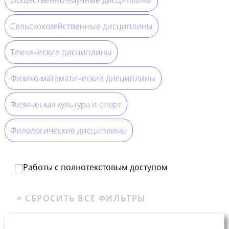
Сельскохозяйственные дисциплины
Технические дисциплины
Физико-математические дисциплины
Физическая культура и спорт
Филологические дисциплины
Работы с полнотекстовым доступом