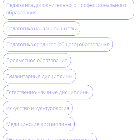
Педагогика дополнительного профессионального
образования
Педагогика начальной школы
Педагогика среднего (общего) образования
Предметное образование
Гуманитарные дисциплины
Естественно-научные дисциплины
Искусство и культурология
Медицинские дисциплины
Общественно-научные дисциплины