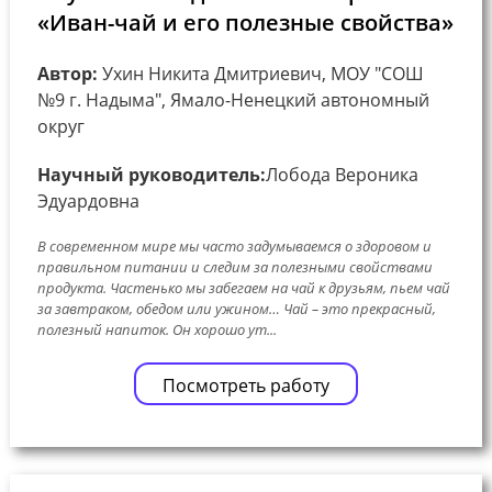
«Иван-чай и его полезные свойства»
Автор:
Ухин Никита Дмитриевич, МОУ "СОШ
№9 г. Надыма", Ямало-Ненецкий автономный
округ
Научный руководитель:
Лобода Вероника
Эдуардовна
В современном мире мы часто задумываемся о здоровом и
правильном питании и следим за полезными свойствами
продукта. Частенько мы забегаем на чай к друзьям, пьем чай
за завтраком, обедом или ужином… Чай – это прекрасный,
полезный напиток. Он хорошо ут...
Посмотреть работу