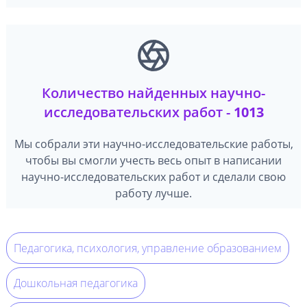
Количество найденных научно-
исследовательских работ -
1013
Мы собрали эти научно-исследовательские работы,
чтобы вы смогли учесть весь опыт в написании
научно-исследовательских работ и сделали свою
работу лучше.
Педагогика, психология, управление образованием
Дошкольная педагогика