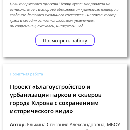
Цель творческого проекта "Театр кукол" направлена на
ознакомление с историей образования кукольного театра и
создание детского кукольного спектакля. Гипотеза: театр
кукол и сегодня остается любимым увлечением,
он современен, актуален, интересен. Зад...
Посмотреть работу
Проектная работа
Проект «Благоустройство и
урбанизация парков и скверов
города Кирова с сохранением
исторического вида»
Автор:
Елькина Стефания Александровна, МБОУ