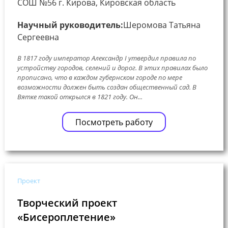
СОШ №56 г. Кирова, Кировская область
Научный руководитель:
Шеромова Татьяна
Сергеевна
В 1817 году император Александр I утвердил правила по
устройству городов, селений и дорог. В этих правилах было
прописано, что в каждом губернском городе по мере
возможности должен быть создан общественный сад. В
Вятке такой открылся в 1821 году. Он...
Посмотреть работу
Проект
Творческий проект
«Бисероплетение»