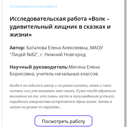
Исследовательская работа
Исследовательская работа «Волк –
удивительный хищник в сказках и
жизни»
Автор:
Баталова Елена Алексеевна, МАОУ
"Лицей №82", г. Нижний Новгород
Научный руководитель:
Мигина Елена
Борисовна, учитель начальных классов
Когда я не ходила в школу и не умела читать, мама и папа
читали или рассказывали мне сказки. Я уже тогда обратила
внимание на то, что очень часто в произведениях устного
народного творчества встречается образ волка. Затем в
школе на уроках по окружаю...
Посмотреть работу