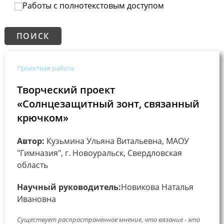
Работы с полнотекстовым доступом
Проектная работа
Творческий проект
«Солнцезащитный зонт, связанный
крючком»
Автор:
Кузьмина Ульяна Витальевна, МАОУ
"Гимназия", г. Новоуральск, Свердловская
область
Научный руководитель:
Новикова Наталья
Ивановна
Существует распространенное мнение, что вязание - это