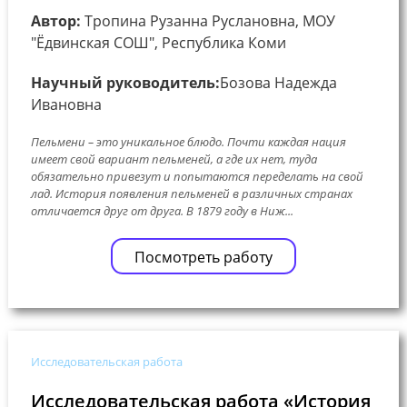
Автор:
Тропина Рузанна Руслановна, МОУ
"Ёдвинская СОШ", Республика Коми
Научный руководитель:
Бозова Надежда
Ивановна
Пельмени – это уникальное блюдо. Почти каждая нация
имеет свой вариант пельменей, а где их нет, туда
обязательно привезут и попытаются переделать на свой
лад. История появления пельменей в различных странах
отличается друг от друга. В 1879 году в Ниж...
Посмотреть работу
Исследовательская работа
Исследовательская работа «История