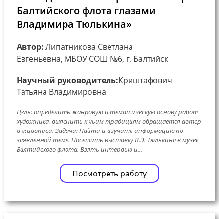
Балтийского флота глазами
Владимира Тюлькина»
Автор:
Липатникова Светлана
Евгеньевна, МБОУ СОШ №6, г. Балтийск
Научный руководитель:
Криштафович
Татьяна Владимировна
Цель: определить жанровую и тематическую основу работ
художника, выяснить к чьим традициям обращается автор
в живописи. Задачи: Найти и изучить информацию по
заявленной теме. Посетить выставку В.Э. Тюлькина в музее
Балтийского флота. Взять интервью и...
Посмотреть работу