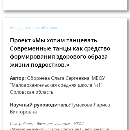
Исследовательский проект
Проект «Мы хотим танцевать.
Современные танцы как средство
формирования здорового образа
жизни подростков.»
Автор:
Оборнева Ольга Сергеевна, МБОУ
"Малоархангельская средняя школа №1",
Орловская область
Научный руководитель:
Чумакова Лариса
Викторовна
Цель работы – доказать учащимся МБОУ
«Малоархангельской средней школы № 1», что занятия