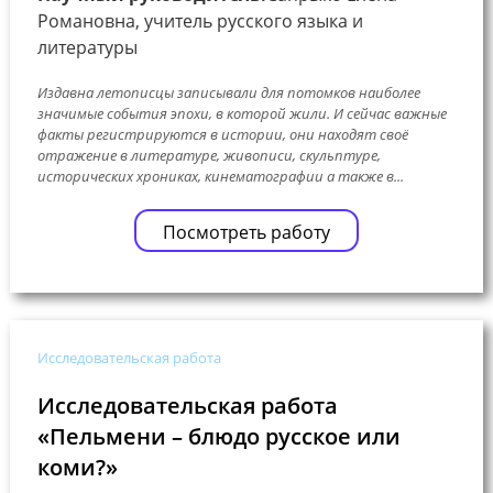
Романовна, учитель русского языка и
литературы
Издавна летописцы записывали для потомков наиболее
значимые события эпохи, в которой жили. И сейчас важные
факты регистрируются в истории, они находят своё
отражение в литературе, живописи, скульптуре,
исторических хрониках, кинематографии а также в...
Посмотреть работу
Исследовательская работа
Исследовательская работа
«Пельмени – блюдо русское или
коми?»