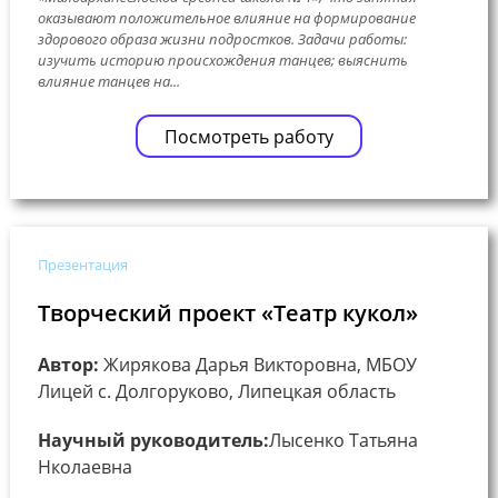
оказывают положительное влияние на формирование
здорового образа жизни подростков. Задачи работы:
изучить историю происхождения танцев; выяснить
влияние танцев на...
Посмотреть работу
Презентация
Творческий проект «Театр кукол»
Автор:
Жирякова Дарья Викторовна, МБОУ
Лицей с. Долгоруково, Липецкая область
Научный руководитель:
Лысенко Татьяна
Нколаевна