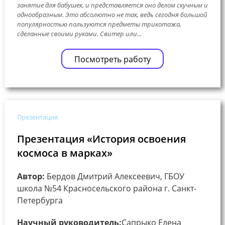
занятие для бабушек, и представляется оно делом скучным и
однообразным. Это абсолютно не так, ведь сегодня большой
популярностью пользуются предметы трикотажа,
сделанные своими руками. Свитер или...
Посмотреть работу
Презентация
Презентация «История освоения
космоса в марках»
Автор:
Бердов Дмитрий Алексеевич, ГБОУ
школа №54 Красносельского района г. Санкт-
Петербурга
Научный руководитель:
Сапрыко Елена