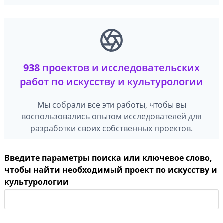
938
проектов и исследовательских
работ по искусству и культурологии
Мы собрали все эти работы, чтобы вы
воспользовались опытом исследователей для
разработки своих собственных проектов.
Введите параметры поиска или ключевое слово,
чтобы найти необходимый проект по искусству и
культурологии