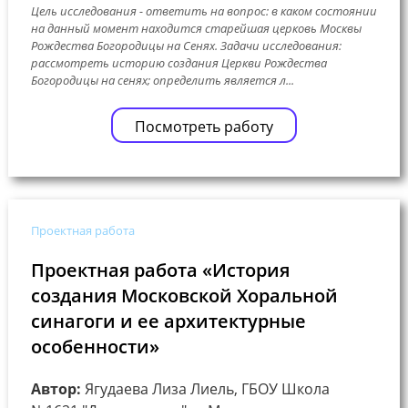
Цель исследования - ответить на вопрос: в каком состоянии
на данный момент находится старейшая церковь Москвы
Рождества Богородицы на Сенях. Задачи исследования:
рассмотреть историю создания Церкви Рождества
Богородицы на сенях; определить является л...
Посмотреть работу
Проектная работа
Проектная работа «История
создания Московской Хоральной
синагоги и ее архитектурные
особенности»
Автор:
Ягудаева Лиза Лиель, ГБОУ Школа