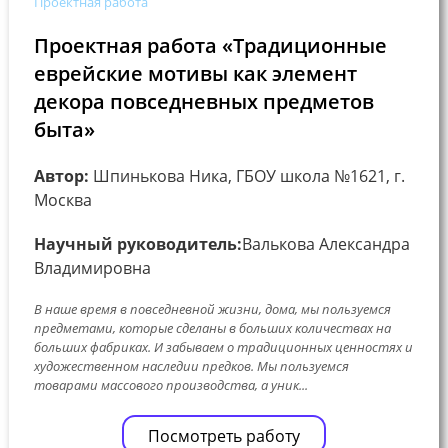
Проектная работа
Проектная работа «Традиционные
еврейские мотивы как элемент
декора повседневных предметов
быта»
Автор:
Шпинькова Ника, ГБОУ школа №1621, г.
Москва
Научный руководитель:
Валькова Александра
Владимировна
В наше время в повседневной жизни, дома, мы пользуемся
предметами, которые сделаны в больших количествах на
больших фабриках. И забываем о традиционных ценностях и
художественном наследии предков. Мы пользуемся
товарами массового производства, а уник...
Посмотреть работу