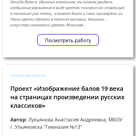
Иногда даже в обычных магазинах, мы можем увидеть
необычные украшения в виде цветов, похожие на сложенную
в несколько раз ткань, а может быть и сами примеряли их.
Такие цветы сделаны в технике канзаши. Канзаши -
искусство шелкового цветка. Японская...
Посмотреть работу
Проектная работа
Проект «Изображение балов 19 века
на страницах произведении русских
классиков»
Автор:
Лукьянова Анастасия Андреевна, МБОУ
г. Ульяновска "Гимназия №13"