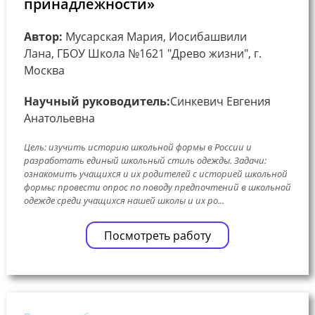
принадлежности»
Автор:
Мусарская Мария, Иосибашвили
Лана, ГБОУ Школа №1621 "Древо жизни", г.
Москва
Научный руководитель:
Синкевич Евгения
Анатольевна
Цель: изучить историю школьной формы в России и
разработать единый школьный стиль одежды. Задачи:
ознакомить учащихся и их родителей с историей школьной
формы; провести опрос по поводу предпочтений в школьной
одежде среди учащихся нашей школы и их ро...
Посмотреть работу