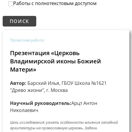
Работы с полнотекстовым доступом
Проектная работа
Презентация «Церковь
Владимирской иконы Божией
Матери»
Автор:
Барский Илья, ГБОУ Школа №1621
"Древо жизни", г. Москва
Научный руководитель:
Арцт Антон
Николаевич
Цель исследования: узнать особенности влияния западной
архитектуры на православную церковь. Задачи