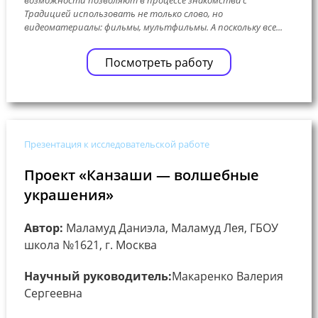
Традицией использовать не только слово, но
видеоматериалы: фильмы, мультфильмы. А поскольку все...
Посмотреть работу
Презентация к исследовательской работе
Проект «Канзаши — волшебные
украшения»
Автор:
Маламуд Даниэла, Маламуд Лея, ГБОУ
школа №1621, г. Москва
Научный руководитель:
Макаренко Валерия
Сергеевна