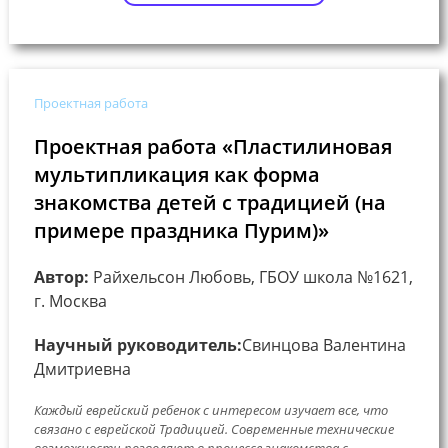
Проектная работа
Проектная работа «Пластилиновая
мультипликация как форма
знакомства детей с традицией (на
примере праздника Пурим)»
Автор:
Райхельсон Любовь, ГБОУ школа №1621,
г. Москва
Научный руководитель:
Свинцова Валентина
Дмитриевна
Каждый еврейский ребенок с интересом изучает все, что
связано с еврейской Традицией. Современные технические
возможности позволяют в процессе знакомства с