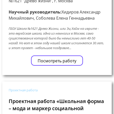
№1621 "Древо жизни", г. Москва
Научный руководитель:
Хидиров Александр
Михайлович, Соболева Елена Геннадьевна
ГБОУ Школа №1621 Древо Жизни, или Эц Хайм на иврите -
это еврейская школа, одна из немногих в Москве, само
существование которой было бы немыслимо лет 40-50
назад. Но вот в этом году нашей школе исполняется 30 лет,
и этот проект - небольшое поздравле...
Посмотреть работу
Проектная работа
Проектная работа «Школьная форма
– мода и маркер социальной