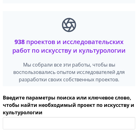
938
проектов и исследовательских
работ по искусству и культурологии
Мы собрали все эти работы, чтобы вы
воспользовались опытом исследователей для
разработки своих собственных проектов.
Введите параметры поиска или ключевое слово,
чтобы найти необходимый проект по искусству и
культурологии