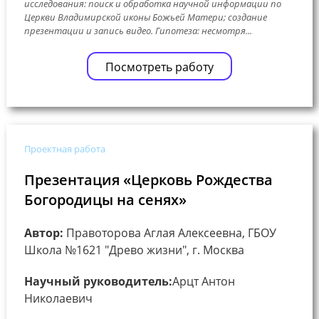
исследования: поиск и обработка научной информации по
Церкви Владимирской иконы Божьей Матери; создание
презентации и запись видео. Гипотеза: несмотря...
Посмотреть работу
Проектная работа
Презентация «Церковь Рождества
Богородицы на сенях»
Автор:
Правоторова Аглая Алексеевна, ГБОУ
Школа №1621 "Древо жизни", г. Москва
Научный руководитель:
Арцт Антон
Николаевич