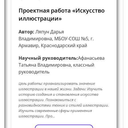
Проектная работа «Искусство
иллюстрации»
Автор:
Ляпун Дарья
Владимировна, МБОУ-СОШ №5, г.
Армавир, Краснодарский край
Научный руководитель:
Афанасьева
Татьяна Владимировна, классный
руководитель
Цель работы: проанализировать значение
иллюстрации в нашей жизни. Задачи: Изучить
историю создания и становления искусства
иллюстрации. Познакомиться с
разновидностями техник и стилей иллюстрации.
Изучить современные сферы применения
иллюстрации. Про...