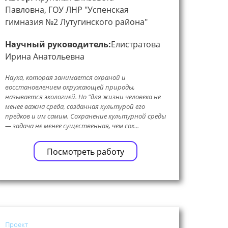
Павловна, ГОУ ЛНР "Успенская
гимназия №2 Лутугинского района"
Научный руководитель:
Елистратова
Ирина Анатольевна
Наука, которая занимается охраной и
восстановлением окружающей природы,
называется экологией. Но "для жизни человека не
менее важна среда, созданная культурой его
предков и им самим. Сохранение культурной среды
— задача не менее существенная, чем сох...
Посмотреть работу
Проект