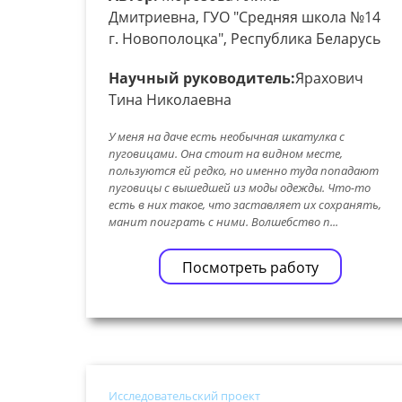
Дмитриевна, ГУО "Средняя школа №14
г. Новополоцка", Республика Беларусь
Научный руководитель:
Ярахович
Тина Николаевна
У меня на даче есть необычная шкатулка с
пуговицами. Она стоит на видном месте,
пользуются ей редко, но именно туда попадают
пуговицы с вышедшей из моды одежды. Что-то
есть в них такое, что заставляет их сохранять,
манит поиграть с ними. Волшебство п...
Посмотреть работу
Исследовательский проект