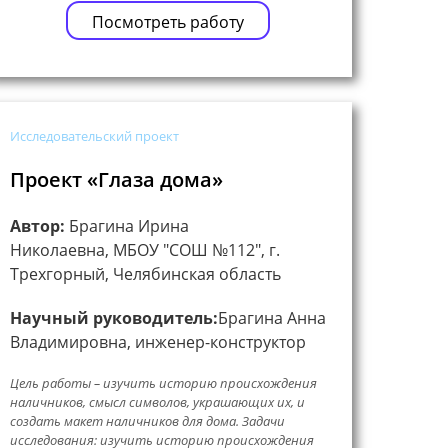
Посмотреть работу
Исследовательский проект
Проект «Глаза дома»
Автор:
Брагина Ирина
Николаевна, МБОУ "СОШ №112", г.
Трехгорный, Челябинская область
Научный руководитель:
Брагина Анна
Владимировна, инженер-конструктор
Цель работы – изучить историю происхождения
наличников, смысл символов, украшающих их, и
создать макет наличников для дома. Задачи
исследования: изучить историю происхождения