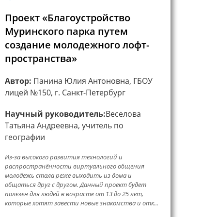
Проект «Благоустройство
Муринского парка путем
создание молодежного лофт-
пространства»
Автор:
Панина Юлия Антоновна, ГБОУ
лицей №150, г. Санкт-Петербург
Научный руководитель:
Веселова
Татьяна Андреевна, учитель по
географии
Из-за высокого развития технологий и
распространённости виртуального общения
молодежь стала реже выходить из дома и
общаться друг с другом. Данный проект будет
полезен для людей в возрасте от 13 до 25 лет,
которые хотят завести новые знакомства и отк...