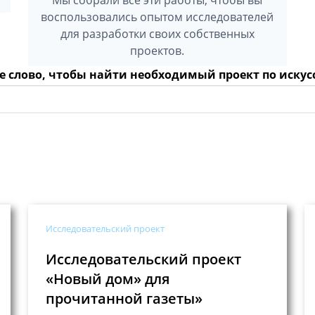
воспользовались опытом исследователей
для разработки своих собственных
проектов.
 слово, чтобы найти необходимый проект по искус
Исследовательский проект
Исследовательский проект
«Новый дом» для
прочитанной газеты»