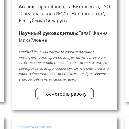
Автор:
Таран Ярослава Витальевна, ГУО
"Средняя школа №14 г. Новополоцка",
Республика Беларусь
Научный руководитель:
Галай Жанна
Михайловна
Каждый день мы носим за своими плечами
портфель, в котором большую часть занимают
учебники, тетради и пособия. Мы читаем, пишем,
смотрим, переворачиваем бумажные страницы, а
потом большинство этой бумаги выбрасывается
в мусор, идет на растопку печки...
Посмотреть работу
Проектная работа