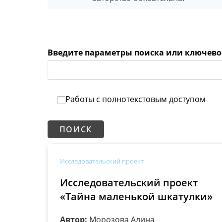
Введите параметры поиска или ключевое
Работы с полнотекстовым доступом
Исследовательский проект
Исследовательский проект
«Тайна маленькой шкатулки»
Автор:
Морозова Алина