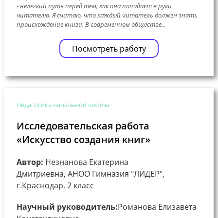
- нелёгкий путь перед тем, как она попадает в руки
читателю. Я считаю, что каждый читатель должен знать
происхождение книги. В современном обществе...
Посмотреть работу
Педагогика начальной школы
Исследовательская работа
«Искусство создания книг»
Автор:
Незнанова Екатерина
Дмитриевна, АНОО Гимназия "ЛИДЕР",
г.Краснодар, 2 класс
Научный руководитель:
Романова Елизавета