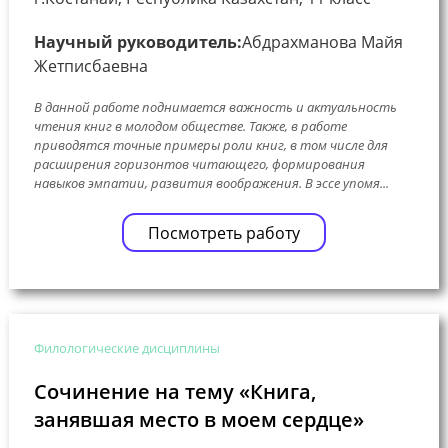
Научный руководитель:
Абдрахманова Майя
Жетписбаевна
В данной работе поднимается важность и актуальность
чтения книг в молодом обществе. Также, в работе
приводятся точные примеры роли книг, в том числе для
расширения горизонтов читающего, формирования
навыков эмпатии, развития воображения. В эссе упомя...
Посмотреть работу
Филологические дисциплины
Сочинение на тему «Книга,
занявшая место в моем сердце»