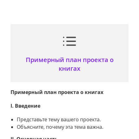
Примерный план проекта о
книгах
Примерный план проекта о книгах
I. Введение
Представьте тему вашего проекта.
Объясните, почему эта тема важна.
II. Основная часть