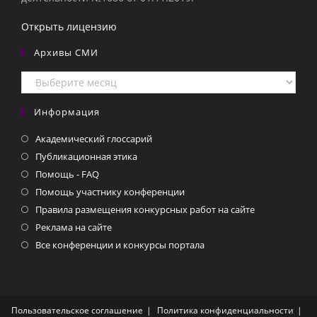
Открыть лицензию
Архивы СМИ
Архивы
СМИ
Информация
Академический глоссарий
Публикационная этика
Помощь - FAQ
Помощь участнику конференции
Правила размещения конкурсных работ на сайте
Реклама на сайте
Все конференции и конкурсы портала
Пользовательское соглашение
Политика конфиденциальности