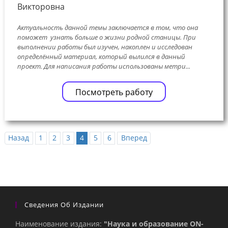
Викторовна
Актуальность данной темы заключается в том, что она
поможет узнать больше о жизни родной станицы. При
выполнении работы был изучен, накоплен и исследован
определённый материал, который вылился в данный
проект. Для написания работы использованы метри...
Посмотреть работу
Назад
1
2
3
4
5
6
Вперед
Сведения Об Издании
Наименование издания:
"Наука и образование ON-