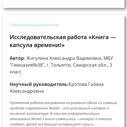
Гуманитарные дисциплины
Исследовательская работа «Книга —
капсула времени!»
Автор:
Жигулина Александра Вадимовна, МБУ
"Гимназия№38", г. Тольятти, Самарская обл., 3
класс
Научный руководитель:
Кротова Галина
Александровна
Проектная работа направлена на решение одной из главных
проблем современных детей – это угасающий интерес к
книжной литературе. В наш век информатизации
отношение детей к книге изменилось – интерес к чтению
спадает. Детей все больше интересуют игры н...