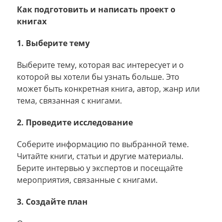
Как подготовить и написать проект о
книгах
1. Выберите тему
Выберите тему, которая вас интересует и о
которой вы хотели бы узнать больше. Это
может быть конкретная книга, автор, жанр или
тема, связанная с книгами.
2. Проведите исследование
Соберите информацию по выбранной теме.
Читайте книги, статьи и другие материалы.
Берите интервью у экспертов и посещайте
мероприятия, связанные с книгами.
3. Создайте план