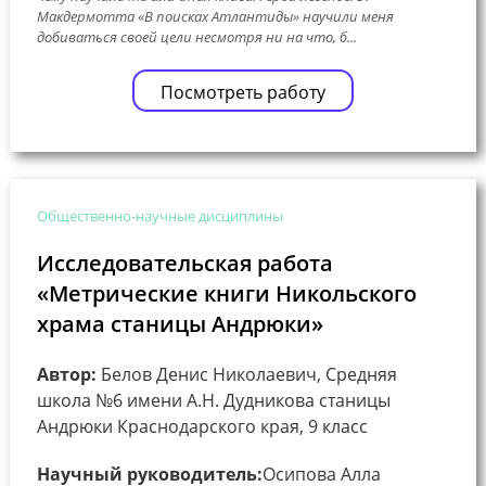
Макдермотта «В поисках Атлантиды» научили меня
добиваться своей цели несмотря ни на что, б...
Посмотреть работу
Общественно-научные дисциплины
Исследовательская работа
«Метрические книги Никольского
храма станицы Андрюки»
Автор:
Белов Денис Николаевич, Средняя
школа №6 имени А.Н. Дудникова станицы
Андрюки Краснодарского края, 9 класс
Научный руководитель:
Осипова Алла