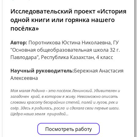
Исследовательский проект «История
одной книги или горянка нашего
посёлка»
Автор:
Поротникова Юстина Николаевна, ГУ
"Основная общеобразовательная школа 32 г.
Павлодара", Республика Казахстан, 4 класс
Научный руководитель:
Бережная Анастасия
Алексеевна
Моя малая Родина – это посёлок Ленинский. Удивителен и
загадочен край, в котором я живу. Невозможно описать
словами красоту бескрайних степей, полей и лугов, рек и
озёр. Здесь я родилась, росла и сделала свои первые шаги.
Щедра наша земля природой...
Посмотреть работу