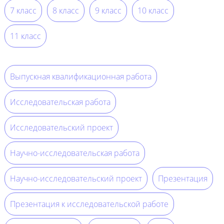
7 класс
8 класс
9 класс
10 класс
11 класс
Выпускная квалификационная работа
Исследовательская работа
Исследовательский проект
Научно-исследовательская работа
Научно-исследовательский проект
Презентация
Презентация к исследовательской работе