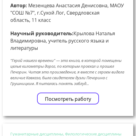
Автор:
Мезенцева Анастасия Денисовна, МАОУ
"СОШ №7", г.Сухой Лог, Свердловская
область, 11 класс
Научный руководитель:
Крылова Наталья
Владимировна, учитель русского языка и
литературы
"Герой нашего времени" — это книга, в которой помещены
целые километры дорог, по которым проехал и прошел
Печорин. Читая это произведение, я вместе с героем видела
величие Кавказа, была свидетелем дуэли Печорина с
Грушницким. Я пыталась понять заблуд...
Посмотреть работу
Гуманитарные дисциплины, Филологические дисциплины