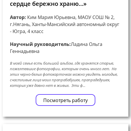
сердце бережно храню…»
Автор:
Ким Мария Юрьевна, МАОУ СОШ № 2,
г.Нягань, Ханты-Мансийский автономный округ
- Югра, 4 класс
Научный руководитель:
Ладина Ольга
Геннадьевна
В моей семье есть большой альбом, где хранятся старые,
пожелтевшие фотографии, которым очень много лет. На
этих черно-белых фотокарточках можно увидеть молодые,
счастливые лица моих прапрабабушек, прапрадедушек,
которых уже давно нет в живых. Эти ф...
Посмотреть работу