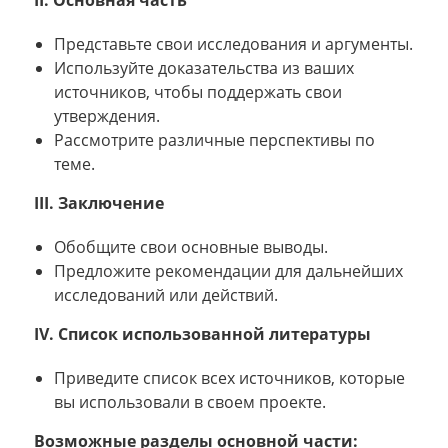
Представьте свои исследования и аргументы.
Используйте доказательства из ваших
источников, чтобы поддержать свои
утверждения.
Рассмотрите различные перспективы по
теме.
III. Заключение
Обобщите свои основные выводы.
Предложите рекомендации для дальнейших
исследований или действий.
IV. Список использованной литературы
Приведите список всех источников, которые
вы использовали в своем проекте.
Возможные разделы основной части: