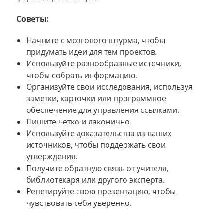
Советы:
Начните с мозгового штурма, чтобы
придумать идеи для тем проектов.
Используйте разнообразные источники,
чтобы собрать информацию.
Организуйте свои исследования, используя
заметки, карточки или программное
обеспечение для управления ссылками.
Пишите четко и лаконично.
Используйте доказательства из ваших
источников, чтобы поддержать свои
утверждения.
Получите обратную связь от учителя,
библиотекаря или другого эксперта.
Репетируйте свою презентацию, чтобы
чувствовать себя уверенно.