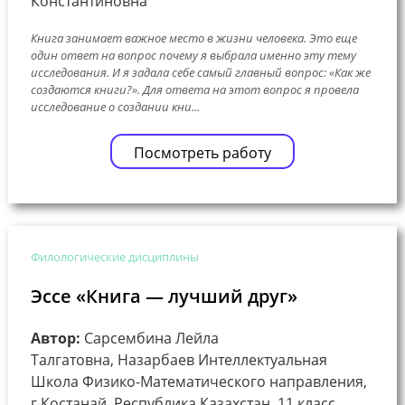
Константиновна
Книга занимает важное место в жизни человека. Это еще
один ответ на вопрос почему я выбрала именно эту тему
исследования. И я задала себе самый главный вопрос: «Как же
создаются книги?». Для ответа на этот вопрос я провела
исследование о создании кни...
Посмотреть работу
Филологические дисциплины
Эссе «Книга — лучший друг»
Автор:
Сарсембина Лейла
Талгатовна, Назарбаев Интеллектуальная
Школа Физико-Математического направления,
г.Костанай, Республика Казахстан, 11 класс