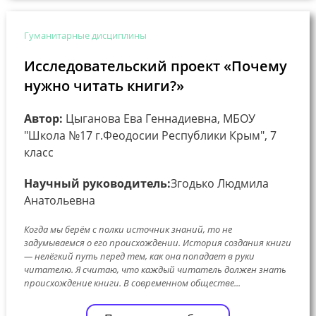
Гуманитарные дисциплины
Исследовательский проект «Почему
нужно читать книги?»
Автор:
Цыганова Ева Геннадиевна, МБОУ
"Школа №17 г.Феодосии Республики Крым", 7
класс
Научный руководитель:
Згодько Людмила
Анатольевна
Когда мы берём с полки источник знаний, то не
задумываемся о его происхождении. История создания книги
— нелёгкий путь перед тем, как она попадает в руки
читателю. Я считаю, что каждый читатель должен знать
происхождение книги. В современном обществе...