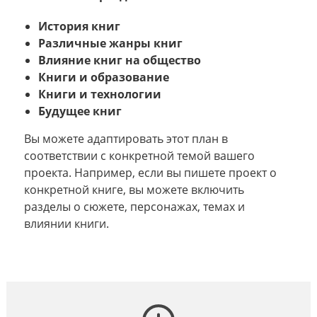
История книг
Различные жанры книг
Влияние книг на общество
Книги и образование
Книги и технологии
Будущее книг
Вы можете адаптировать этот план в
соответствии с конкретной темой вашего
проекта. Например, если вы пишете проект о
конкретной книге, вы можете включить
разделы о сюжете, персонажах, темах и
влиянии книги.