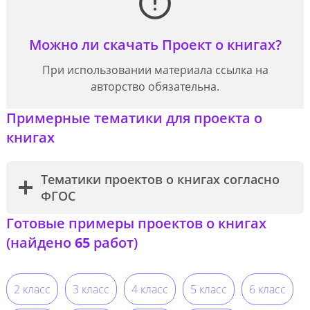
Можно ли скачать Проект о книгах?
При использовании материала ссылка на
авторство обязательна.
Примерные тематики для проекта о
книгах
Тематики проектов о книгах согласно
ФГОС
Готовые примеры проектов о книгах
(найдено
65
работ)
2 класс
3 класс
4 класс
5 класс
6 класс