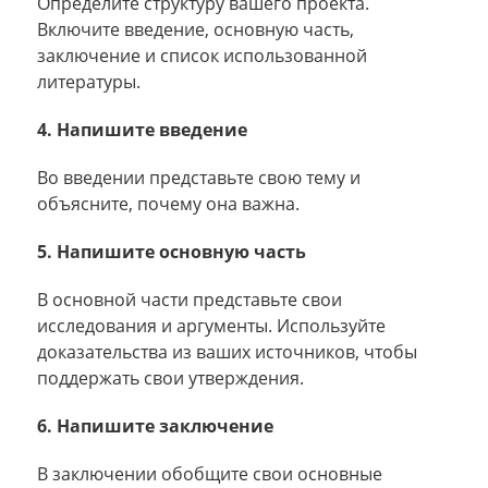
Определите структуру вашего проекта.
Включите введение, основную часть,
заключение и список использованной
литературы.
4. Напишите введение
Во введении представьте свою тему и
объясните, почему она важна.
5. Напишите основную часть
В основной части представьте свои
исследования и аргументы. Используйте
доказательства из ваших источников, чтобы
поддержать свои утверждения.
6. Напишите заключение
В заключении обобщите свои основные