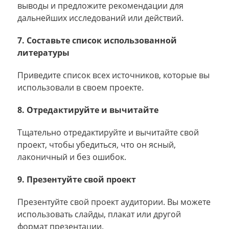
выводы и предложите рекомендации для
дальнейших исследований или действий.
7. Составьте список использованной
литературы
Приведите список всех источников, которые вы
использовали в своем проекте.
8. Отредактируйте и вычитайте
Тщательно отредактируйте и вычитайте свой
проект, чтобы убедиться, что он ясный,
лаконичный и без ошибок.
9. Презентуйте свой проект
Презентуйте свой проект аудитории. Вы можете
использовать слайды, плакат или другой
формат презентации.