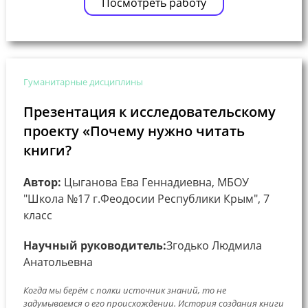
Посмотреть работу
Гуманитарные дисциплины
Презентация к исследовательскому
проекту «Почему нужно читать
книги?
Автор:
Цыганова Ева Геннадиевна, МБОУ
"Школа №17 г.Феодосии Республики Крым", 7
класс
Научный руководитель:
Згодько Людмила
Анатольевна
Когда мы берём с полки источник знаний, то не
задумываемся о его происхождении. История создания книги