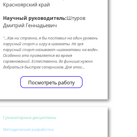
Красноярский край
Научный руководитель:
Штуров
Дмитрий Геннадьевич
"...Как ни странно, я бы поставил на один уровень
парусный спорт и игру в шахматы. Не зря
парусный спорт называют «шахматами на воде».
Особенно это проявляется во время
соревнований. Естественно, до финиша нужно
добраться быстрее соперников. Для этог...
Посмотреть работу
Гуманитарные дисциплины
Методическая разработка