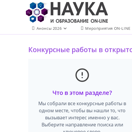
Перейти
к
содержимому
Анонсы 2026
Мероприятия ON-LINE
Конкурсные работы в открыт
Что в этом разделе?
Мы собрали все конкурсные работы в
одном месте, чтобы вы нашли то, что
вызывает интерес именно у вас.
Выберите направление поиска или
ключевое слово.