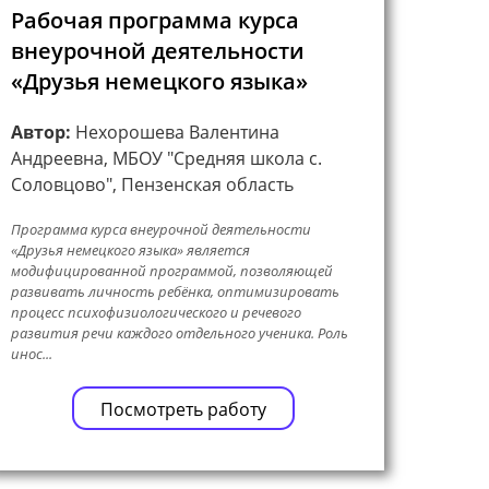
Рабочая программа курса
внеурочной деятельности
«Друзья немецкого языка»
Автор:
Нехорошева Валентина
Андреевна, МБОУ "Средняя школа с.
Соловцово", Пензенская область
Программа курса внеурочной деятельности
«Друзья немецкого языка» является
модифицированной программой, позволяющей
развивать личность ребёнка, оптимизировать
процесс психофизиологического и речевого
развития речи каждого отдельного ученика. Роль
инос...
Посмотреть работу