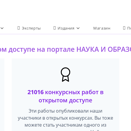
Эксперты
Издания
Магазин
П
ом доступе на портале НАУКА И ОБРА
21016
конкурсных работ в
открытом доступе
Эти работы опубликовали наши
участники в открытых конкурсах. Вы тоже
можете стать участникам одного из