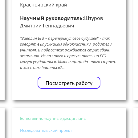
Красноярский край
Научный руководитель:
Штуров
Дмитрий Геннадьевич
"Завалил ЕГЭ – перечеркнул своё будущее!" - так
говорят выпускникам одноклассники, родители,
учителя. В подростках рождается страх сдачи
экзаменов. Из-за этого их результаты на ЕГЭ
могут ухудшиться. Какова природа этого страха,
и как с ним бороться?...
Посмотреть работу
Естественно-научные дисциплины
Исследовательский проект