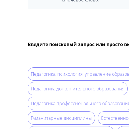
Введите поисковый запрос или просто 
Педагогика, психология, управление образо
Педагогика дополнительного образования
Педагогика профессионального образовани
Гуманитарные дисциплины
Естественн