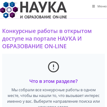
Перейти
Меню
к
содержимому
Конкурсные работы в открытом
доступе на портале НАУКА И
ОБРАЗОВАНИЕ ON-LINE
Что в этом разделе?
Мы собрали все конкурсные работы в одном
месте, чтобы вы нашли то, что вызывает интерес
именно у вас. Выберите направление поиска или
ключевое слово.