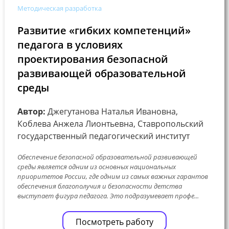
Методическая разработка
Развитие «гибких компетенций»
педагога в условиях
проектирования безопасной
развивающей образовательной
среды
Автор:
Джегутанова Наталья Ивановна,
Коблева Анжела Лионтьевна, Ставропольский
государственный педагогический институт
Обеспечение безопасной образовательной развивающей
среды является одним из основных национальных
приоритетов России, где одним из самых важных гарантов
обеспечения благополучия и безопасности детства
выступает фигура педагога. Это подразумевает профе...
Посмотреть работу