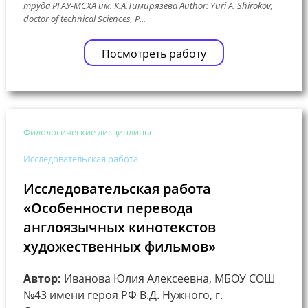
труда РГАУ-МСХА им. К.А.Тимирязева Author: Yuri A. Shirokov,
doctor of technical Sciences, P...
Посмотреть работу
Филологические дисциплины
Исследовательская работа
Исследовательская работа
«Особенности перевода
англоязычных кинотекстов
художественных фильмов»
Автор:
Иванова Юлия Алексеевна, МБОУ СОШ
№43 имени героя РФ В.Д. Нужного, г.