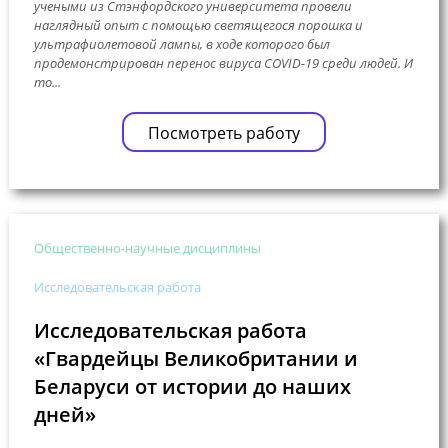
учеными из Стэнфордского университета провели
наглядный опыт с помощью светящегося порошка и
ультрафиолетовой лампы, в ходе которого был
продемонстрирован перенос вируса COVID-19 среди людей. И
то...
Посмотреть работу
Общественно-научные дисциплины
Исследовательская работа
Исследовательская работа
«Гвардейцы Великобритании и
Беларуси от истории до наших
дней»