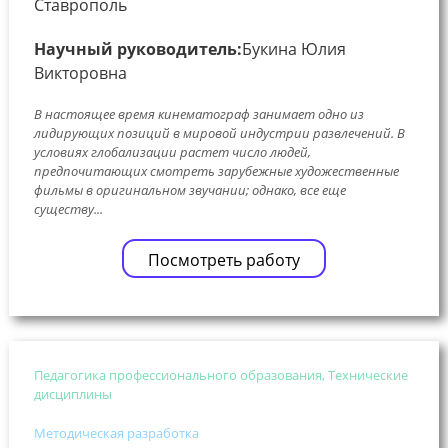
Ставрополь
Научный руководитель:
Букина Юлия
Викторовна
В настоящее время кинематограф занимает одно из
лидирующих позиций в мировой индустрии развлечений. В
условиях глобализации растет число людей,
предпочитающих смотреть зарубежные художественные
фильмы в оригинальном звучании; однако, все еще
существу...
Посмотреть работу
Педагогика профессионального образования, Технические
дисциплины
Методическая разработка