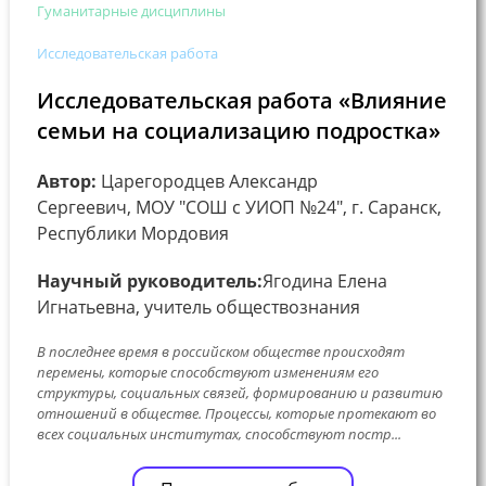
Гуманитарные дисциплины
Исследовательская работа
Исследовательская работа «Влияние
семьи на социализацию подростка»
Автор:
Царегородцев Александр
Сергеевич, МОУ "СОШ с УИОП №24", г. Саранск,
Республики Мордовия
Научный руководитель:
Ягодина Елена
Игнатьевна, учитель обществознания
В последнее время в российском обществе происходят
перемены, которые способствуют изменениям его
структуры, социальных связей, формированию и развитию
отношений в обществе. Процессы, которые протекают во
всех социальных институтах, способствуют постр...