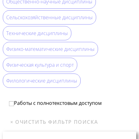
Общественно-научные дисциплины
Сельскохозяйственные дисциплины
Технические дисциплины
Физико-математические дисциплины
Физическая культура и спорт
Филологические дисциплины
Работы с полнотекстовым доступом