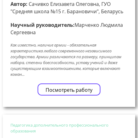
Автор:
Сачивко Елизавета Олеговна, ГУО
"Средняя школа №15 г. Барановичи", Беларусь
Научный руководитель:
Марченко Людмила
Сергеевна
Как известно, наличие армии - обязательная
характеристика любого современного независимого
государства. Армии различаются по размеру, принципам
набора, степени боеспособности, уставу учений и даже
существующим взаимоотношениям, которые включают
коман...
Посмотреть работу
Педагогика дополнительного профессионального
образования