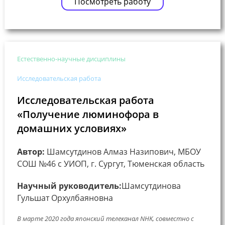
Посмотреть работу
Естественно-научные дисциплины
Исследовательская работа
Исследовательская работа
«Получение люминофора в
домашних условиях»
Автор:
Шамсутдинов Алмаз Назипович, МБОУ
СОШ №46 с УИОП, г. Сургут, Тюменская область
Научный руководитель:
Шамсутдинова
Гульшат Орхулбаяновна
В марте 2020 года японский телеканал NHK, совместно с