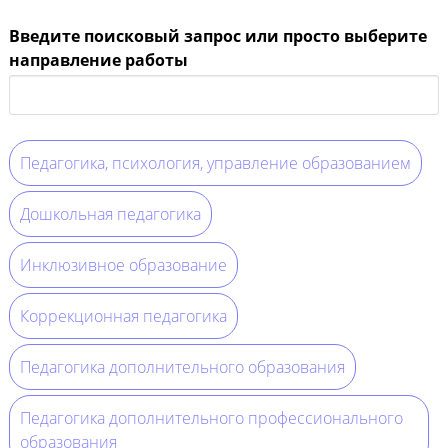
Введите поисковый запрос или просто выберите
направление работы
Педагогика, психология, управление образованием
Дошкольная педагогика
Инклюзивное образование
Коррекционная педагогика
Педагогика дополнительного образования
Педагогика дополнительного профессионального
образования