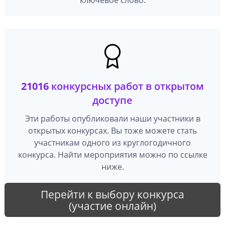
21016
конкурсных работ в открытом
доступе
Эти работы опубликовали наши участники в
открытых конкурсах. Вы тоже можете стать
участникам одного из круглогодичного
конкурса. Найти мероприятия можно по ссылке
ниже.
Перейти к выбору конкурса
(участие онлайн)