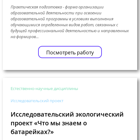
Практическая подготовка - форма организации
образовательной деятельности при освоении
образовательной программы в условиях выполнения
обучающимися определенных видов работ, связанных с
будущей профессиональной деятельностью и направленных
на формиров...
Посмотреть работу
Естественно-научные дисциплины
Исследовательский проект
Исследовательский экологический
проект «Что мы знаем о
батарейках?»