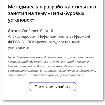
Методическая разработка открытого
занятия на тему «Типы буровых
установок»
Автор:
Скобелев Сергей
Александрович, Нефтяной институт (филиал)
ФГБОУ ВО "Югорский государственный
университет"
Цели: Образовательные: Формирование профессиональных
компетенций обучающихся на основе знаний о составе
буровых установок; Воспитательные: Формирование
самостоятельности, внимательности, ответственности,
аккуратности, повышение уровня профессионально...
Посмотреть работу