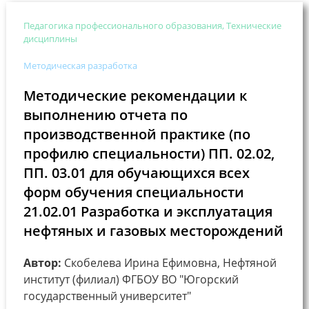
Педагогика профессионального образования, Технические
дисциплины
Методическая разработка
Методические рекомендации к
выполнению отчета по
производственной практике (по
профилю специальности) ПП. 02.02,
ПП. 03.01 для обучающихся всех
форм обучения специальности
21.02.01 Разработка и эксплуатация
нефтяных и газовых месторождений
Автор:
Скобелева Ирина Ефимовна, Нефтяной
институт (филиал) ФГБОУ ВО "Югорский
государственный университет"