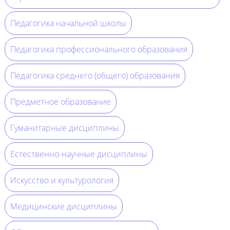
Педагогика начальной школы
Педагогика профессионального образования
Педагогика среднего (общего) образования
Предметное образование
Гуманитарные дисциплины
Естественно-научные дисциплины
Искусство и культурология
Медицинские дисциплины