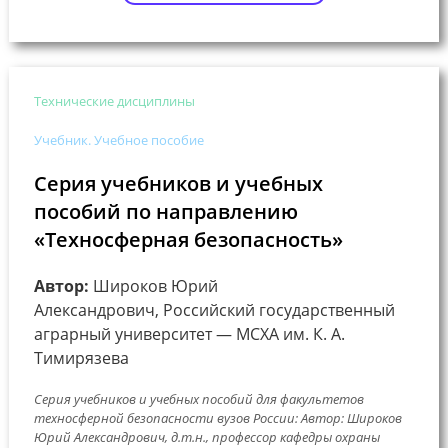
Технические дисциплины
Учебник. Учебное пособие
Серия учебников и учебных
пособий по направлению
«Техносферная безопасность»
Автор:
Широков Юрий
Александрович, Российский государственный
аграрный университет — МСХА им. К. А.
Тимирязева
Серия учебников и учебных пособий для факультетов
техносферной безопасности вузов России: Автор: Широков
Юрий Александрович, д.т.н., профессор кафедры охраны