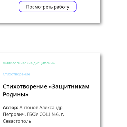
Посмотреть работу
Филологические дисциплины
Стихотворение
Стихотворение «Защитникам
Родины»
Автор:
Антонов Александр
Петрович, ГБОУ СОШ №6, г.
Севастополь