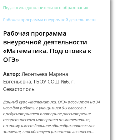
Педагогика дополнительного образования
Рабочая программа внеурочной деятельности
Рабочая программа
внеурочной деятельности
«Математика. Подготовка к
ОГЭ»
Автор:
Леонтьева Марина
Евгеньевна, ГБОУ СОШ №6, г.
Севастополь
Данный курс «Математика. ОГЭ» рассчитан на 34
часа для работы с учащимися 9-х классов и
предусматривает повторное рассмотрение
теоретического материала по математике,
поэтому имеет большое общеобразовательное
значение, способствует развитию логическо...