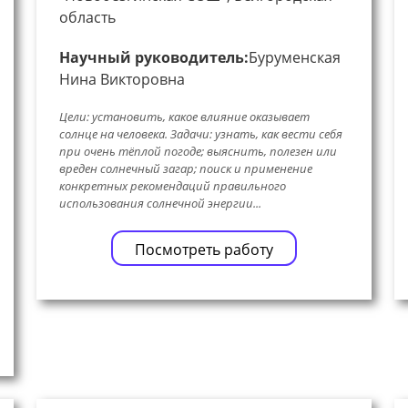
область
Научный руководитель:
Буруменская
Нина Викторовна
Цели: установить, какое влияние оказывает
солнце на человека. Задачи: узнать, как вести себя
при очень тёплой погоде; выяснить, полезен или
вреден солнечный загар; поиск и применение
конкретных рекомендаций правильного
использования солнечной энергии...
Посмотреть работу