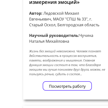
измерения эмоций»
Автор:
Ледовской Михаил
Евгеньевич, МАОУ "СПШ № 33", г.
Старый Оскол, Белгородская область
Научный руководитель:
Чучина
Наталья Михайловна
Жизнь без эмоций невозможна. Человек познает
действительность в процессах восприятия,
памяти, воображения и мышления. Главная
функция эмоции состоит в том, что благодаря
эмоциям мы лучше понимаем друг друга, можем, не
пользуясь речью, судить о состоя...
Посмотреть работу