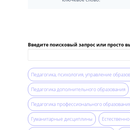
Введите поисковый запрос или просто 
Педагогика, психология, управление образо
Педагогика дополнительного образования
Педагогика профессионального образовани
Гуманитарные дисциплины
Естественн