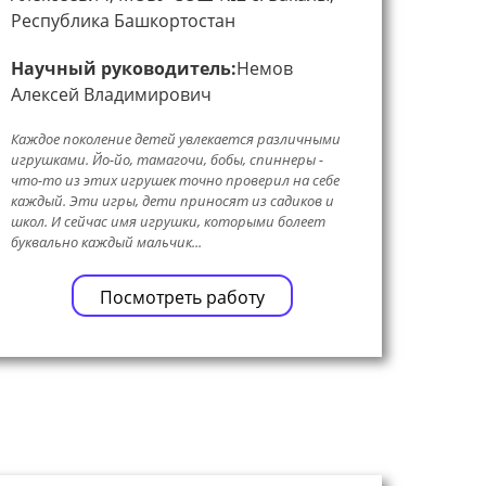
Республика Башкортостан
Научный руководитель:
Немов
Алексей Владимирович
Каждое поколение детей увлекается различными
игрушками. Йо-йо, тамагочи, бобы, спиннеры -
что-то из этих игрушек точно проверил на себе
каждый. Эти игры, дети приносят из садиков и
школ. И сейчас имя игрушки, которыми болеет
буквально каждый мальчик...
Посмотреть работу