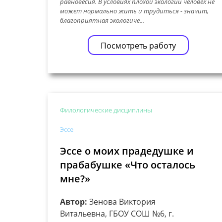
равновесия. В условиях плохой экологии человек не
может нормально жить и трудиться - значит,
благоприятная экологиче...
Посмотреть работу
Филологические дисциплины
Эссе
Эссе о моих прадедушке и
прабабушке «Что осталось
мне?»
Автор:
Зенова Виктория
Витальевна, ГБОУ СОШ №6, г.