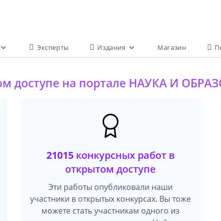
Эксперты
Издания
Магазин
П
ом доступе на портале НАУКА И ОБРА
21015
конкурсных работ в
открытом доступе
Эти работы опубликовали наши
участники в открытых конкурсах. Вы тоже
можете стать участникам одного из