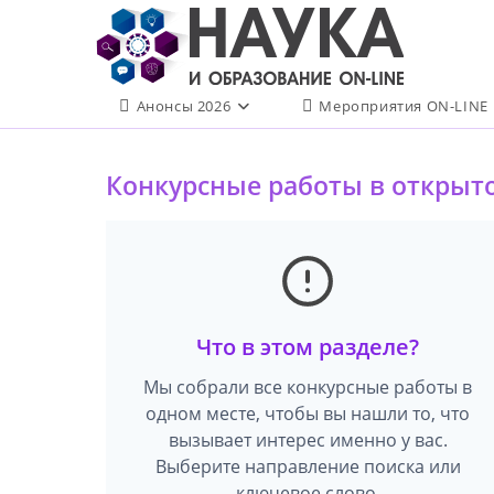
Перейти
к
содержимому
Анонсы 2026
Мероприятия ON-LINE
Конкурсные работы в открыт
Что в этом разделе?
Мы собрали все конкурсные работы в
одном месте, чтобы вы нашли то, что
вызывает интерес именно у вас.
Выберите направление поиска или
ключевое слово.