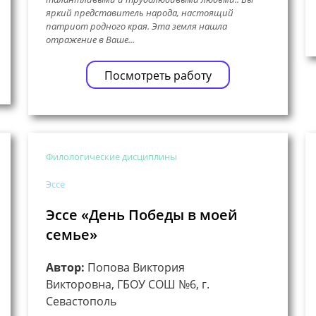
яркий представитель народа, настоящий
патриот родного края. Эта земля нашла
отражение в Ваше...
Посмотреть работу
Филологические дисциплины
Эссе
Эссе «День Победы в моей
семье»
Автор:
Попова Виктория
Викторовна, ГБОУ СОШ №6, г.
Севастополь