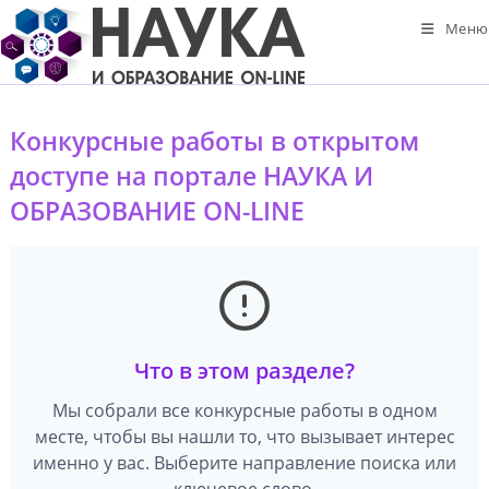
Перейти
Меню
к
содержимому
Конкурсные работы в открытом
доступе на портале НАУКА И
ОБРАЗОВАНИЕ ON-LINE
Что в этом разделе?
Мы собрали все конкурсные работы в одном
месте, чтобы вы нашли то, что вызывает интерес
именно у вас. Выберите направление поиска или
ключевое слово.