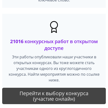
21016
конкурсных работ в открытом
доступе
Эти работы опубликовали наши участники в
открытых конкурсах. Вы тоже можете стать
участникам одного из круглогодичного
конкурса. Найти мероприятия можно по ссылке
ниже.
Перейти к выбору конкурса
(участие онлайн)