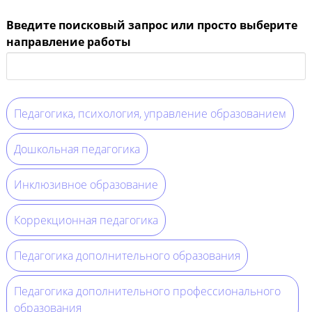
Введите поисковый запрос или просто выберите
направление работы
Педагогика, психология, управление образованием
Дошкольная педагогика
Инклюзивное образование
Коррекционная педагогика
Педагогика дополнительного образования
Педагогика дополнительного профессионального
образования