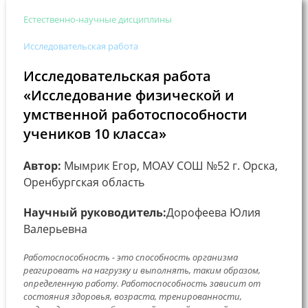
Естественно-научные дисциплины
Исследовательская работа
Исследовательская работа
«Исследование физической и
умственной работоспособности
учеников 10 класса»
Автор:
Мымрик Егор, МОАУ СОШ №52 г. Орска,
Оренбургская область
Научный руководитель:
Дорофеева Юлия
Валерьевна
Работоспособность - это способность организма
реагировать на нагрузку и выполнять, таким образом,
определенную работу. Работоспособность зависит от
состояния здоровья, возраста, тренированности,