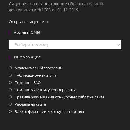
Лицензия на осуществление образовательной
деятельности №1686 от 01.11.2019.
Открыть лицензию
Архивы СМИ
Архивы
СМИ
Информация
Академический глоссарий
Публикационная этика
Помощь - FAQ
Помощь участнику конференции
Правила размещения конкурсных работ на сайте
Реклама на сайте
Все конференции и конкурсы портала