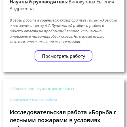
Научный руководитель:
Винокурова Евгения
Андреевна
В своей работе я сравниваю сказку братьев Гримм «О рыбаке
и его жене» и сказку А.С. Пушкина «О рыбаке и рыбке» в
поисках ответа на проблемный вопрос, что именно
отражено в названиях обеих сказок. На первый взгляд
кажется, что в названия вынесены глав...
Посмотреть работу
Общественно-научные дисциплины
Исследовательская работа
Исследовательская работа «Борьба с
лесными пожарами в условиях