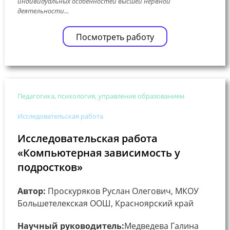
индивидуальных особенностей высшей нервной
деятельности...
Посмотреть работу
Педагогика, психология, управление образованием
Исследовательская работа
Исследовательская работа
«Компьютерная зависимость у
подростков»
Автор:
Проскуряков Руслан Олегович, МКОУ
Большетелекская ООШ, Красноярский край
Научный руководитель:
Медведева Галина