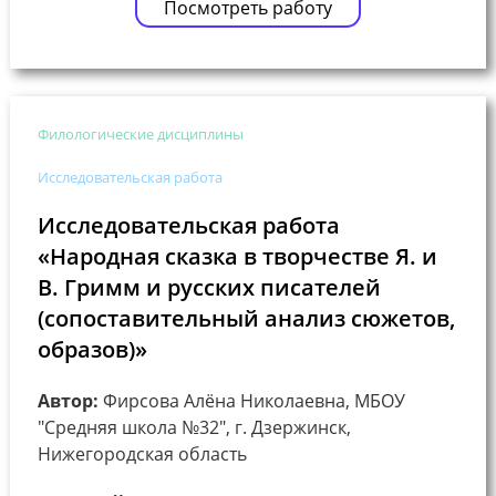
Посмотреть работу
Филологические дисциплины
Исследовательская работа
Исследовательская работа
«Народная сказка в творчестве Я. и
В. Гримм и русских писателей
(сопоставительный анализ сюжетов,
образов)»
Автор:
Фирсова Алёна Николаевна, МБОУ
"Средняя школа №32", г. Дзержинск,
Нижегородская область