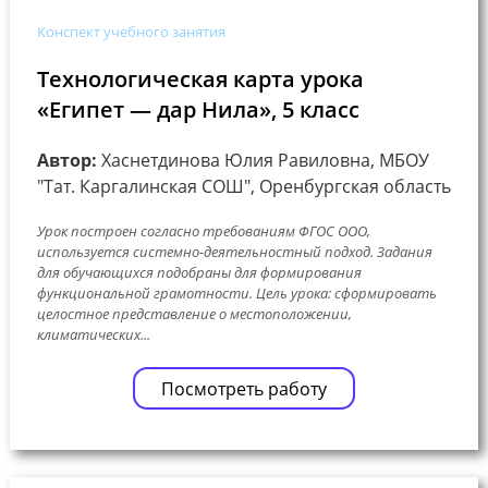
Конспект учебного занятия
Технологическая карта урока
«Египет — дар Нила», 5 класс
Автор:
Хаснетдинова Юлия Равиловна, МБОУ
"Тат. Каргалинская СОШ", Оренбургская область
Урок построен согласно требованиям ФГОС ООО,
используется системно-деятельностный подход. Задания
для обучающихся подобраны для формирования
функциональной грамотности. Цель урока: сформировать
целостное представление о местоположении,
климатических...
Посмотреть работу