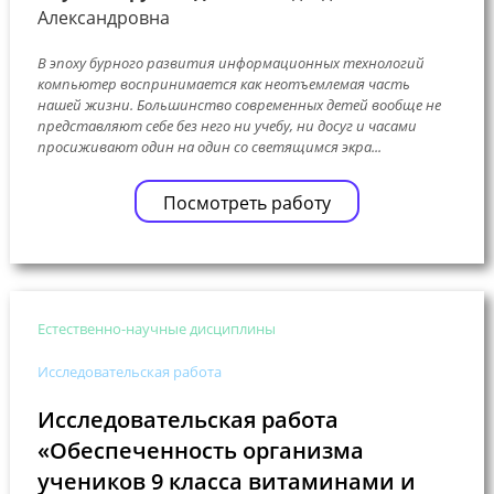
Александровна
В эпоху бурного развития информационных технологий
компьютер воспринимается как неотъемлемая часть
нашей жизни. Большинство современных детей вообще не
представляют себе без него ни учебу, ни досуг и часами
просиживают один на один со светящимся экра...
Посмотреть работу
Естественно-научные дисциплины
Исследовательская работа
Исследовательская работа
«Обеспеченность организма
учеников 9 класса витаминами и