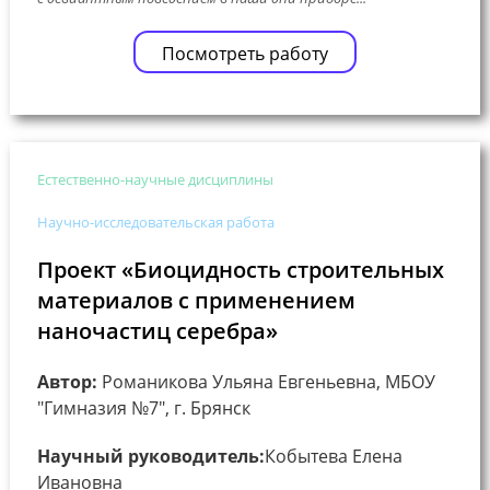
Посмотреть работу
Естественно-научные дисциплины
Научно-исследовательская работа
Проект «Биоцидность строительных
материалов с применением
наночастиц серебра»
Автор:
Романикова Ульяна Евгеньевна, МБОУ
"Гимназия №7", г. Брянск
Научный руководитель:
Кобытева Елена
Ивановна