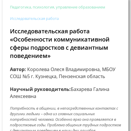
Педагогика, психология, управление образованием
Исследовательская работа
Исследовательская работа
«Особенности коммуникативной
сферы подростков с девиантным
поведением»
Автор:
Королева Олеся Владимировна, МБОУ
СОШ №5 г. Кузнецка, Пензенская область
Научный руководитель:
Бахарева Галина
Алексеевна
Потребность в общении, в непосредственных контактах с
другими людьми – одна из главных социальных
потребностей человека. Особенно ярко она проявляется в
подростковые годы. Проблема общения трудных подростков
с девиантным поведением в наши дни приобре...