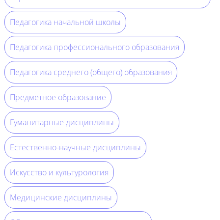
Педагогика начальной школы
Педагогика профессионального образования
Педагогика среднего (общего) образования
Предметное образование
Гуманитарные дисциплины
Естественно-научные дисциплины
Искусство и культурология
Медицинские дисциплины