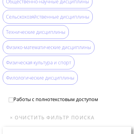
Общественно-научные дисциплины
Сельскохозяйственные дисциплины
Технические дисциплины
Физико-математические дисциплины
Физическая культура и спорт
Филологические дисциплины
Работы с полнотекстовым доступом