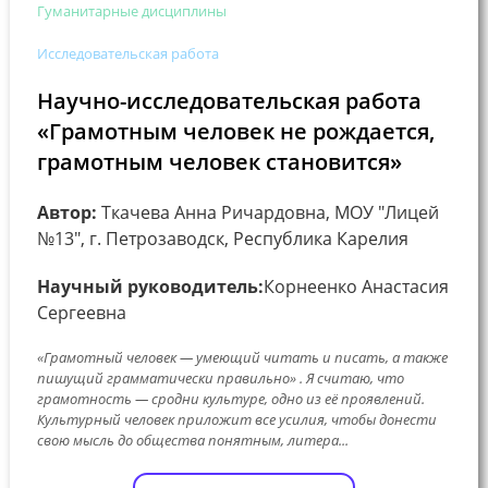
Гуманитарные дисциплины
Исследовательская работа
Научно-исследовательская работа
«Грамотным человек не рождается,
грамотным человек становится»
Автор:
Ткачева Анна Ричардовна, МОУ "Лицей
№13", г. Петрозаводск, Республика Карелия
Научный руководитель:
Корнеенко Анастасия
Сергеевна
«Грамотный человек — умеющий читать и писать, а также
пишущий грамматически правильно» . Я считаю, что
грамотность — сродни культуре, одно из её проявлений.
Культурный человек приложит все усилия, чтобы донести
свою мысль до общества понятным, литера...