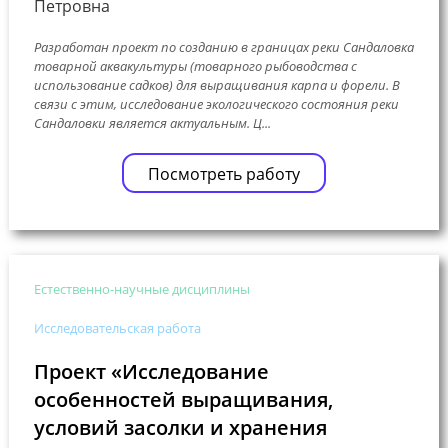
Петровна
Разработан проект по созданию в границах реки Сандаловка
товарной аквакультуры (товарного рыбоводства с
использование садков) для выращивания карпа и форели. В
связи с этим, исследование экологического состояния реки
Сандаловки является актуальным. Ц...
Посмотреть работу
Естественно-научные дисциплины
Исследовательская работа
Проект «Исследование
особенностей выращивания,
условий засолки и хранения