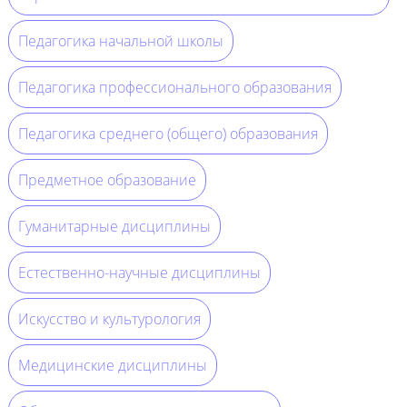
Педагогика начальной школы
Педагогика профессионального образования
Педагогика среднего (общего) образования
Предметное образование
Гуманитарные дисциплины
Естественно-научные дисциплины
Искусство и культурология
Медицинские дисциплины