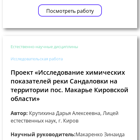
Посмотреть работу
Естественно-научные дисциплины
Исследовательская работа
Проект «Исследование химических
показателей реки Сандаловки на
территории пос. Макарье Кировской
области»
Автор:
Крутихина Дарья Алексеевна, Лицей
естественных наук, г. Киров
Научный руководитель:
Макаренко Зинаида