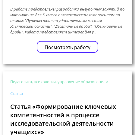
В работе представлены разработки внеурочных занятий по
математике для 5 класса с экологическим компонентом по
темам: "Путешествие по удивительным местам
Ульяновской области", "Десятичные дроби", "Обыкновенные
дроби". Работа представляет интерес для у...
Посмотреть работу
Педагогика, психология, управление образованием
Статья
Статья «Формирование ключевых
компетентностей в процессе
исследовательской деятельности
учащихся»