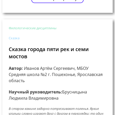
Филологические дисциплины
Сказка
Сказка города пяти рек и семи
мостов
Автор:
Иванов Артём Сергеевич, МБОУ
Средняя школа №2 г. Пошехонье, Ярославская
область
Научный руководитель:
Брусницына
Людмила Владимировна
В старом камине задорно потрескивают поленья. Яркие
угольки словно играют друг с другом в переглядки: то один