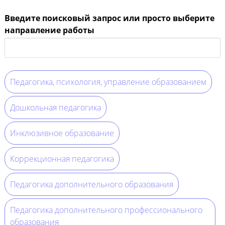
Введите поисковый запрос или просто выберите
направление работы
Педагогика, психология, управление образованием
Дошкольная педагогика
Инклюзивное образование
Коррекционная педагогика
Педагогика дополнительного образования
Педагогика дополнительного профессионального
образования