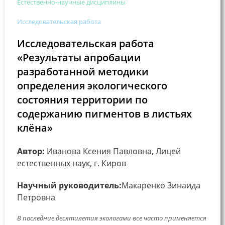
Естественно-научные дисциплины
Исследовательская работа
Исследовательская работа
«Результаты апробации
разработанной методики
определения экологического
состояния территории по
содержанию пигментов в листьях
клёна»
Автор:
Иванова Ксения Павловна, Лицей
естественных наук, г. Киров
Научный руководитель:
Макаренко Зинаида
Петровна
В последние десятилетия экологами все часто применяется