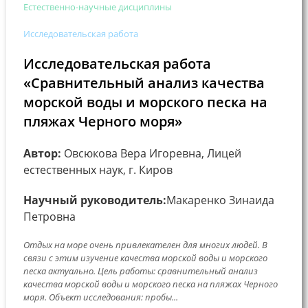
Естественно-научные дисциплины
Исследовательская работа
Исследовательская работа
«Сравнительный анализ качества
морской воды и морского песка на
пляжах Черного моря»
Автор:
Овсюкова Вера Игоревна, Лицей
естественных наук, г. Киров
Научный руководитель:
Макаренко Зинаида
Петровна
Отдых на море очень привлекателен для многих людей. В
связи с этим изучение качества морской воды и морского
песка актуально. Цель работы: сравнительный анализ
качества морской воды и морского песка на пляжах Черного
моря. Объект исследования: пробы...