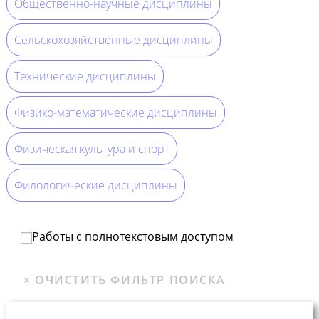
Общественно-научные дисциплины
Сельскохозяйственные дисциплины
Технические дисциплины
Физико-математические дисциплины
Физическая культура и спорт
Филологические дисциплины
Работы с полнотекстовым доступом