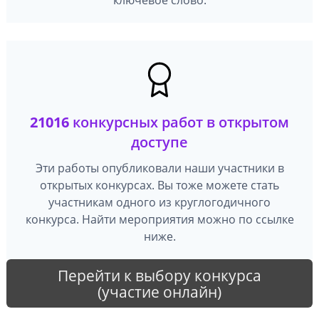
21016
конкурсных работ в открытом
доступе
Эти работы опубликовали наши участники в
открытых конкурсах. Вы тоже можете стать
участникам одного из круглогодичного
конкурса. Найти мероприятия можно по ссылке
ниже.
Перейти к выбору конкурса
(участие онлайн)