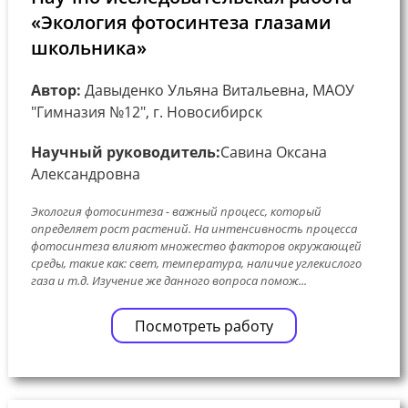
«Экология фотосинтеза глазами
школьника»
Автор:
Давыденко Ульяна Витальевна, МАОУ
"Гимназия №12", г. Новосибирск
Научный руководитель:
Савина Оксана
Александровна
Экология фотосинтеза - важный процесс, который
определяет рост растений. На интенсивность процесса
фотосинтеза влияют множество факторов окружающей
среды, такие как: свет, температура, наличие углекислого
газа и т.д. Изучение же данного вопроса помож...
Посмотреть работу