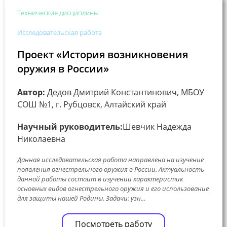
Технические дисциплины
Исследовательская работа
Проект «История возникновения
оружия в России»
Автор:
Дедов Дмитрий Константинович, МБОУ
СОШ №1, г. Рубцовск, Алтайский край
Научный руководитель:
Шевчик Надежда
Николаевна
Данная исследовательская работа направлена на изучение
появления огнестрельного оружия в России. Актуальность
данной работы состоит в изучении характеристик
основных видов огнестрельного оружия и его использование
для защиты нашей Родины. Задачи: узн...
Посмотреть работу