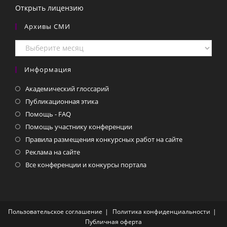
Открыть лицензию
Архивы СМИ
Архивы
СМИ
Информация
Академический глоссарий
Публикационная этика
Помощь - FAQ
Помощь участнику конференции
Правила размещения конкурсных работ на сайте
Реклама на сайте
Все конференции и конкурсы портала
Пользовательское соглашение
Политика конфиденциальности
Публичная оферта