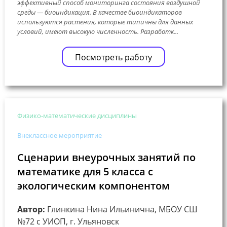
эффективный способ мониторинга состояния воздушной
среды — биоиндикация. В качестве биоиндикаторов
используются растения, которые типичны для данных
условий, имеют высокую численность. Разработк...
Посмотреть работу
Физико-математические дисциплины
Внеклассное мероприятие
Сценарии внеурочных занятий по
математике для 5 класса с
экологическим компонентом
Автор:
Глинкина Нина Ильинична, МБОУ СШ
№72 с УИОП, г. Ульяновск