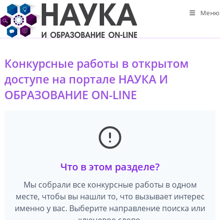
Перейти
Меню
к
содержимому
Конкурсные работы в открытом
доступе на портале НАУКА И
ОБРАЗОВАНИЕ ON-LINE
Что в этом разделе?
Мы собрали все конкурсные работы в одном
месте, чтобы вы нашли то, что вызывает интерес
именно у вас. Выберите направление поиска или
ключевое слово.