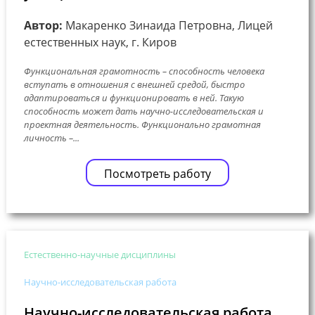
Автор:
Макаренко Зинаида Петровна, Лицей
естественных наук, г. Киров
Функциональная грамотность – способность человека
вступать в отношения с внешней средой, быстро
адаптироваться и функционировать в ней. Такую
способность может дать научно-исследовательская и
проектная деятельность. Функционально грамотная
личность –...
Посмотреть работу
Естественно-научные дисциплины
Научно-исследовательская работа
Научно-исследовательская работа