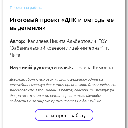
Проектная работа
Итоговый проект «ДНК и методы ее
выделения»
Автор:
Фалилеев Никита Альбертович, ГОУ
"Забайкальский краевой лицей-интернат", г.
Чита
Научный руководитель:
Кац Елена Кимовна
Дезоксирибонуклеиновая кислота является одной из
важнейших молекул для живых организмов. Она определяет
наследование и кодирование белков, содержит инструкции
для размножения и развития организмов. Методы
выделения ДНК широко применяются на данный мо...
Посмотреть работу