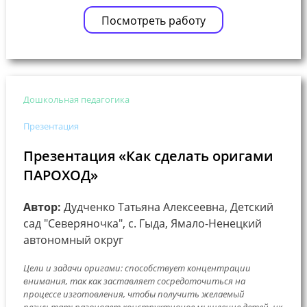
Посмотреть работу
Дошкольная педагогика
Презентация
Презентация «Как сделать оригами
ПАРОХОД»
Автор:
Дудченко Татьяна Алексеевна, Детский
сад "Северяночка", с. Гыда, Ямало-Ненецкий
автономный округ
Цели и задачи оригами: способствует концентрации
внимания, так как заставляет сосредоточиться на
процессе изготовления, чтобы получить желаемый
результат; развивает конструктивное мышление детей, их