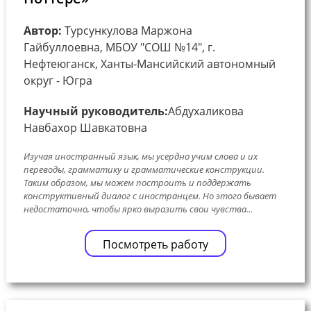
Автор:
Турсункулова Маржона
Гайбуллоевна, МБОУ "СОШ №14", г.
Нефтеюганск, Ханты-Мансийский автономный
округ - Югра
Научный руководитель:
Абдухаликова
Навбахор Шавкатовна
Изучая иностранный язык, мы усердно учим слова и их
переводы, грамматику и грамматические конструкции.
Таким образом, мы можем построить и поддержать
конструктивный диалог с иностранцем. Но этого бывает
недостаточно, чтобы ярко выразить свои чувства...
Посмотреть работу