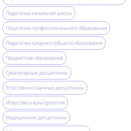
Педагогика начальной школы
Педагогика профессионального образования
Педагогика среднего (общего) образования
Предметное образование
Гуманитарные дисциплины
Естественно-научные дисциплины
Искусство и культурология
Медицинские дисциплины