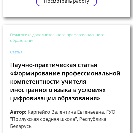
Посмотреть работу
Педагогика дополнительного профессионального
образования
Статья
Научно-практическая статья
«Формирование профессиональной
компетентности учителя
иностранного языка в условиях
цифровизации образования»
Автор:
Карпейко Валентина Евгеньевна, ГУО
"Прилукская средняя школа", Республика
Беларусь