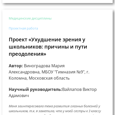
Медицинские дисциплины
Проектная работа
Проект «Ухудшение зрения у
школьников: причины и пути
преодоления»
Автор:
Виноградова Мария
Александровна, МБОУ "Гимназия №9", г.
Коломна, Московская область
Научный руководитель:
Вайлапов Виктор
Адамович
Меня заинтересовала тема развития глазных болезней у
школьников, т.к. я заметила, что у моей сестры к 3 классу