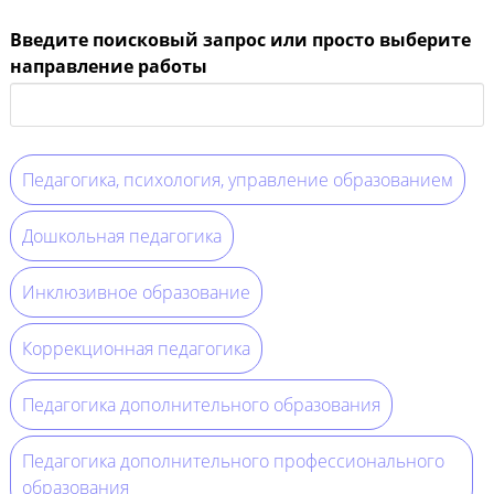
Введите поисковый запрос или просто выберите
направление работы
Педагогика, психология, управление образованием
Дошкольная педагогика
Инклюзивное образование
Коррекционная педагогика
Педагогика дополнительного образования
Педагогика дополнительного профессионального
образования