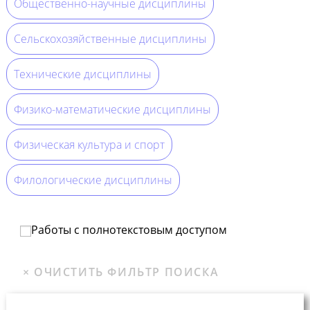
Общественно-научные дисциплины
Сельскохозяйственные дисциплины
Технические дисциплины
Физико-математические дисциплины
Физическая культура и спорт
Филологические дисциплины
Работы с полнотекстовым доступом