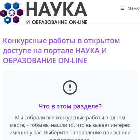
Перейти
Меню
к
содержимому
Конкурсные работы в открытом
доступе на портале НАУКА И
ОБРАЗОВАНИЕ ON-LINE
Что в этом разделе?
Мы собрали все конкурсные работы в одном
месте, чтобы вы нашли то, что вызывает интерес
именно у вас. Выберите направление поиска или
ключевое слово.