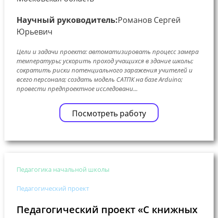
Научный руководитель:
Романов Сергей
Юрьевич
Цели и задачи проекта: автоматизировать процесс замера
температуры; ускорить проход учащихся в здание школы;
сократить риски потенциального заражения учителей и
всего персонала; создать модель САТПК на базе Arduino;
провести предпроектное исследовани...
Посмотреть работу
Педагогика начальной школы
Педагогический проект
Педагогический проект «С книжных