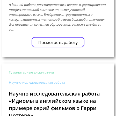
В данной работе рассматривается вопрос о формировании
профессиональной компетентности учителей
иностранного языка. Внедрение информационных и
коммуникационных технологий имеет большой потенциал
для повышения качества образования, а также влечёт за
со...
Посмотреть работу
Гуманитарные дисциплины
Научно-исследовательская работа
Научно исследовательская работа
«Идиомы в английском языке на
примере серий фильмов о Гарри
Поттере»