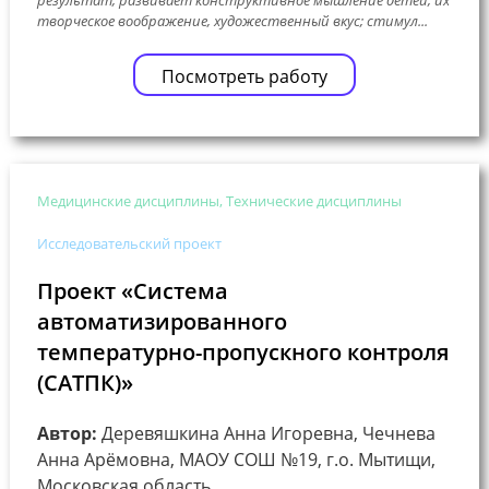
творческое воображение, художественный вкус; стимул...
Посмотреть работу
Медицинские дисциплины, Технические дисциплины
Исследовательский проект
Проект «Система
автоматизированного
температурно-пропускного контроля
(САТПК)»
Автор:
Деревяшкина Анна Игоревна, Чечнева
Анна Арёмовна, МАОУ СОШ №19, г.о. Мытищи,
Московская область