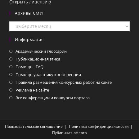
Открыть лицензию
Архивы СМИ
Архивы
СМИ
Информация
Академический глоссарий
Публикационная этика
Помощь - FAQ
Помощь участнику конференции
Правила размещения конкурсных работ на сайте
Реклама на сайте
Все конференции и конкурсы портала
Пользовательское соглашение
Политика конфиденциальности
Публичная оферта