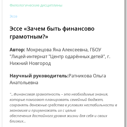
Филологические дисциплины
Эссе
Эссе «Зачем быть финансово
грамотным?»
Автор:
Мокрецова Яна Алексеевна, ГБОУ
"Лицей-интернат "Центр одарённых детей", г.
Нижний Новгород
Научный руководитель:
Ратникова Ольга
Анатольевна
"...Финансовая грамотность – это необходимые знания,
которые помогают планировать семейный бюджет,
сохранять денежные средства в условиях нестабильности в
экономике и приумножать их с целью
обеспечения достойного уровня жизни для себя и своих
близких...