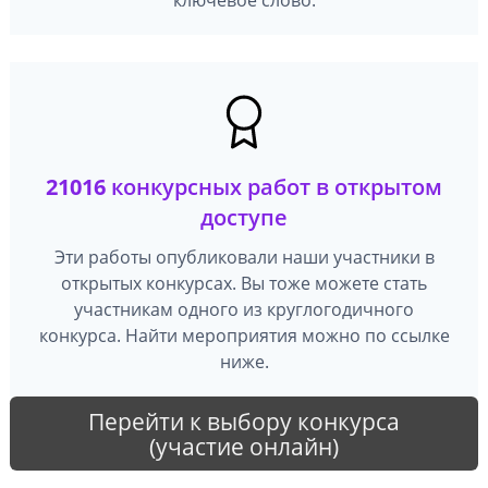
21016
конкурсных работ в открытом
доступе
Эти работы опубликовали наши участники в
открытых конкурсах. Вы тоже можете стать
участникам одного из круглогодичного
конкурса. Найти мероприятия можно по ссылке
ниже.
Перейти к выбору конкурса
(участие онлайн)