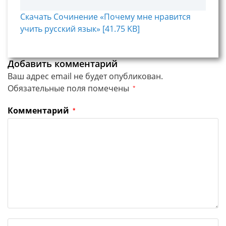
Скачать Сочинение «Почему мне нравится
учить русский язык» [41.75 KB]
Добавить комментарий
Ваш адрес email не будет опубликован.
Обязательные поля помечены
*
Комментарий
*
Введите