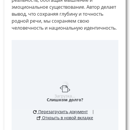
эмоциональное существование. Автор делает
вывод, что сохраняя глубину и точность
родной речи, мы сохраняем свою
человечность и национальную идентичность.
Загрузка...
Слишком долго?
Перезагрузить документ
|
Открыть в новой вкладке