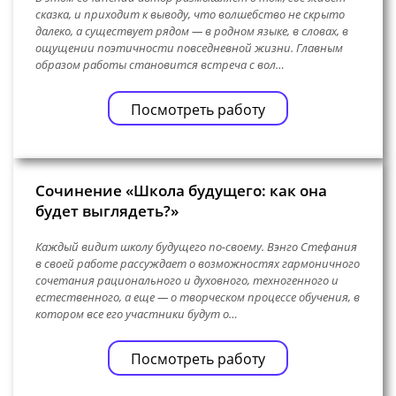
сказка, и приходит к выводу, что волшебство не скрыто
далеко, а существует рядом — в родном языке, в словах, в
ощущении поэтичности повседневной жизни. Главным
образом работы становится встреча с вол…
Посмотреть работу
Сочинение «Школа будущего: как она
будет выглядеть?»
Каждый видит школу будущего по-своему. Вэнго Стефания
в своей работе рассуждает о возможностях гармоничного
сочетания рационального и духовного, техногенного и
естественного, а еще — о творческом процессе обучения, в
котором все его участники будут о…
Посмотреть работу