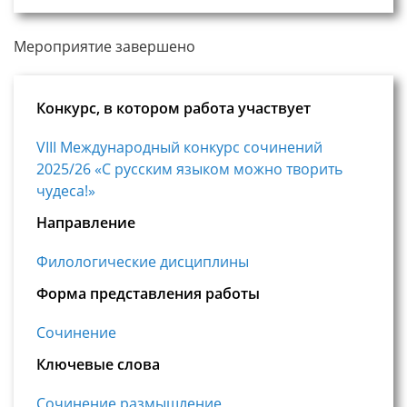
Мероприятие завершено
Конкурс, в котором работа участвует
VIII Международный конкурс сочинений
2025/26 «С русским языком можно творить
чудеса!»
Направление
Филологические дисциплины
Форма представления работы
Сочинение
Ключевые слова
Сочинение размышление