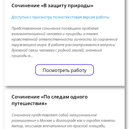
Сочинение «В защиту природы»
Доступна к просмотру полнотекстовая версия работы
Представленное сочинение посвящено проблеме
взаимоотношений человека и природы, а также
нравственной ответственности личности за сохранение
окружающего мира. В работе рассматриваются вопросы
духовной связи человека с родной землёй, значения
природы в…
Посмотреть работу
Сочинение «По следам одного
путешествия»
Сочинение представляет собой эмоциональное
размышление о Москве и Волгограде как о городах памяти.
Автор, описывая впечатления от Красной площади,