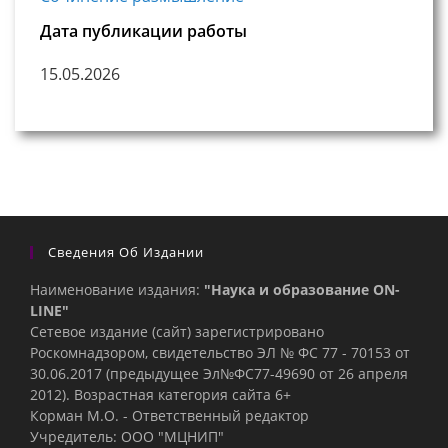
Дата публикации работы
15.05.2026
Сведения Об Издании
Наименование издания:
"Наука и образование ON-
LINE"
Сетевое издание (сайт) зарегистрировано
Роскомнадзором, свидетельство ЭЛ № ФС 77 - 70153 от
30.06.2017 (предыдущее Эл№ФC77-49690 от 26 апреля
2012). Возрастная категория сайта 6+
Корман М.О. - Ответственный редактор
Учредитель: ООО "МЦНИП"