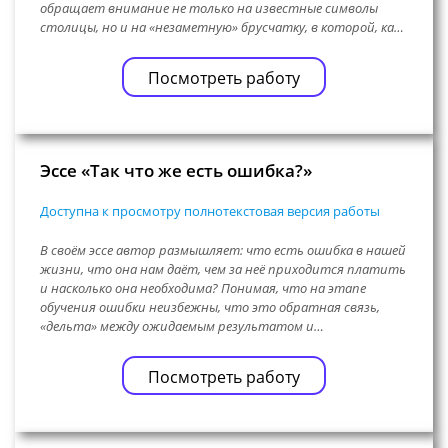
обращает внимание не только на известные символы
столицы, но и на «незаметную» брусчатку, в которой, ка…
Посмотреть работу
Эссе «Так что же есть ошибка?»
Доступна к просмотру полнотекстовая версия работы
В своём эссе автор размышляет: что есть ошибка в нашей
жизни, что она нам даёт, чем за неё приходится платить
и насколько она необходима? Понимая, что на этапе
обучения ошибки неизбежны, что это обратная связь,
«дельта» между ожидаемым результатом и…
Посмотреть работу