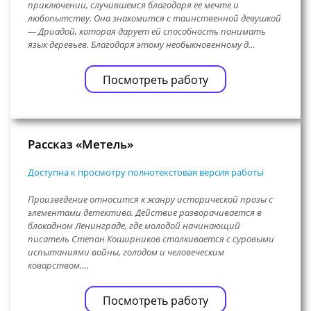
приключении, случившемся благодаря ее мечте и
любопытству. Она знакомится с таинственной девушкой
— Дриадой, которая дарует ей способность понимать
язык деревьев. Благодаря этому необыкновенному д…
Посмотреть работу
Рассказ «Метель»
Доступна к просмотру полнотекстовая версия работы
Произведение относится к жанру исторической прозы с
элементами детектива. Действие разворачивается в
блокадном Ленинграде, где молодой начинающий
писатель Степан Коширников сталкивается с суровыми
испытаниями войны, голодом и человеческим
коварством….
Посмотреть работу