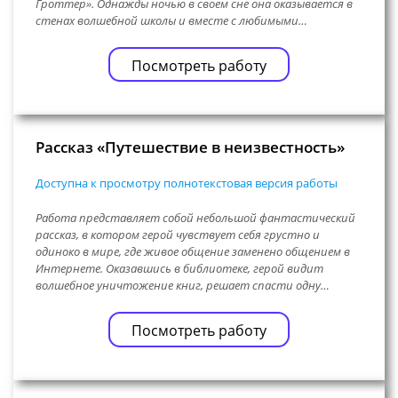
Гроттер». Однажды ночью в своем сне она оказывается в
стенах волшебной школы и вместе с любимыми…
Посмотреть работу
Рассказ «Путешествие в неизвестность»
Доступна к просмотру полнотекстовая версия работы
Работа представляет собой небольшой фантастический
рассказ, в котором герой чувствует себя грустно и
одиноко в мире, где живое общение заменено общением в
Интернете. Оказавшись в библиотеке, герой видит
волшебное уничтожение книг, решает спасти одну…
Посмотреть работу