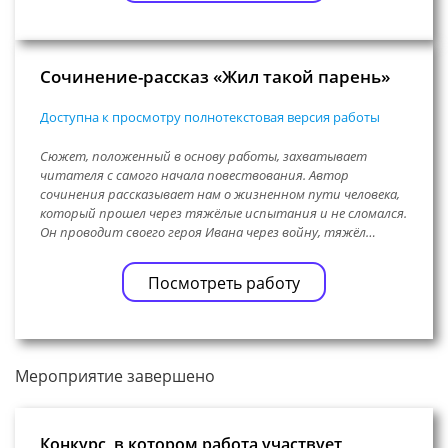
Сочинение-рассказ «Жил такой парень»
Доступна к просмотру полнотекстовая версия работы
Сюжет, положенный в основу работы, захватывает
читателя с самого начала повествования. Автор
сочинения рассказывает нам о жизненном пути человека,
который прошел через тяжёлые испытания и не сломался.
Он проводит своего героя Ивана через войну, тяжёл…
Посмотреть работу
Мероприятие завершено
Конкурс, в котором работа участвует