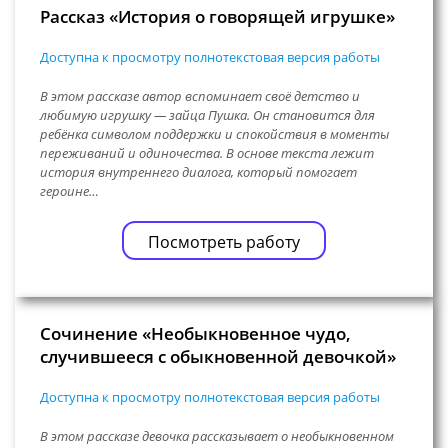
Рассказ «История о говорящей игрушке»
Доступна к просмотру полнотекстовая версия работы
В этом рассказе автор вспоминает своё детство и
любимую игрушку — зайца Пушка. Он становится для
ребёнка символом поддержки и спокойствия в моменты
переживаний и одиночества. В основе текста лежит
история внутреннего диалога, который помогает
героине…
Посмотреть работу
Сочинение «Необыкновенное чудо,
случившееся с обыкновенной девочкой»
Доступна к просмотру полнотекстовая версия работы
В этом рассказе девочка рассказывает о необыкновенном