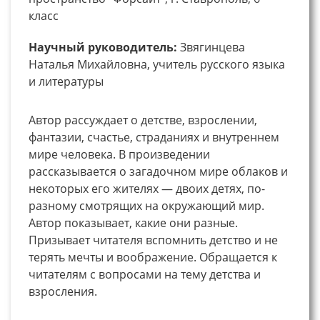
класс
Научный руководитель:
Звягинцева
Наталья Михайловна, учитель русского языка
и литературы
Автор рассуждает о детстве, взрослении,
фантазии, счастье, страданиях и внутреннем
мире человека. В произведении
рассказывается о загадочном мире облаков и
некоторых его жителях — двоих детях, по-
разному смотрящих на окружающий мир.
Автор показывает, какие они разные.
Призывает читателя вспомнить детство и не
терять мечты и воображение. Обращается к
читателям с вопросами на тему детства и
взросления.