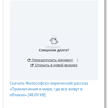
Загрузка...
Слишком долго?
Перезагрузить документ
|
Открыть в новой вкладке
Скачать Философско-лирический рассказ
«Приключения в мире, где все живут в
облаках» [48.09 KB]