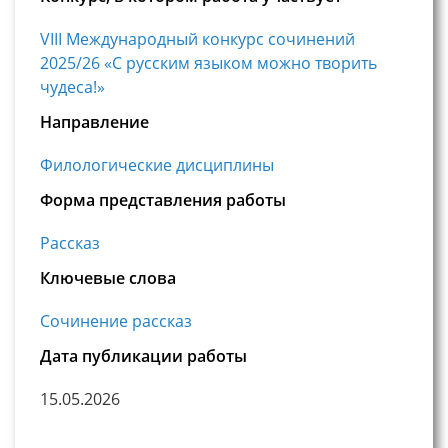
VIII Международный конкурс сочинений
2025/26 «С русским языком можно творить
чудеса!»
Направление
Филологические дисциплины
Форма представления работы
Рассказ
Ключевые слова
Сочинение рассказ
Дата публикации работы
15.05.2026