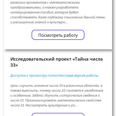
казахских орнаментов с математическими
преобразованиями, а также разработать
интегрированное пособие, которое будет
способствовать более глубокому пониманию данной темы
и расширению знаний о культурн…
Посмотреть работу
Исследовательский проект «Тайна числа
33»
Доступна к просмотру полнотекстовая версия работы
Цель: изучить значение числа 33 в различных областях, а
также выяснить, почему число 33 считается загадочным
и особенным. Задачи: Изучить исторические сведения о
числе 33. Проанализировать математические свойства
числа 33. Рассмотреть культурные и ре…