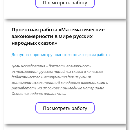
Посмотреть работу
Проектная работа «Математические
закономерности в мире русских
народных сказок»
Доступна к просмотру полнотекстовая версия работы
Цель исследования – доказать возможность
использования русских народных сказок в качестве
дидактического инструмента для изучения
математических понятий младшими школьниками и
разработать на их основе прикладные материалы.
Основные задачи: анализ чис…
Посмотреть работу