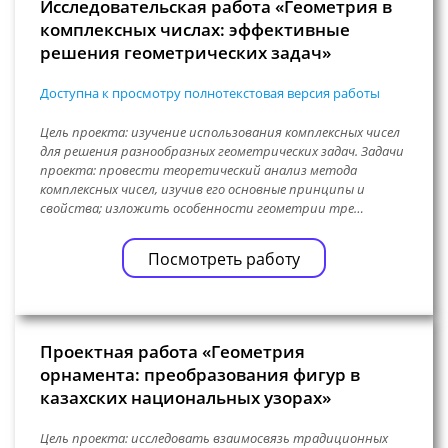
Исследовательская работа «Геометрия в
комплексных числах: эффективные
решения геометрических задач»
Доступна к просмотру полнотекстовая версия работы
Цель проекта: изучение использования комплексных чисел
для решения разнообразных геометрических задач. Задачи
проекта: провести теоретический анализ метода
комплексных чисел, изучив его основные принципы и
свойства; изложить особенности геометрии тре…
Посмотреть работу
Проектная работа «Геометрия
орнамента: преобразования фигур в
казахских национальных узорах»
Цель проекта: исследовать взаимосвязь традиционных