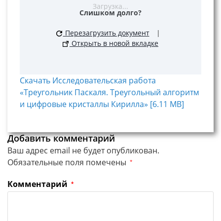
Загрузка...
Слишком долго?
Перезагрузить документ
|
Открыть в новой вкладке
Скачать Исследовательская работа
«Треугольник Паскаля. Треугольный алгоритм
и цифровые кристаллы Кирилла» [6.11 MB]
Добавить комментарий
Ваш адрес email не будет опубликован.
Обязательные поля помечены
*
Комментарий
*