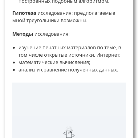
построенных подобным алгоритмом.
Гипотеза
исследования: предполагаемые
мной треугольники возможны.
Методы
исследования:
изучение печатных материалов по теме, в
том числе открытые источники, Интернет;
математические вычисления;
анализ и сравнение полученных данных.