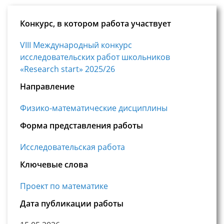
Конкурс, в котором работа участвует
VIII Международный конкурс
исследовательских работ школьников
«Research start» 2025/26
Направление
Физико-математические дисциплины
Форма представления работы
Исследовательская работа
Ключевые слова
Проект по математике
Дата публикации работы