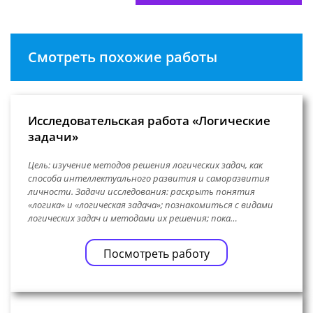
Смотреть похожие работы
Исследовательская работа «Логические
задачи»
Цель: изучение методов решения логических задач, как
способа интеллектуального развития и саморазвития
личности. Задачи исследования: раскрыть понятия
«логика» и «логическая задача»; познакомиться с видами
логических задач и методами их решения; пока…
Посмотреть работу