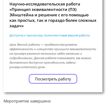
Научно-исследовательская работа
«Принцип эквивалентности (ПЭ)
Эйнштейна и решение с его помощью
как простых, так и гораздо более сложных
задач»
Доступна к просмотру полнотекстовая версия работы
Цель данной работы — продемонстрировать
эффективность и изящество принципа эквивалентности
на примере решения нескольких задач механики и
гидродинамики. Данная работа показывает, как можно
достаточно доступно преподносить задачи
университетского уров…
Посмотреть работу
Мероприятие завершено