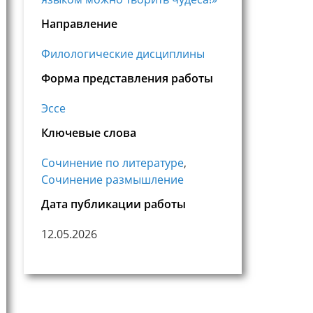
Направление
Филологические дисциплины
Форма представления работы
Эссе
Ключевые слова
Сочинение по литературе
,
Сочинение размышление
Дата публикации работы
12.05.2026