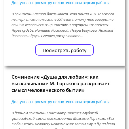
Доступна к просмотру полнотекстовая версия работы
В сочинении автор доказывает, что роман Л. Н. Толстого
не теряет значимости в XXI веке, потому что говорит о
вечных человеческих ценностях и внутренних поисках.
Через судьбы Наташи Ростовой, Пьера Безухова, Николая
Ростова и других героев раскрываютс…
Посмотреть работу
Сочинение «Душа для любви»: как
высказывание М. Горького раскрывает
смысл человеческого бытия»
Доступна к просмотру полнотекстовая версия работы
В данном сочинении рассматривается глубокий
философский смысл высказывания Максима Горького: «Без
любви жить человеку невозможно: затем ему и душа дана,