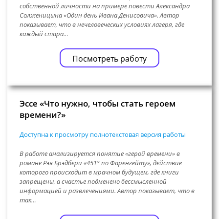
собственной личности на примере повести Александра
Солженицына «Один день Ивана Денисовича». Автор
показывает, что в нечеловеческих условиях лагеря, где
каждый стара…
Посмотреть работу
Эссе «Что нужно, чтобы стать героем
времени?»
Доступна к просмотру полнотекстовая версия работы
В работе анализируется понятие «герой времени» в
романе Рэя Брэдбери «451° по Фаренгейту», действие
которого происходит в мрачном будущем, где книги
запрещены, а счастье подменено бессмысленной
информацией и развлечениями. Автор показывает, что в
так…