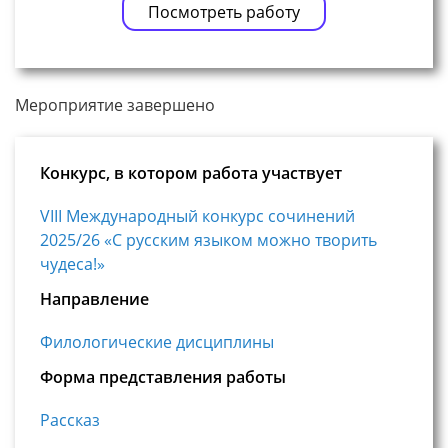
Посмотреть работу
Мероприятие завершено
Конкурс, в котором работа участвует
VIII Международный конкурс сочинений
2025/26 «С русским языком можно творить
чудеса!»
Направление
Филологические дисциплины
Форма представления работы
Рассказ