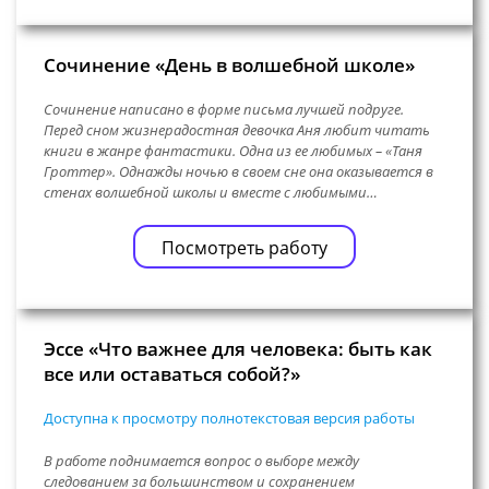
Сочинение «День в волшебной школе»
Сочинение написано в форме письма лучшей подруге.
Перед сном жизнерадостная девочка Аня любит читать
книги в жанре фантастики. Одна из ее любимых – «Таня
Гроттер». Однажды ночью в своем сне она оказывается в
стенах волшебной школы и вместе с любимыми…
Посмотреть работу
Эссе «Что важнее для человека: быть как
все или оставаться собой?»
Доступна к просмотру полнотекстовая версия работы
В работе поднимается вопрос о выборе между
следованием за большинством и сохранением