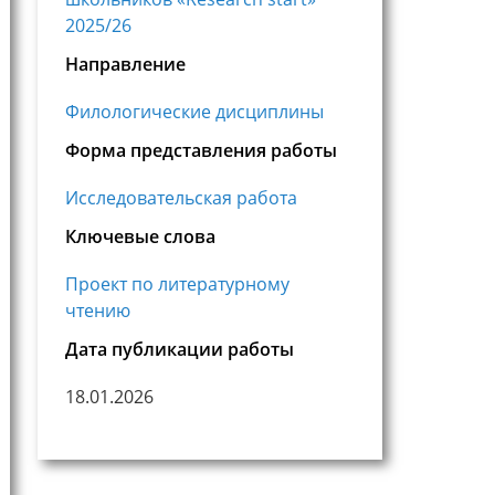
2025/26
Направление
Филологические дисциплины
Форма представления работы
Исследовательская работа
Ключевые слова
Проект по литературному
чтению
Дата публикации работы
18.01.2026