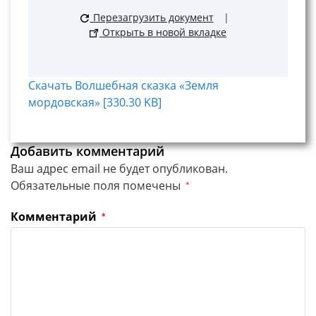
Перезагрузить документ
|
Открыть в новой вкладке
Скачать Волшебная сказка «Земля
мордовская» [330.30 KB]
Добавить комментарий
Ваш адрес email не будет опубликован.
Обязательные поля помечены
*
Комментарий
*