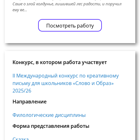
Саше о злой колдунье, лишившей лес радости, и поручил
ему ве…
Посмотреть работу
Конкурс, в котором работа участвует
II Международный конкурс по креативному
письму для школьников «Слово и Образ»
2025/26
Направление
Филологические дисциплины
Форма представления работы
Сказка