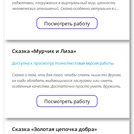
гаджетами, погружение в виртуальный мир, ценность
человеческих отношений. Сказка особенно актуальна в с…
Посмотреть работу
Сказка «Мурчик и Лиза»
Доступна к просмотру полнотекстовая версия работы
Сказка о том, что для того, чтобы стать чьим-то другом,
не надо обладать выдающимися заслугами или иметь
особенные качества. Достаточно просто уметь дружить.
Посмотреть работу
Сказка «Золотая цепочка добра»