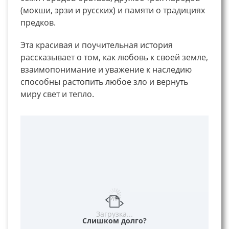
(мокши, эрзи и русских) и памяти о традициях
предков.
Эта красивая и поучительная история
рассказывает о том, как любовь к своей земле,
взаимопонимание и уважение к наследию
способны растопить любое зло и вернуть
миру свет и тепло.
Загрузка...
Слишком долго?