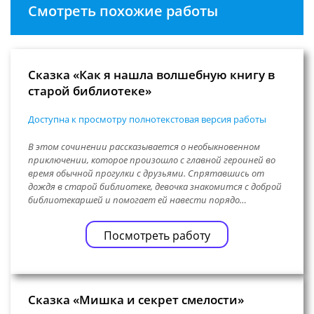
Смотреть похожие работы
Сказка «Как я нашла волшебную книгу в
старой библиотеке»
Доступна к просмотру полнотекстовая версия работы
В этом сочинении рассказывается о необыкновенном
приключении, которое произошло с главной героиней во
время обычной прогулки с друзьями. Спрятавшись от
дождя в старой библиотеке, девочка знакомится с доброй
библиотекаршей и помогает ей навести порядо…
Посмотреть работу
Сказка «Мишка и секрет смелости»