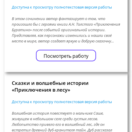
Доступна к просмотру полнотекстовая версия работы
В этом сочинении автор фантазирует о том, что
произошло бы с героями книги А.Н. Толстого «Приключения
Буратино» после событий оригинальной истории.
Представляя, как персонажи изменились и нашли своё
место в мире, автор создает яркую и добрую сказочну…
Посмотреть работу
Сказки и волшебные истории
«Приключения в лесу»
Доступна к просмотру полнотекстовая версия работы
Волшебная история повествует о мальчике Саше,
живущем в небольшом селе среди густых лесов.
Любопытство привело его в волшебный лес, где он
встретил древний дуб-хранителя тайн. Дуб рассказал