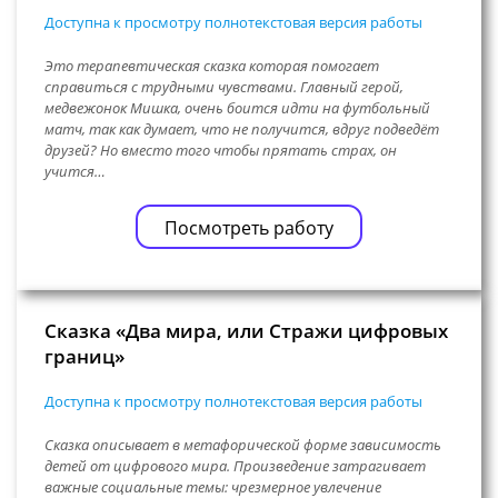
Доступна к просмотру полнотекстовая версия работы
Это терапевтическая сказка которая помогает
справиться с трудными чувствами. Главный герой,
медвежонок Мишка, очень боится идти на футбольный
матч, так как думает, что не получится, вдруг подведёт
друзей? Но вместо того чтобы прятать страх, он
учится…
Посмотреть работу
Сказка «Два мира, или Стражи цифровых
границ»
Доступна к просмотру полнотекстовая версия работы
Сказка описывает в метафорической форме зависимость
детей от цифрового мира. Произведение затрагивает
важные социальные темы: чрезмерное увлечение