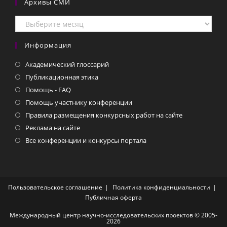
Архивы СМИ
Архивы
СМИ
Информация
Академический глоссарий
Публикационная этика
Помощь - FAQ
Помощь участнику конференции
Правила размещения конкурсных работ на сайте
Реклама на сайте
Все конференции и конкурсы портала
Пользовательское соглашение
Политика конфиденциальности
Публичная оферта
Международный центр научно-исследовательских проектов © 2005-
2026