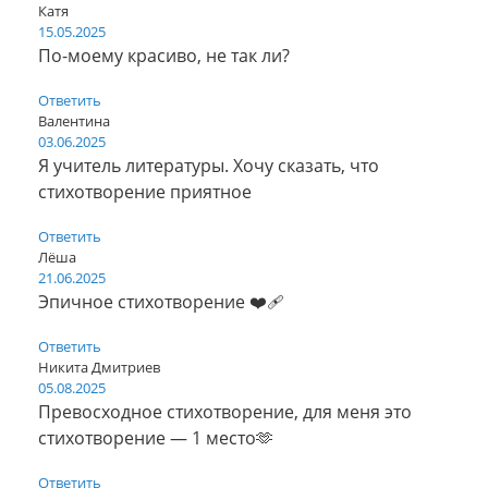
Катя
15.05.2025
По-моему красиво, не так ли?
Ответить
Валентина
03.06.2025
Я учитель литературы. Хочу сказать, что
стихотворение приятное
Ответить
Лёша
21.06.2025
Эпичное стихотворение ❤️‍🩹
Ответить
Никита Дмитриев
05.08.2025
Превосходное стихотворение, для меня это
стихотворение — 1 место🫶
Ответить