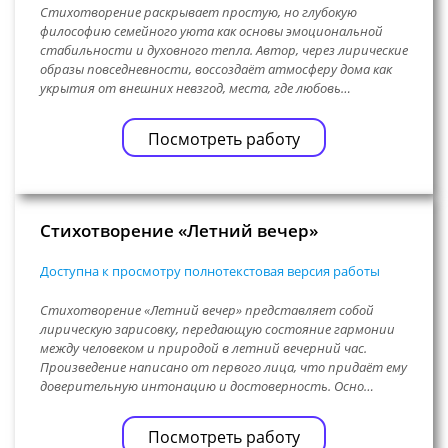
Стихотворение раскрывает простую, но глубокую
философию семейного уюта как основы эмоциональной
стабильности и духовного тепла. Автор, через лирические
образы повседневности, воссоздаёт атмосферу дома как
укрытия от внешних невзгод, места, где любовь…
Посмотреть работу
Стихотворение «Летний вечер»
Доступна к просмотру полнотекстовая версия работы
Стихотворение «Летний вечер» представляет собой
лирическую зарисовку, передающую состояние гармонии
между человеком и природой в летний вечерний час.
Произведение написано от первого лица, что придаёт ему
доверительную интонацию и достоверность. Осно…
Посмотреть работу