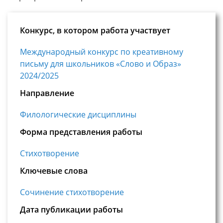
Конкурс, в котором работа участвует
Международный конкурс по креативному
письму для школьников «Слово и Образ»
2024/2025
Направление
Филологические дисциплины
Форма представления работы
Стихотворение
Ключевые слова
Сочинение стихотворение
Дата публикации работы