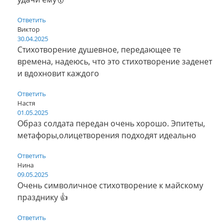
Ответить
Виктор
30.04.2025
Стихотворение душевное, передающее те
времена, надеюсь, что это стихотворение заденет
и вдохновит каждого
Ответить
Настя
01.05.2025
Образ солдата передан очень хорошо. Эпитеты,
метафоры,олицетворения подходят идеально
Ответить
Нина
09.05.2025
Очень символичное стихотворение к майскому
празднику 👍
Ответить