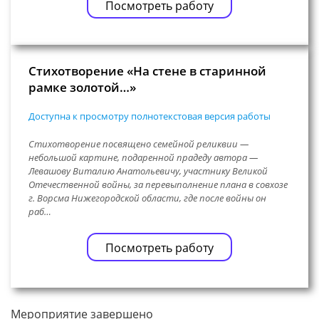
Посмотреть работу
Стихотворение «На стене в старинной
рамке золотой…»
Доступна к просмотру полнотекстовая версия работы
Стихотворение посвящено семейной реликвии —
небольшой картине, подаренной прадеду автора —
Левашову Виталию Анатольевичу, участнику Великой
Отечественной войны, за перевыполнение плана в совхозе
г. Ворсма Нижегородской области, где после войны он
раб…
Посмотреть работу
Мероприятие завершено