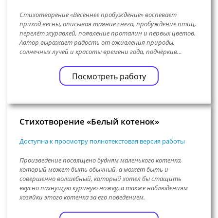
Стихотворение «Весеннее пробуждение» воспевает
приход весны, описывая таяние снега, пробуждение птиц,
перелёт журавлей, появление проталин и первых цветов.
Автор выражает радость от оживления природы,
солнечных лучей и красоты времени года, подчёркив…
Посмотреть работу
Стихотворение «Белый котенок»
Доступна к просмотру полнотекстовая версия работы
Произведение посвящено будням маленького котенка,
который может быть обычный, а может быть и
совершенно волшебный, который хотел бы стащить
вкусно пахнущую куриную ножку, а также наблюдениям
хозяйки этого котенка за его поведением.