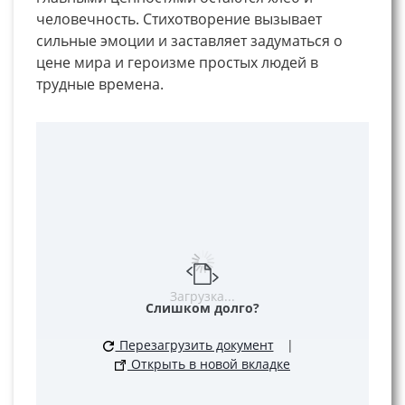
человечность. Стихотворение вызывает
сильные эмоции и заставляет задуматься о
цене мира и героизме простых людей в
трудные времена.
Загрузка...
Слишком долго?
Перезагрузить документ
|
Открыть в новой вкладке