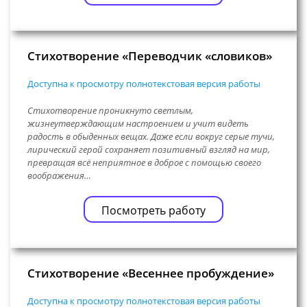
Стихотворение «Переводчик «словиков»
Доступна к просмотру полнотекстовая версия работы
Стихотворение проникнуто светлым,
жизнеутверждающим настроением и учит видеть
радость в обыденных вещах. Даже если вокруг серые тучи,
лирический герой сохраняет позитивный взгляд на мир,
превращая всё неприятное в доброе с помощью своего
воображения…
Посмотреть работу
Стихотворение «Весеннее пробуждение»
Доступна к просмотру полнотекстовая версия работы