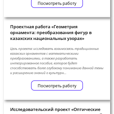
Посмотреть работу
Проектная работа «Геометрия
орнамента: преобразования фигур в
казахских национальных узорах»
Цель проекта: исследовать взаимосвязь традиционных
казахских орнаментов с математическими
преобразованиями, а также разработать
интегрированное пособие, которое будет
способствовать более глубокому пониманию данной темы
и расширению знаний о культурн…
Посмотреть работу
Исследовательский проект «Оптические