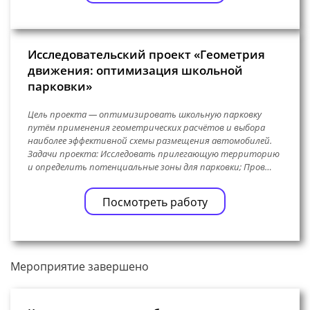
Исследовательский проект «Геометрия
движения: оптимизация школьной
парковки»
Цель проекта — оптимизировать школьную парковку
путём применения геометрических расчётов и выбора
наиболее эффективной схемы размещения автомобилей.
Задачи проекта: Исследовать прилегающую территорию
и определить потенциальные зоны для парковки; Пров…
Посмотреть работу
Мероприятие завершено