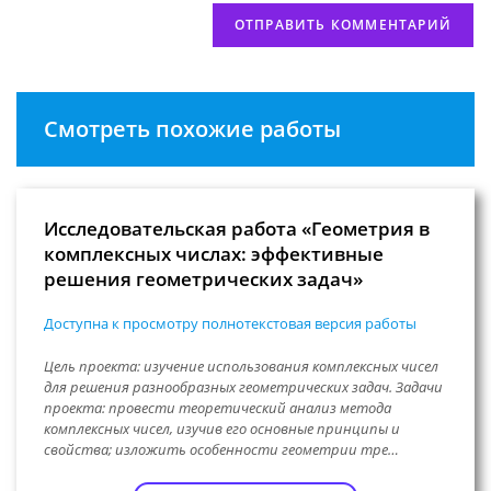
Смотреть похожие работы
Исследовательская работа «Геометрия в
комплексных числах: эффективные
решения геометрических задач»
Доступна к просмотру полнотекстовая версия работы
Цель проекта: изучение использования комплексных чисел
для решения разнообразных геометрических задач. Задачи
проекта: провести теоретический анализ метода
комплексных чисел, изучив его основные принципы и
свойства; изложить особенности геометрии тре…