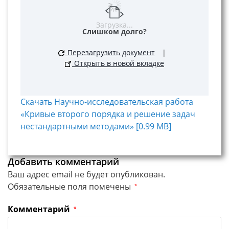
Загрузка...
Слишком долго?
Перезагрузить документ
|
Открыть в новой вкладке
Скачать Научно-исследовательская работа
«Кривые второго порядка и решение задач
нестандартными методами» [0.99 MB]
Добавить комментарий
Ваш адрес email не будет опубликован.
Обязательные поля помечены
*
Комментарий
*