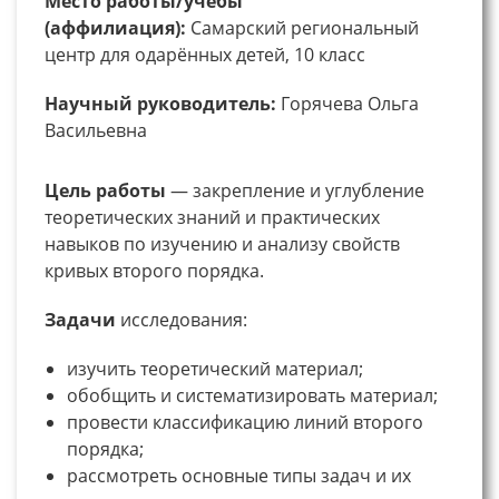
Место работы/учебы
(аффилиация):
Самарский региональный
центр для одарённых детей, 10 класс
Научный руководитель:
Горячева Ольга
Васильевна
Цель работы
— закрепление и углубление
теоретических знаний и практических
навыков по изучению и анализу свойств
кривых второго порядка.
Задачи
исследования:
изучить теоретический материал;
обобщить и систематизировать материал;
провести классификацию линий второго
порядка;
рассмотреть основные типы задач и их