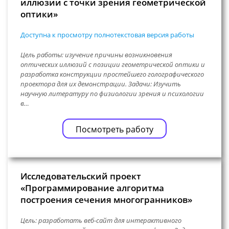
иллюзии с точки зрения геометрической
оптики»
Доступна к просмотру полнотекстовая версия работы
Цель работы: изучение причины возникновения
оптических иллюзий с позиции геометрической оптики и
разработка конструкции простейшего голографического
проектора для их демонстрации. Задачи: Изучить
научную литературу по физиологии зрения и психологии
в…
Посмотреть работу
Исследовательский проект
«Программирование алгоритма
построения сечения многогранников»
Цель: разработать веб-сайт для интерактивного