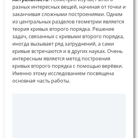
разных интересных вещей, начиная от точки и
заканчивая сложными построениями. Одним
из центральных разделов геометрии является
теория кривых второго порядка. Решение
задач, связанных с кривыми второго порядка,
иногда вызывает ряд затруднений, а сами
кривые встречаются и в других науках. Очень
интересным является метод построения
кривых второго порядка с помощью верёвки.
Именно этому исследованием посвящена
основная часть работы.