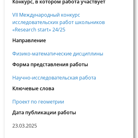
Конкурс, в котором работа участвует
VII Международный конкурс
исследовательских работ школьников
«Research start» 24/25
Направление
Физико-математические дисциплины
Форма представления работы
Научно-исследовательская работа
Ключевые слова
Проект по геометрии
Дата публикации работы
23.03.2025