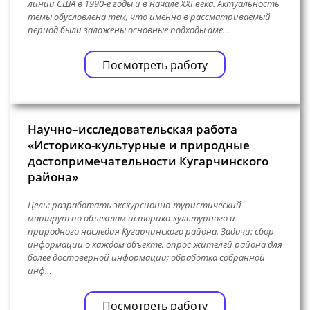
линии США в 1990-е годы и в начале XXI века. Актуальность
темы обусловлена тем, что именно в рассматриваемый
период были заложены основные подходы аме…
Посмотреть работу
Научно–исследовательская работа
«Историко-культурные и природные
достопримечательности Кугарчинского
района»
Цель: разработать экскурсионно-туристический
маршрут по объектам историко-культурного и
природного наследия Кугарчинского района. Задачи: сбор
информации о каждом объекте, опрос жителей района для
более достоверной информации; обработка собранной
инф…
Посмотреть работу