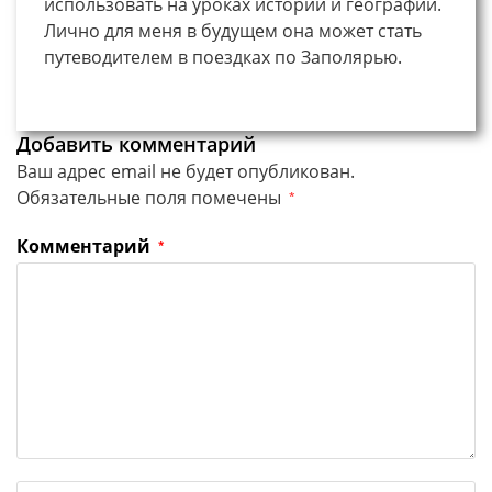
использовать на уроках истории и географии.
Лично для меня в будущем она может стать
путеводителем в поездках по Заполярью.
Добавить комментарий
Ваш адрес email не будет опубликован.
Обязательные поля помечены
*
Комментарий
*
Введите