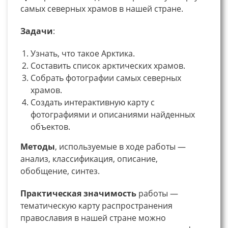
самых северных храмов в нашей стране.
Задачи
:
Узнать, что такое Арктика.
Составить список арктических храмов.
Собрать фотографии самых северных
храмов.
Создать интерактивную карту с
фотографиями и описаниями найденных
объектов.
Методы
, используемые в ходе работы —
анализ, классификация, описание,
обобщение, синтез.
Практическая значимость
работы —
тематическую карту распространения
православия в нашей стране можно