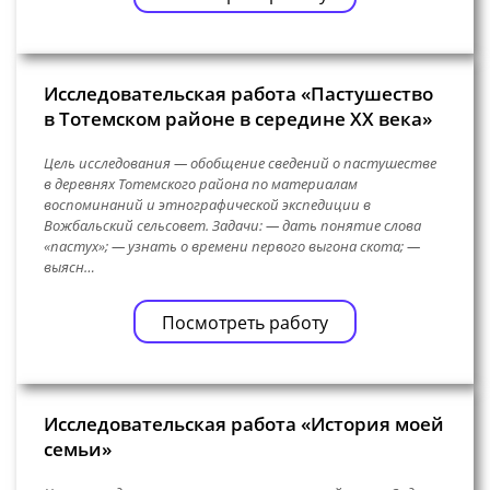
Исследовательская работа «Пастушество
в Тотемском районе в середине XX века»
Цель исследования — обобщение сведений о пастушестве
в деревнях Тотемского района по материалам
воспоминаний и этнографической экспедиции в
Вожбальский сельсовет. Задачи: — дать понятие слова
«пастух»; — узнать о времени первого выгона скота; —
выясн…
Посмотреть работу
Исследовательская работа «История моей
семьи»