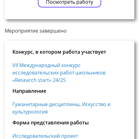
Посмотреть работу
Мероприятие завершено
Конкурс, в котором работа участвует
VII Международный конкурс
исследовательских работ школьников
«Research start» 24/25
Направление
Гуманитарные дисциплины
,
Искусство и
культурология
Форма представления работы
Исследовательский проект