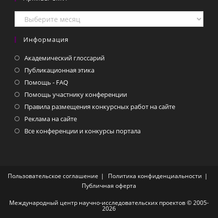
Архивы
СМИ
Информация
Академический глоссарий
Публикационная этика
Помощь - FAQ
Помощь участнику конференции
Правила размещения конкурсных работ на сайте
Реклама на сайте
Все конференции и конкурсы портала
Пользовательское соглашение
Политика конфиденциальности
Публичная оферта
Международный центр научно-исследовательских проектов © 2005-
2026