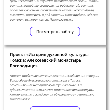
Цель исследования: изучение истории своей семьи. Задачи:
изучить методики составления родословной, изучить
родословную семьи, составить генеалогического древа,
выяснить интересы и род занятий моих предков. Объект
изучения: история семьи. Используемые…
Посмотреть работу
Проект «История духовной культуры
Томска: Алексеевский монастырь
Богородице»
Проект представляет комплексное исследование истории
Богородице-Алексеевского монастыря в Томске,
объединяющее историко-культурный анализ и
художественное осмысление памятника архитектуры.
Актуальность исследования обусловлена значимостью
монастыря к…