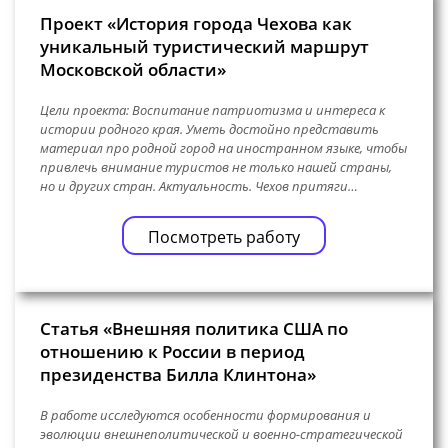
Проект «История города Чехова как
уникальный туристический маршрут
Московской области»
Цели проекта: Воспитание патриотизма и интереса к
истории родного края. Уметь достойно представить
материал про родной город на иностранном языке, чтобы
привлечь внимание туристов не только нашей страны,
но и других стран. Актуальность. Чехов притяги…
Посмотреть работу
Статья «Внешняя политика США по
отношению к России в период
президенства Билла Клинтона»
В работе исследуются особенности формирования и
эволюции внешнеполитической и военно-стратегической