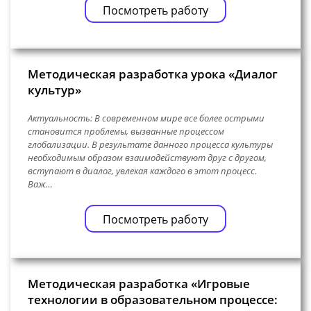
Посмотреть работу
Методическая разработка урока «Диалог
культур»
Актуальность: В современном мире все более острыми
становится проблемы, вызванные процессом
глобализации. В результате данного процесса культуры
необходимым образом взаимодействуют друг с другом,
вступают в диалог, увлекая каждого в этот процесс.
Важ…
Посмотреть работу
Методическая разработка «Игровые
технологии в образовательном процессе: