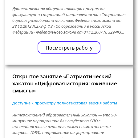
Дополнительная общеразвивающая программа
физкультурно-спортивной направленности «Спортивная
борьба» разработана на основе: Федерального закона от
28.12.2012 №273-ф ФЗ «Об образовании в Российской
Федерации» Федерального закона от 04.12.2007 № 329-ФЗ…
Посмотреть работу
Открытое занятие «Патриотический
хакатон «Цифровая история: ожившие
смыслы»
Доступна к просмотру полнотекстовая версия работы
Интерактивный образовательный хакатон — это 90-
минутное мероприятие для студентов СПО с
инвалидностью и ограниченными возможностями
здоровья (ОВЗ), направленное на формирование