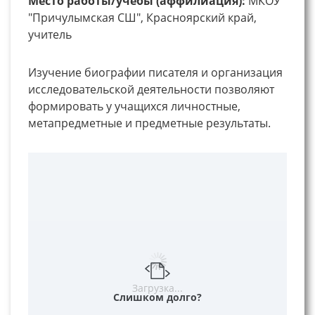
Место работы/учебы (аффилиация):
МКОУ
"Причулымская СШ", Красноярский край,
учитель
Изучение биографии писателя и организация
исследовательской деятельности позволяют
формировать у учащихся личностные,
метапредметные и предметные результаты.
Загрузка...
Слишком долго?