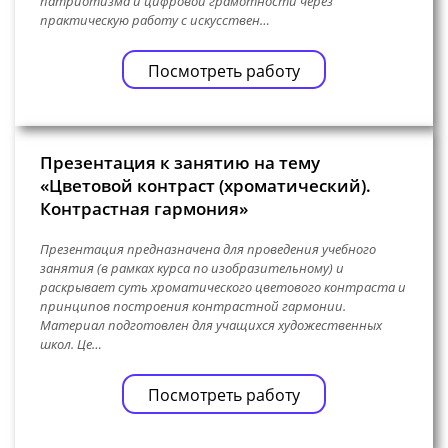
патриотизма и цифровой грамотности через
практическую работу с искусствен…
Посмотреть работу
Презентация к занятию на тему
«Цветовой контраст (хроматический).
Контрастная гармония»
Презентация предназначена для проведения учебного
занятия (в рамках курса по изобразительному) и
раскрывает суть хроматического цветового контраста и
принципов построения контрастной гармонии.
Материал подготовлен для учащихся художественных
школ. Це…
Посмотреть работу