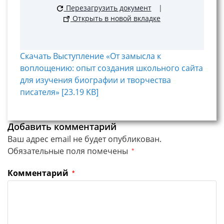
Перезагрузить документ
|
Открыть в новой вкладке
Скачать Выступление «От замысла к
воплощению: опыт создания школьного сайта
для изучения биографии и творчества
писателя» [23.19 KB]
Добавить комментарий
Ваш адрес email не будет опубликован.
Обязательные поля помечены
*
Комментарий
*