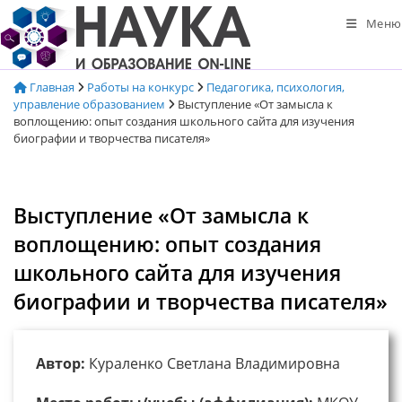
Перейти
Меню
к
содержимому
Главная
Работы на конкурс
Педагогика, психология,
управление образованием
Выступление «От замысла к
воплощению: опыт создания школьного сайта для изучения
биографии и творчества писателя»
Выступление «От замысла к
воплощению: опыт создания
школьного сайта для изучения
биографии и творчества писателя»
Автор:
Кураленко Светлана Владимировна