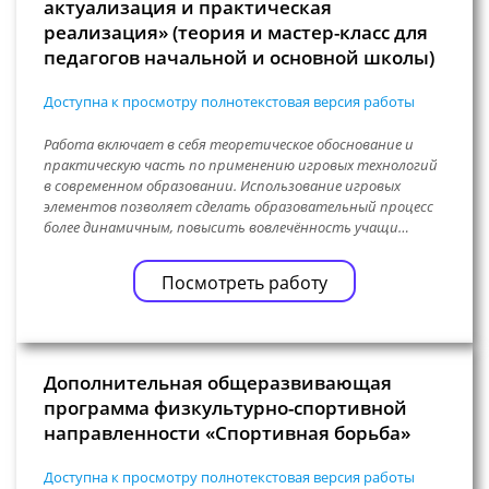
актуализация и практическая
реализация» (теория и мастер-класс для
педагогов начальной и основной школы)
Доступна к просмотру полнотекстовая версия работы
Работа включает в себя теоретическое обоснование и
практическую часть по применению игровых технологий
в современном образовании. Использование игровых
элементов позволяет сделать образовательный процесс
более динамичным, повысить вовлечённость учащи…
Посмотреть работу
Дополнительная общеразвивающая
программа физкультурно-спортивной
направленности «Спортивная борьба»
Доступна к просмотру полнотекстовая версия работы