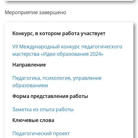
Мероприятие завершено
Конкурс, в котором работа участвует
VII Международный конкурс педагогического
мастерства «Идеи образования 2024»
Направление
Педагогика, психология, управление
образованием
Форма представления работы
Заметка из опыта работы
Ключевые слова
Педагогический проект