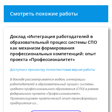
Смотреть похожие работы
Доклад «Интеграция работодателей в
образовательный процесс системы СПО
как механизм формирования
профессиональных компетенций: опыт
проекта «Профессионалитет»
Доступна к просмотру полнотекстовая версия работы
В докладе рассматривается модель интеграции
работодателей в образовательный процесс системы
среднего профессионального образования (СПО) в рамках
федерального проекта «Профессионалитет».
Проанализирован практический опыт трансформации
предприятия из…