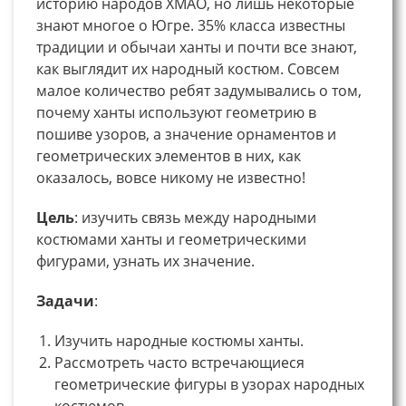
историю народов ХМАО, но лишь некоторые
знают многое о Югре. 35% класса известны
традиции и обычаи ханты и почти все знают,
как выглядит их народный костюм. Совсем
малое количество ребят задумывались о том,
почему ханты используют геометрию в
пошиве узоров, а значение орнаментов и
геометрических элементов в них, как
оказалось, вовсе никому не известно!
Цель
: изучить связь между народными
костюмами ханты и геометрическими
фигурами, узнать их значение.
Задачи
:
Изучить народные костюмы ханты.
Рассмотреть часто встречающиеся
геометрические фигуры в узорах народных
костюмов.