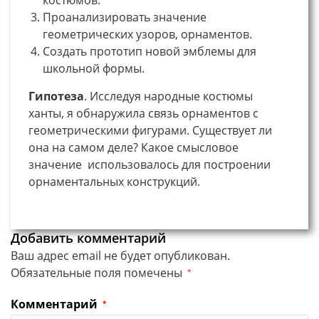
Проанализировать значение
геометрических узоров, орнаментов.
Создать прототип новой эмблемы для
школьной формы.
Гипотеза
. Исследуя народные костюмы
ханты, я обнаружила связь орнаментов с
геометрическими фигурами. Существует ли
она на самом деле? Какое смысловое
значение использовалось для построении
орнаментальных конструкций.
Добавить комментарий
Ваш адрес email не будет опубликован.
Обязательные поля помечены
*
Комментарий
*