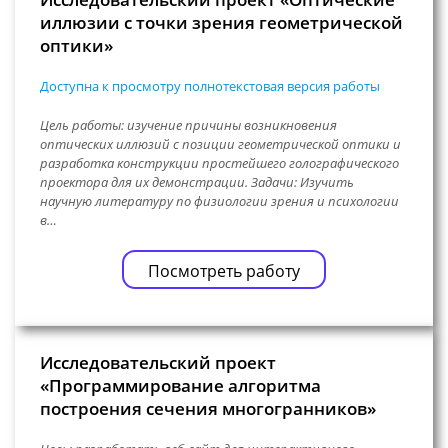
иллюзии с точки зрения геометрической
оптики»
Доступна к просмотру полнотекстовая версия работы
Цель работы: изучение причины возникновения
оптических иллюзий с позиции геометрической оптики и
разработка конструкции простейшего голографического
проектора для их демонстрации. Задачи: Изучить
научную литературу по физиологии зрения и психологии
в…
Посмотреть работу
Исследовательский проект
«Программирование алгоритма
построения сечения многогранников»