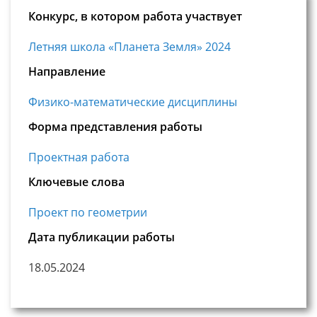
Конкурс, в котором работа участвует
Летняя школа «Планета Земля» 2024
Направление
Физико-математические дисциплины
Форма представления работы
Проектная работа
Ключевые слова
Проект по геометрии
Дата публикации работы
18.05.2024