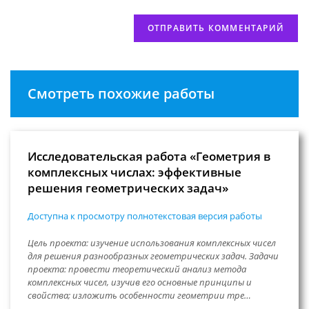
Смотреть похожие работы
Исследовательская работа «Геометрия в
комплексных числах: эффективные
решения геометрических задач»
Доступна к просмотру полнотекстовая версия работы
Цель проекта: изучение использования комплексных чисел
для решения разнообразных геометрических задач. Задачи
проекта: провести теоретический анализ метода
комплексных чисел, изучив его основные принципы и
свойства; изложить особенности геометрии тре…