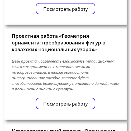
Посмотреть работу
Проектная работа «Геометрия
орнамента: преобразования фигур в
казахских национальных узорах»
Цель проекта: исследовать взаимосвязь традиционных
казахских орнаментов с математическими
преобразованиями, а также разработать
интегрированное пособие, которое будет
способствовать более глубокому пониманию данной темы
и расширению знаний о культурн…
Посмотреть работу
Исследовательский проект «Оптические