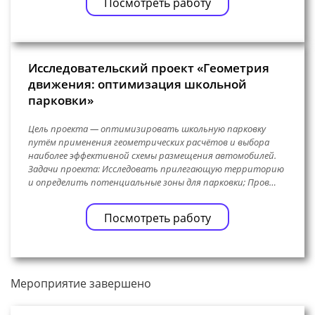
Посмотреть работу
Исследовательский проект «Геометрия
движения: оптимизация школьной
парковки»
Цель проекта — оптимизировать школьную парковку
путём применения геометрических расчётов и выбора
наиболее эффективной схемы размещения автомобилей.
Задачи проекта: Исследовать прилегающую территорию
и определить потенциальные зоны для парковки; Пров…
Посмотреть работу
Мероприятие завершено