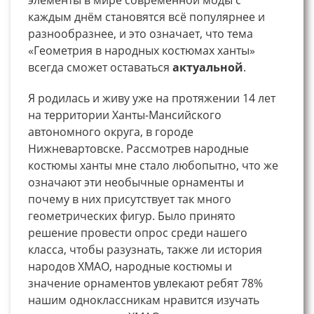
каждым днём становятся всё популярнее и
разнообразнее, и это означает, что тема
«Геометрия в народных костюмах ханты»
всегда сможет оставаться
актуальной
.
Я родилась и живу уже на протяжении 14 лет
на территории Ханты-Мансийского
автономного округа, в городе
Нижневартовске. Рассмотрев народные
костюмы ханты мне стало любопытно, что же
означают эти необычные орнаменты и
почему в них присутствует так много
геометрических фигур. Было принято
решение провести опрос среди нашего
класса, чтобы разузнать, также ли история
народов ХМАО, народные костюмы и
значение орнаментов увлекают ребят 78%
нашим одноклассникам нравится изучать