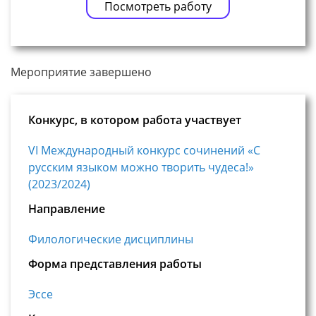
Посмотреть работу
Мероприятие завершено
Конкурс, в котором работа участвует
VI Международный конкурс сочинений «С
русским языком можно творить чудеса!»
(2023/2024)
Направление
Филологические дисциплины
Форма представления работы
Эссе