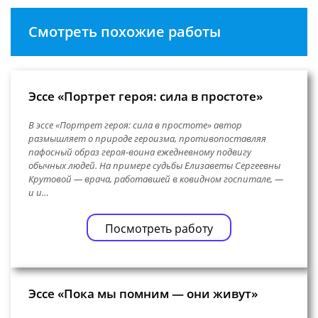
Смотреть похожие работы
Эссе «Портрет героя: сила в простоте»
В эссе «Портрет героя: сила в простоте» автор
размышляет о природе героизма, противопоставляя
пафосный образ героя-воина ежедневному подвигу
обычных людей. На примере судьбы Елизаветы Сергеевны
Крутовой — врача, работавшей в ковидном госпитале, —
и и…
Посмотреть работу
Эссе «Пока мы помним — они живут»