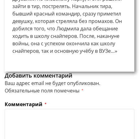
зайти в тир, пострелять. Начальник тира,
бывший красный командир, сразу приметил
девушку, которая стреляла без промахов. Он
добился того, что Людмила дала обещание
ходить в школу снайперов. После, накануне
войны, она с успехом окончила как школу
снайперов, так и основную учёбу в ВУЗе…»
Добавить комментарий
Ваш адрес email не будет опубликован.
Обязательные поля помечены
*
Комментарий
*