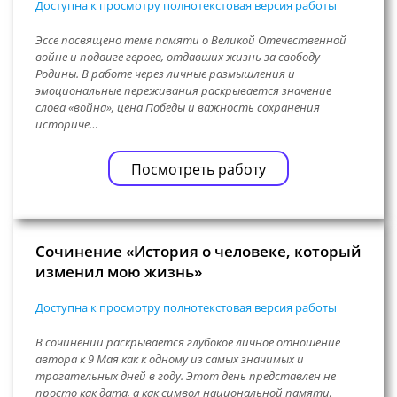
Доступна к просмотру полнотекстовая версия работы
Эссе посвящено теме памяти о Великой Отечественной
войне и подвиге героев, отдавших жизнь за свободу
Родины. В работе через личные размышления и
эмоциональные переживания раскрывается значение
слова «война», цена Победы и важность сохранения
историче…
Посмотреть работу
Сочинение «История о человеке, который
изменил мою жизнь»
Доступна к просмотру полнотекстовая версия работы
В сочинении раскрывается глубокое личное отношение
автора к 9 Мая как к одному из самых значимых и
трогательных дней в году. Этот день представлен не
просто как дата, а как символ национальной памяти,