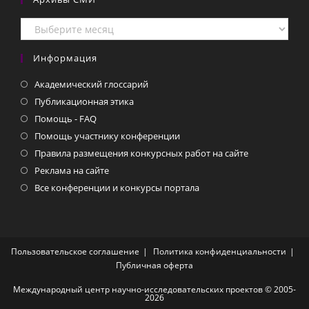
Архивы
СМИ
Информация
Академический глоссарий
Публикационная этика
Помощь - FAQ
Помощь участнику конференции
Правила размещения конкурсных работ на сайте
Реклама на сайте
Все конференции и конкурсы портала
Пользовательское соглашение
Политика конфиденциальности
Публичная оферта
Международный центр научно-исследовательских проектов © 2005-
2026