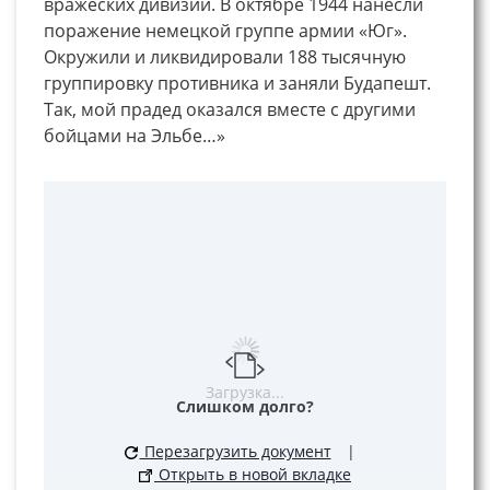
вражеских дивизий. В октябре 1944 нанесли
поражение немецкой группе армии «Юг».
Окружили и ликвидировали 188 тысячную
группировку противника и заняли Будапешт.
Так, мой прадед оказался вместе с другими
бойцами на Эльбе…»
Загрузка...
Слишком долго?
Перезагрузить документ
|
Открыть в новой вкладке