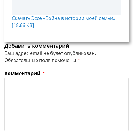
Скачать Эссе «Война в истории моей семьи»
[18.66 KB]
Добавить комментарий
Ваш адрес email не будет опубликован.
Обязательные поля помечены
*
Комментарий
*