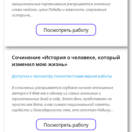
эмоциональные переживания раскрывается значение
слова «война», цена Победы и важность сохранения
историче…
Посмотреть работу
Сочинение «История о человеке, который
изменил мою жизнь»
Доступна к просмотру полнотекстовая версия работы
В сочинении раскрывается глубокое личное отношение
автора к 9 Мая как к одному из самых значимых и
трогательных дней в году. Этот день представлен не
просто как дата, а как символ национальной памяти,
гордости и благодарности тем, кто отстоял Родину…
Посмотреть работу