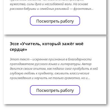
мужества, силы духа и несгибаемой воли. На основе
рассказа бабушки и семейных реликвий — фронтовых…
Посмотреть работу
Эссе «Учитель, который зажёг моё
сердце»
Этот текст – искреннее признание в благодарности
преподавателю русского языка и литературы. Автор
делится своим опытом, как педагог смог пробудить в ней
глубокую любовь к предмету, оживить классические
произведения и научить не только грамотно, но и…
Посмотреть работу