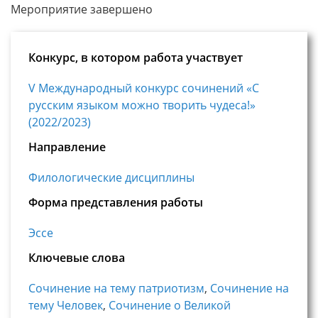
Мероприятие завершено
Конкурс, в котором работа участвует
V Международный конкурс сочинений «С
русским языком можно творить чудеса!»
(2022/2023)
Направление
Филологические дисциплины
Форма представления работы
Эссе
Ключевые слова
Сочинение на тему патриотизм
,
Сочинение на
тему Человек
,
Сочинение о Великой