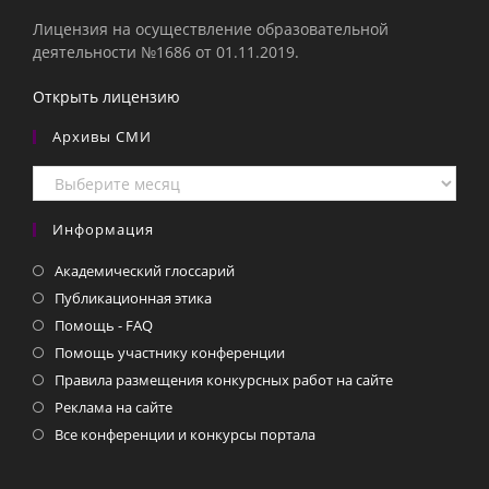
Лицензия на осуществление образовательной
деятельности №1686 от 01.11.2019.
Открыть лицензию
Архивы СМИ
Архивы
СМИ
Информация
Академический глоссарий
Публикационная этика
Помощь - FAQ
Помощь участнику конференции
Правила размещения конкурсных работ на сайте
Реклама на сайте
Все конференции и конкурсы портала