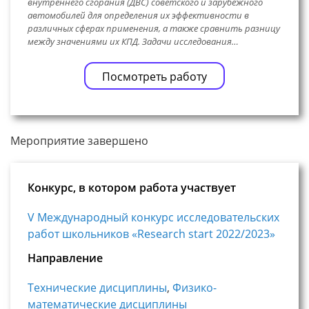
внутреннего сгорания (ДВС) советского и зарубежного
автомобилей для определения их эффективности в
различных сферах применения, а также сравнить разницу
между значениями их КПД. Задачи исследования…
Посмотреть работу
Мероприятие завершено
Конкурс, в котором работа участвует
V Международный конкурс исследовательских
работ школьников «Research start 2022/2023»
Направление
Технические дисциплины
,
Физико-
математические дисциплины