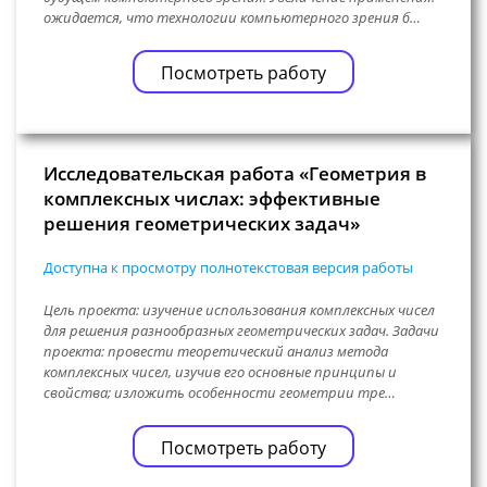
ожидается, что технологии компьютерного зрения б…
Посмотреть работу
Исследовательская работа «Геометрия в
комплексных числах: эффективные
решения геометрических задач»
Доступна к просмотру полнотекстовая версия работы
Цель проекта: изучение использования комплексных чисел
для решения разнообразных геометрических задач. Задачи
проекта: провести теоретический анализ метода
комплексных чисел, изучив его основные принципы и
свойства; изложить особенности геометрии тре…
Посмотреть работу