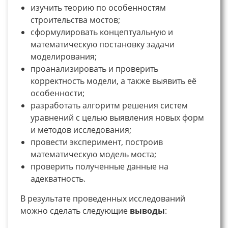
изучить теорию по особенностям
строительства мостов;
сформулировать концептуальную и
математическую постановку задачи
моделирования;
проанализировать и проверить
корректность модели, а также выявить её
особенности;
разработать алгоритм решения систем
уравнений с целью выявления новых форм
и методов исследования;
провести эксперимент, построив
математическую модель моста;
проверить полученные данные на
адекватность.
В результате проведенных исследований
можно сделать следующие
выводы
: