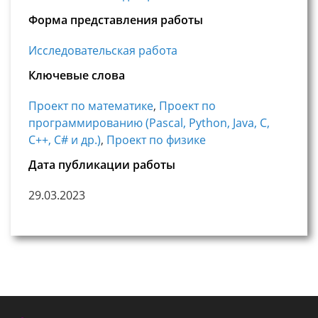
Форма представления работы
Исследовательская работа
Ключевые слова
Проект по математике
,
Проект по
программированию (Pascal, Python, Java, С,
С++, C# и др.)
,
Проект по физике
Дата публикации работы
29.03.2023