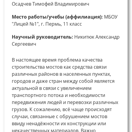
Осадчев Тимофей Владимирович
Место работы/учебы (аффилиация):
МБОУ
"Лицей №1", г. Пермь, 11 класс
Научный руководитель:
Никитюк Александр
Сергеевич
В настоящее время проблема качества
строительства мостов как средства связи
различных районов в населенных пунктах,
городов и даже стран между собой является
актуальной в связи с увеличением
транспортного потока и необходимости
передвижения людей и перевозки различных
грузов. К сожалению, всё чаще происходят
случаи, связанные с обрушением мостов
ввиду ненадёжности их конструкции или
некачественных материалов. Важно