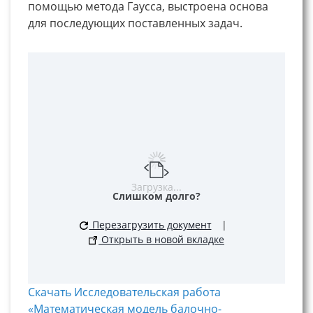
помощью метода Гаусса, выстроена основа
для последующих поставленных задач.
Загрузка...
Слишком долго?
Перезагрузить документ
|
Открыть в новой вкладке
Скачать Исследовательская работа
«Математическая модель балочно-