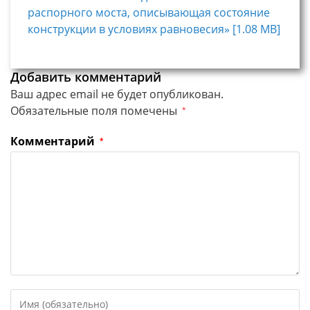
распорного моста, описывающая состояние
конструкции в условиях равновесия» [1.08 MB]
Добавить комментарий
Ваш адрес email не будет опубликован.
Обязательные поля помечены
*
Комментарий
*
Введите