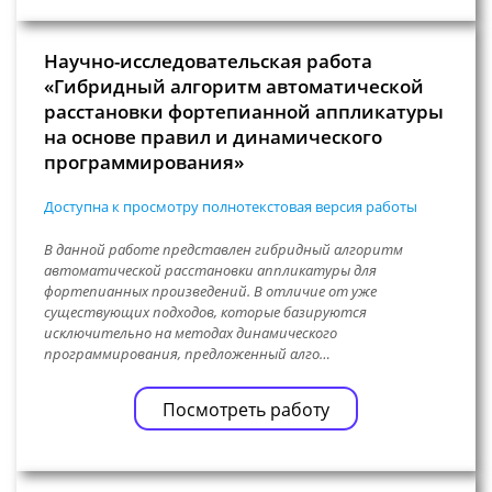
Научно-исследовательская работа
«Гибридный алгоритм автоматической
расстановки фортепианной аппликатуры
на основе правил и динамического
программирования»
Доступна к просмотру полнотекстовая версия работы
В данной работе представлен гибридный алгоритм
автоматической расстановки аппликатуры для
фортепианных произведений. В отличие от уже
существующих подходов, которые базируются
исключительно на методах динамического
программирования, предложенный алго…
Посмотреть работу