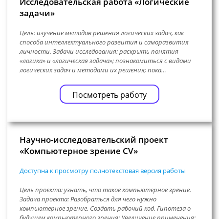
Исследовательская работа «Логические
задачи»
Цель: изучение методов решения логических задач, как
способа интеллектуального развития и саморазвития
личности. Задачи исследования: раскрыть понятия
«логика» и «логическая задача»; познакомиться с видами
логических задач и методами их решения; пока…
Посмотреть работу
Научно-исследовательский проект
«Компьютерное зрение CV»
Доступна к просмотру полнотекстовая версия работы
Цель проекта: узнать, что такое компьютерное зрение.
Задача проекта: Разобраться для чего нужно
компьютерное зрение. Создать рабочий код. Гипотеза о
будущем компьютерного зрения: Увеличение применения: