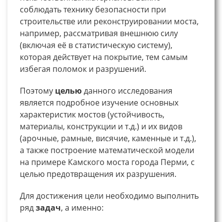
соблюдать технику безопасности при
строительстве или реконструировании моста,
например, рассматривая внешнюю силу
(включая её в статистическую систему),
которая действует на покрытие, тем самым
избегая поломок и разрушений.
Поэтому
целью
данного исследования
является подробное изучение основных
характеристик мостов (устойчивость,
материалы, конструкции и т.д.) и их видов
(арочные, рамные, висячие, каменные и т.д.),
а также построение математической модели
на примере Камского моста города Перми, с
целью предотвращения их разрушения.
Для достижения цели необходимо выполнить
ряд
задач
, а именно: