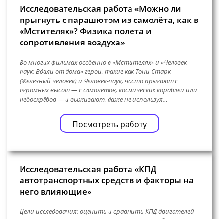
Исследовательская работа «Можно ли
прыгнуть с парашютом из самолёта, как в
«Мстителях»? Физика полета и
сопротивления воздуха»
Во многих фильмах особенно в «Мстителях» и «Человек-
паук: Вдали от дома» герои, такие как Тони Старк
(Железный человек) и Человек-паук, часто прыгают с
огромных высот — с самолётов, космических кораблей или
небоскрёбов — и выживают, даже не используя…
Посмотреть работу
Исследовательская работа «КПД
автотранспортных средств и факторы на
него влияющие»
Цели исследования: оценить и сравнить КПД двигателей