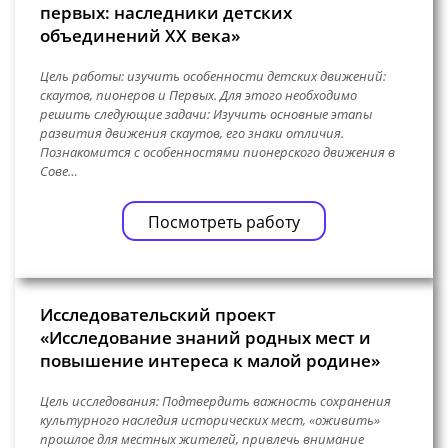
первых: наследники детских
объединений ХХ века»
Цель работы: изучить особенности детских движений:
скаутов, пионеров и Первых. Для этого необходимо
решить следующие задачи: Изучить основные этапы
развития движения скаутов, его знаки отличия.
Познакомится с особенностями пионерского движения в
Сове…
Посмотреть работу
Исследовательский проект
«Исследование знаний родных мест и
повышение интереса к малой родине»
Цель исследования: Подтвердить важность сохранения
культурного наследия исторических мест, «оживить»
прошлое для местных жителей, привлечь внимание