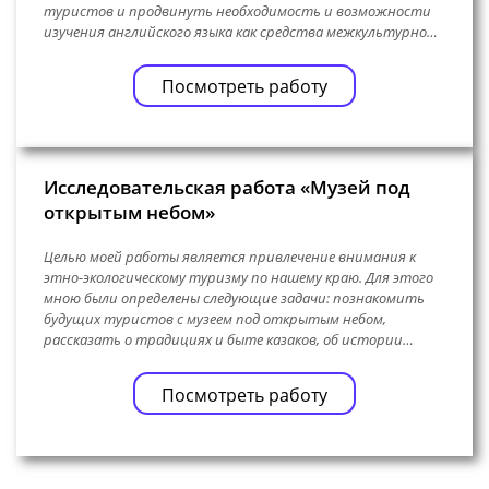
туристов и продвинуть необходимость и возможности
изучения английского языка как средства межкультурно…
Посмотреть работу
Исследовательская работа «Музей под
открытым небом»
Целью моей работы является привлечение внимания к
этно-экологическому туризму по нашему краю. Для этого
мною были определены следующие задачи: познакомить
будущих туристов с музеем под открытым небом,
рассказать о традициях и быте казаков, об истории…
Посмотреть работу