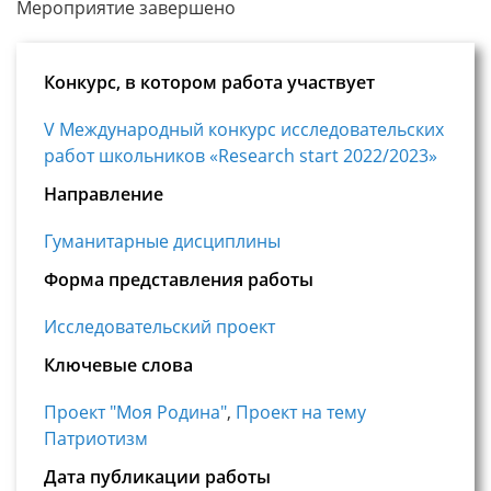
Мероприятие завершено
Конкурс, в котором работа участвует
V Международный конкурс исследовательских
работ школьников «Research start 2022/2023»
Направление
Гуманитарные дисциплины
Форма представления работы
Исследовательский проект
Ключевые слова
Проект "Моя Родина"
,
Проект на тему
Патриотизм
Дата публикации работы