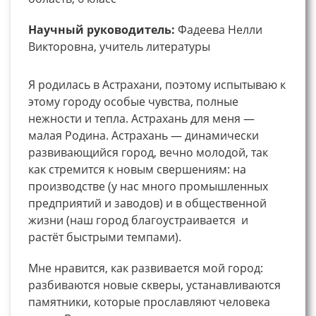
Научный руководитель:
Фадеева Нелли
Викторовна, учитель литературы
Я родилась в Астрахани, поэтому испытываю к
этому городу особые чувства, полные
нежности и тепла. Астрахань для меня —
малая Родина. Астрахань — динамически
развивающийся город, вечно молодой, так
как стремится к новым свершениям: на
производстве (у нас много промышленных
предприятий и заводов) и в общественной
жизни (наш город благоустраивается и
растёт быстрыми темпами).
Мне нравится, как развивается мой город:
разбиваются новые скверы, устанавливаются
памятники, которые прославляют человека