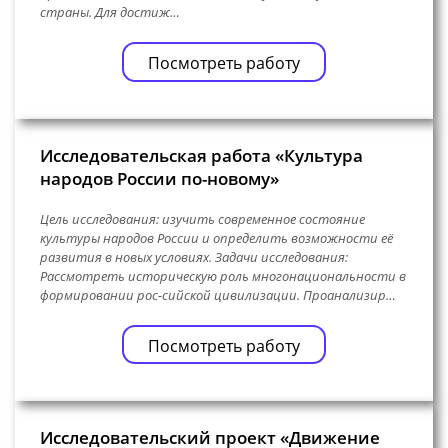
страны. Для достиж…
Посмотреть работу
Исследовательская работа «Культура
народов России по-новому»
Цель исследования: изучить современное состояние
культуры народов России и определить возможности её
развития в новых условиях. Задачи исследования:
Рассмотреть историческую роль многонациональности в
формировании рос-сийской цивилизации. Проанализир…
Посмотреть работу
Исследовательский проект «Движение