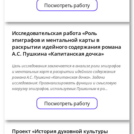
Посмотреть работу
Исследовательская работа «Роль
эпиграфов и ментальной карты в
раскрытии идейного содержания романа
А.С. Пушкина «Капитанская дочка»
Цель исследования заключается в анализе роли эпиграфов
и ментальных карт в раскрытии идейного содержания
романа А.С. Пушкина «Капитанская дочка». Задачи
исследования: Проанализировать функции и смысловую
нагрузку эпиграфов, используемых Пушкиным в ро…
Посмотреть работу
Проект «История духовной культуры