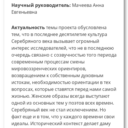
Научный руководитель:
Мачеева Анна
Евгеньевна
Актуальность
темы проекта обусловлена
тем, что в последнее десятилетие культура
Серебряного века вызывает огромный
интерес исследователей, что не в последнюю
очередь связано с созвучностью того периода
современным процессам смены
мировоззренческих ориентиров,
возвращением к собственным духовным
истокам, необходимостью ориентации в тех
вопросах, которые ставятся перед нами самой
жизнью. Женские образы всегда выступают
одной из основных тем у поэтов всех времен.
Серебряный век не стал исключением. Но
факт еще и в том, что у каждого времени свои
идеалы. Исторический контекст делает даму