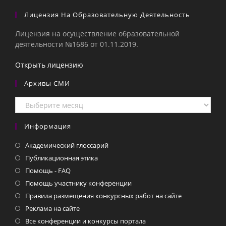
Лицензия На Образовательную Деятельность
Лицензия на осуществление образовательной
деятельности №1686 от 01.11.2019.
Открыть лицензию
Архивы СМИ
Архивы
СМИ
Информация
Академический глоссарий
Публикационная этика
Помощь - FAQ
Помощь участнику конференции
Правила размещения конкурсных работ на сайте
Реклама на сайте
Все конференции и конкурсы портала