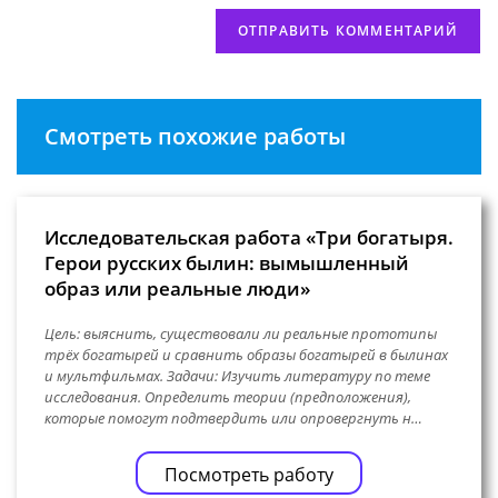
Смотреть похожие работы
Исследовательская работа «Три богатыря.
Герои русских былин: вымышленный
образ или реальные люди»
Цель: выяснить, существовали ли реальные прототипы
трёх богатырей и сравнить образы богатырей в былинах
и мультфильмах. Задачи: Изучить литературу по теме
исследования. Определить теории (предположения),
которые помогут подтвердить или опровергнуть н…
Посмотреть работу