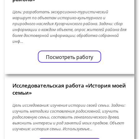
Цель: разработать экскурсионно-туристический
маршрут по объектам историко-культурного и
природного наследия Кугарчинского района. Задачи: сбор
информации о каждом объекте, опрос жителей района для
более достоверной информации; обработка собранной
инф…
Посмотреть работу
Исследовательская работа «История моей
семьи»
Цель исследования: изучение истории своей семьи. Задачи:
изучить методики составления родословной, изучить
родословную семьи, составить генеалогического древа,
выяснить интересы и род занятий моих предков. Объект
изучения: история семьи. Используемые…