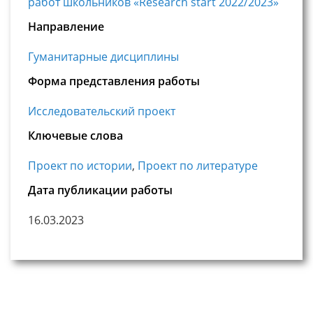
работ школьников «Research start 2022/2023»
Направление
Гуманитарные дисциплины
Форма представления работы
Исследовательский проект
Ключевые слова
Проект по истории
,
Проект по литературе
Дата публикации работы
16.03.2023