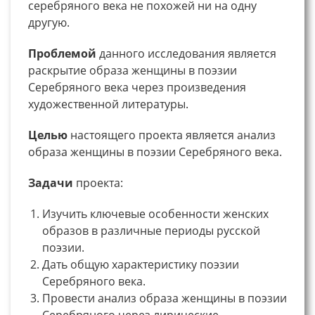
серебряного века не похожей ни на одну
другую.
Проблемой
данного исследования является
раскрытие образа женщины в поэзии
Серебряного века через произведения
художественной литературы.
Целью
настоящего проекта является анализ
образа женщины в поэзии Серебряного века.
Задачи
проекта:
Изучить ключевые особенности женских
образов в различные периоды русской
поэзии.
Дать общую характеристику поэзии
Серебряного века.
Провести анализ образа женщины в поэзии
Серебряного через лирические