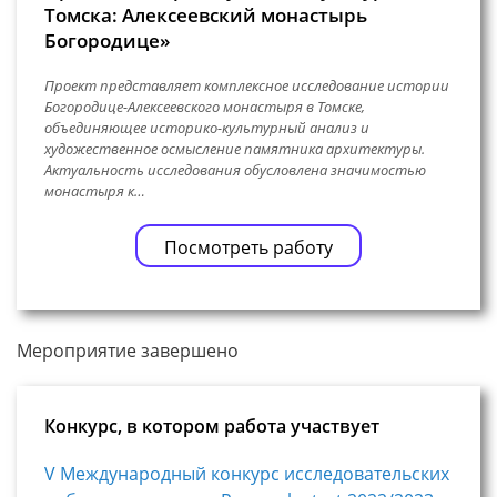
Томска: Алексеевский монастырь
Богородице»
Проект представляет комплексное исследование истории
Богородице-Алексеевского монастыря в Томске,
объединяющее историко-культурный анализ и
художественное осмысление памятника архитектуры.
Актуальность исследования обусловлена значимостью
монастыря к…
Посмотреть работу
Мероприятие завершено
Конкурс, в котором работа участвует
V Международный конкурс исследовательских