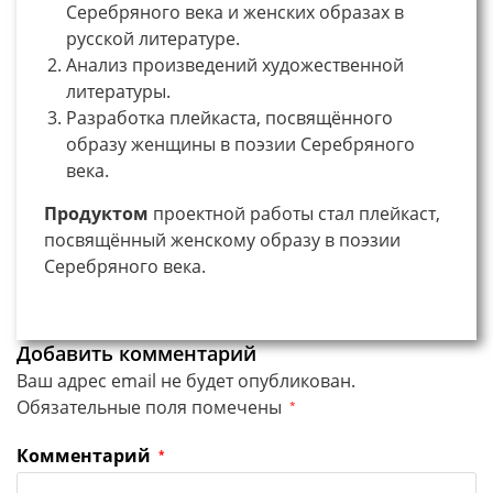
Серебряного века и женских образах в
русской литературе.
Анализ произведений художественной
литературы.
Разработка плейкаста, посвящённого
образу женщины в поэзии Серебряного
века.
Продуктом
проектной работы стал плейкаст,
посвящённый женскому образу в поэзии
Серебряного века.
Добавить комментарий
Ваш адрес email не будет опубликован.
Обязательные поля помечены
*
Комментарий
*