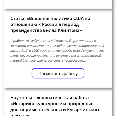
Статья «Внешняя политика США по
отношению к России в период
президенства Билла Клинтона»
В работе исследуются особенности формирования и
эволюции внешнеполитической и военно-стратегической
линии США в 1990-е годы и в начале XXI века. Актуальность
темы обусловлена тем, что именно в рассматриваемый
период были заложены основные подходы аме…
Посмотреть работу
Научно–исследовательская работа
«Историко-культурные и природные
достопримечательности Кугарчинского
района»