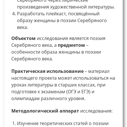
произведения художественной литературы.
Разработать плейкаст, посвящённый
образу женщины в поэзии Серебряного
века.
Объектом
исследования является поэзия
Серебряного века, а
предметом
–
особенности образа женщины в поэзии
Серебряного века.
Практическая использование
– материал
настоящего проекта может использоваться на
уроках литературы в старших классах, при
подготовке к экзаменам (ОГЭ и ЕГЭ) и
олимпиадам различного уровня.
Методологический аппарат
исследования:
Изучение теоретических статей о поэзии