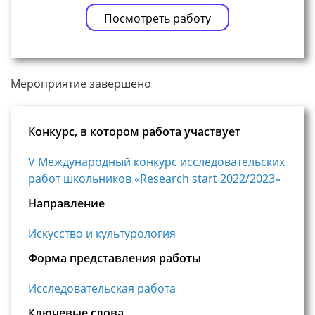
Посмотреть работу
Мероприятие завершено
Конкурс, в котором работа участвует
V Международный конкурс исследовательских
работ школьников «Research start 2022/2023»
Направление
Искусство и культурология
Форма представления работы
Исследовательская работа
Ключевые слова