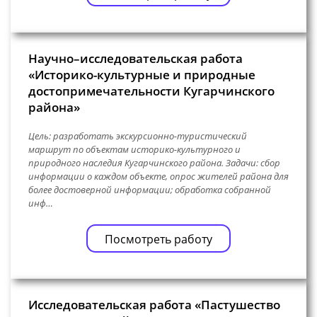
Научно–исследовательская работа
«Историко-культурные и природные
достопримечательности Кугарчинского
района»
Цель: разработать экскурсионно-туристический
маршрут по объектам историко-культурного и
природного наследия Кугарчинского района. Задачи: сбор
информации о каждом объекте, опрос жителей района для
более достоверной информации; обработка собранной
инф…
Посмотреть работу
Исследовательская работа «Пастушество