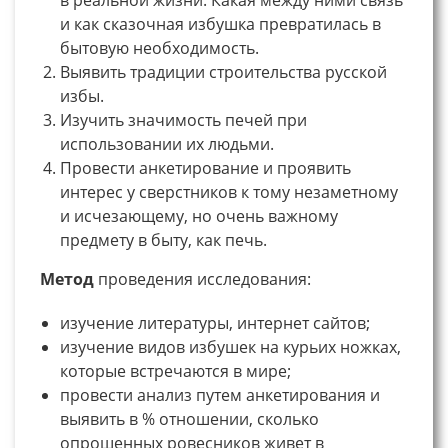
и как сказочная избушка превратилась в
бытовую необходимость.
Выявить традиции строительства русской
избы.
Изучить значимость печей при
использовании их людьми.
Провести анкетирование и проявить
интерес у сверстников к тому незаметному
и исчезающему, но очень важному
предмету в быту, как печь.
Метод
проведения исследования:
изучение литературы, интернет сайтов;
изучение видов избушек на курьих ножках,
которые встречаются в мире;
провести анализ путем анкетирования и
выявить в % отношении, сколько
опрошенных ровесников живет в