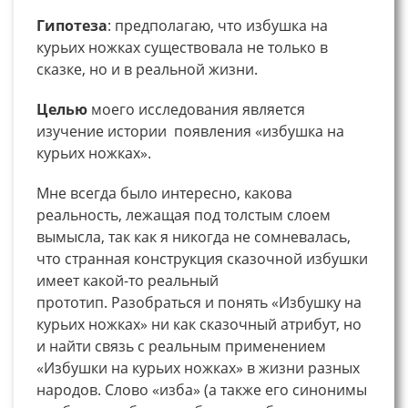
Гипотеза
: предполагаю, что избушка на
курьих ножках существовала не только в
сказке, но и в реальной жизни.
Целью
моего исследования является
изучение истории появления «избушка на
курьих ножках».
Мне всегда было интересно, какова
реальность, лежащая под толстым слоем
вымысла, так как я никогда не сомневалась,
что странная конструкция сказочной избушки
имеет какой-то реальный
прототип. Разобраться и понять «Избушку на
курьих ножках» ни как сказочный атрибут, но
и найти связь с реальным применением
«Избушки на курьих ножках» в жизни разных
народов. Слово «изба» (а также его синонимы