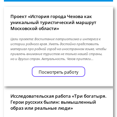
Проект «История города Чехова как
уникальный туристический маршрут
Московской области»
Цели проекта: Воспитание патриотизма и интереса к
истории родного края. Уметь достойно представить
материал про родной город на иностранном языке, чтобы
привлечь внимание туристов не только нашей страны,
но и других стран. Актуальность. Чехов притяги…
Посмотреть работу
Исследовательская работа «Три богатыря.
Герои русских былин: вымышленный
образ или реальные люди»