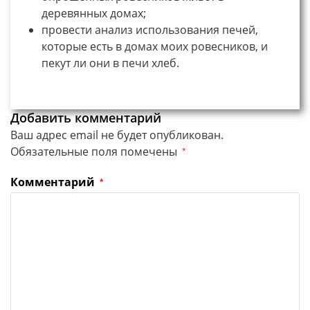
деревянных домах;
провести анализ использования печей,
которые есть в домах моих ровесников, и
пекут ли они в печи хлеб.
Добавить комментарий
Ваш адрес email не будет опубликован.
Обязательные поля помечены
*
Комментарий
*