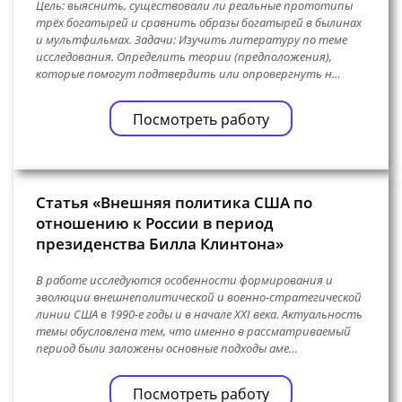
Цель: выяснить, существовали ли реальные прототипы
трёх богатырей и сравнить образы богатырей в былинах
и мультфильмах. Задачи: Изучить литературу по теме
исследования. Определить теории (предположения),
которые помогут подтвердить или опровергнуть н…
Посмотреть работу
Статья «Внешняя политика США по
отношению к России в период
президенства Билла Клинтона»
В работе исследуются особенности формирования и
эволюции внешнеполитической и военно-стратегической
линии США в 1990-е годы и в начале XXI века. Актуальность
темы обусловлена тем, что именно в рассматриваемый
период были заложены основные подходы аме…
Посмотреть работу