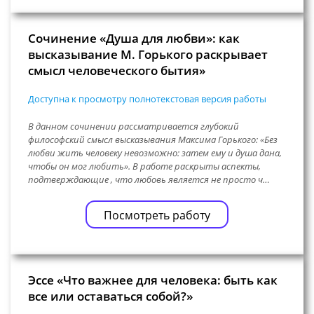
Сочинение «Душа для любви»: как
высказывание М. Горького раскрывает
смысл человеческого бытия»
Доступна к просмотру полнотекстовая версия работы
В данном сочинении рассматривается глубокий
философский смысл высказывания Максима Горького: «Без
любви жить человеку невозможно: затем ему и душа дана,
чтобы он мог любить». В работе раскрыты аспекты,
подтверждающие , что любовь является не просто ч…
Посмотреть работу
Эссе «Что важнее для человека: быть как
все или оставаться собой?»