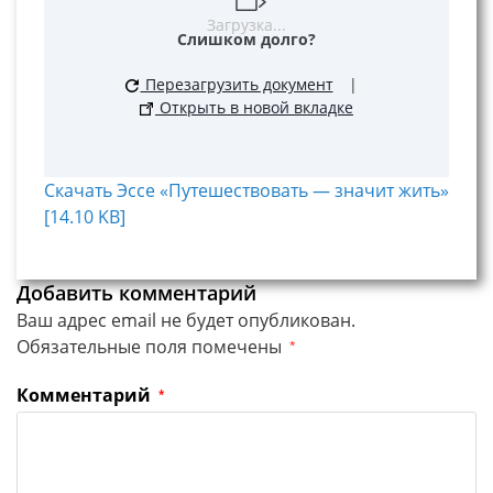
Загрузка...
Слишком долго?
Перезагрузить документ
|
Открыть в новой вкладке
Скачать Эссе «Путешествовать — значит жить»
[14.10 KB]
Добавить комментарий
Ваш адрес email не будет опубликован.
Обязательные поля помечены
*
Комментарий
*