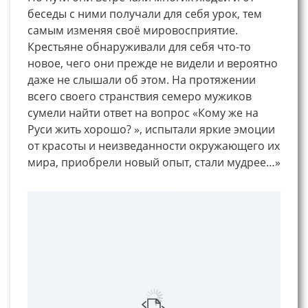
беседы с ними получали для себя урок, тем
самым изменяя своё мировосприятие.
Крестьяне обнаруживали для себя что-то
новое, чего они прежде не видели и вероятно
даже не слышали об этом. На протяжении
всего своего странствия семеро мужиков
сумели найти ответ на вопрос «Кому же на
Руси жить хорошо? », испытали яркие эмоции
от красоты и неизведанности окружающего их
мира, приобрели новый опыт, стали мудрее…»