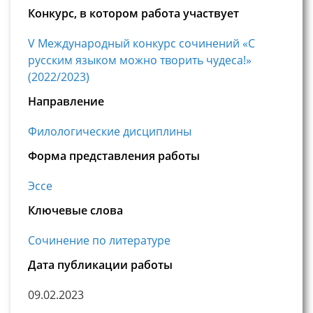
Конкурс, в котором работа участвует
V Международный конкурс сочинений «С
русским языком можно творить чудеса!»
(2022/2023)
Направление
Филологические дисциплины
Форма представления работы
Эссе
Ключевые слова
Сочинение по литературе
Дата публикации работы
09.02.2023