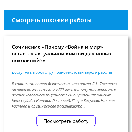
Смотреть похожие работы
Сочинение «Почему «Война и мир»
остается актуальной книгой для новых
поколений?»
Доступна к просмотру полнотекстовая версия работы
В сочинении автор доказывает, что роман Л. Н. Толстого
не теряет значимости в XXI веке, потому что говорит о
вечных человеческих ценностях и внутренних поисках.
Через судьбы Наташи Ростовой, Пьера Безухова, Николая
Ростова и других героев раскрываютс…
Посмотреть работу