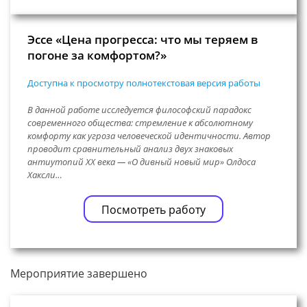
Эссе «Цена прогресса: что мы теряем в
погоне за комфортом?»
Доступна к просмотру полнотекстовая версия работы
В данной работе исследуется философский парадокс
современного общества: стремление к абсолютному
комфорту как угроза человеческой идентичности. Автор
проводит сравнительный анализ двух знаковых
антиутопий XX века — «О дивный новый мир» Олдоса
Хаксли…
Посмотреть работу
Мероприятие завершено