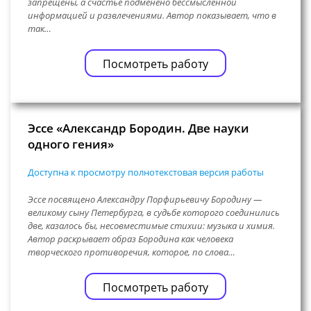
запрещены, а счастье подменено бессмысленной
информацией и развлечениями. Автор показывает, что в
так…
Посмотреть работу
Эссе «Александр Бородин. Две науки
одного гения»
Доступна к просмотру полнотекстовая версия работы
Эссе посвящено Александру Порфирьевичу Бородину —
великому сыну Петербурга, в судьбе которого соединились
две, казалось бы, несовместимые стихии: музыка и химия.
Автор раскрывает образ Бородина как человека
творческого противоречия, которое, по слова…
Посмотреть работу