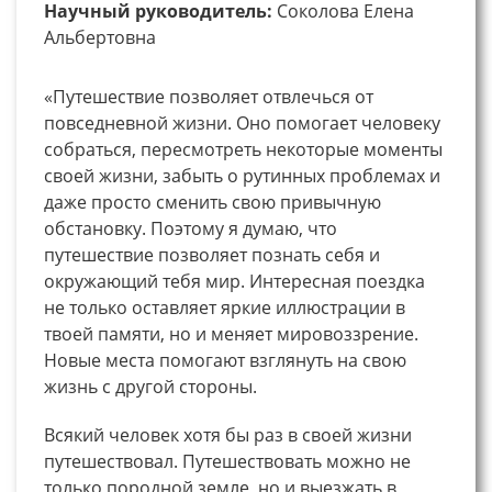
Научный руководитель:
Соколова Елена
Альбертовна
«Путешествие позволяет отвлечься от
повседневной жизни. Оно помогает человеку
собраться, пересмотреть некоторые моменты
своей жизни, забыть о рутинных проблемах и
даже просто сменить свою привычную
обстановку. Поэтому я думаю, что
путешествие позволяет познать себя и
окружающий тебя мир. Интересная поездка
не только оставляет яркие иллюстрации в
твоей памяти, но и меняет мировоззрение.
Новые места помогают взглянуть на свою
жизнь с другой стороны.
Всякий человек хотя бы раз в своей жизни
путешествовал. Путешествовать можно не
только породной земле, но и выезжать в