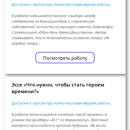
Доступна к просмотру полнотекстовая версия работы
В работе поднимается вопрос о выборе между
следованием за большинством и сохранением
собственной личности на примере повести Александра
Солженицына «Один день Ивана Денисовича». Автор
показывает, что в нечеловеческих условиях лагеря, где
каждый стара…
Посмотреть работу
Эссе «Что нужно, чтобы стать героем
времени?»
Доступна к просмотру полнотекстовая версия работы
В работе анализируется понятие «герой времени» в
романе Рэя Брэдбери «451° по Фаренгейту», действие
которого происходит в мрачном будущем, где книги