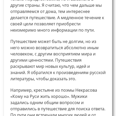
другие страны. Я считаю, что чем дальше мы
отправляемся от дома, тем интереснее
делается путешествие. А медленное течение к
своей цели позволяет приобрести
неизмеримо много информации по пути.
Путешествие может быть не долгим, но из
него можно возвратиться абсолютно иным
человеком, с другим восприятием мира и
другими ценностями. Путешествия
раскрывают мир новых культур, идей и
знаний. Я обратился к произведениям русской
литературы, чтобы доказать это.
Например, крестьяне из поэмы Некрасова
«Кому на Руси жить хорошо». Мужики
задались одним общим вопросом и
отправились в путешествие для поиска ответа.
По пути они встречали многих людей и от