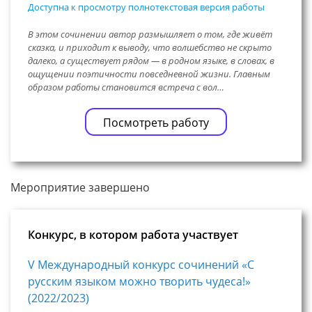
Доступна к просмотру полнотекстовая версия работы
В этом сочинении автор размышляет о том, где живёт
сказка, и приходит к выводу, что волшебство не скрыто
далеко, а существует рядом — в родном языке, в словах, в
ощущении поэтичности повседневной жизни. Главным
образом работы становится встреча с вол…
Посмотреть работу
Мероприятие завершено
Конкурс, в котором работа участвует
V Международный конкурс сочинений «С
русским языком можно творить чудеса!»
(2022/2023)