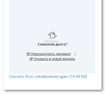
Загрузка...
Слишком долго?
Перезагрузить документ
|
Открыть в новой вкладке
Скачать Эссе «Окаймление дум» [14.94 KB]