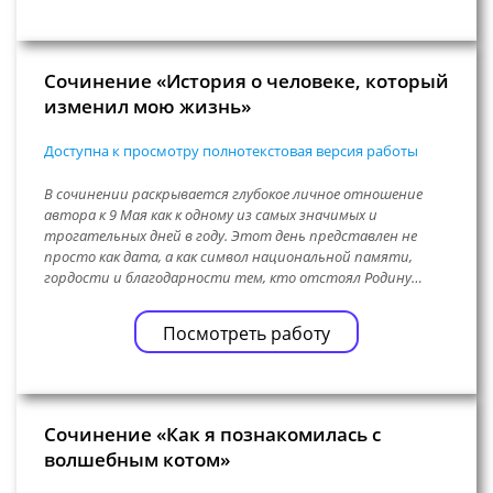
Сочинение «История о человеке, который
изменил мою жизнь»
Доступна к просмотру полнотекстовая версия работы
В сочинении раскрывается глубокое личное отношение
автора к 9 Мая как к одному из самых значимых и
трогательных дней в году. Этот день представлен не
просто как дата, а как символ национальной памяти,
гордости и благодарности тем, кто отстоял Родину…
Посмотреть работу
Сочинение «Как я познакомилась с
волшебным котом»