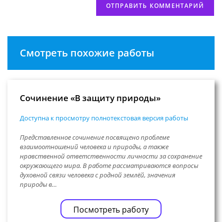
Смотреть похожие работы
Сочинение «В защиту природы»
Доступна к просмотру полнотекстовая версия работы
Представленное сочинение посвящено проблеме
взаимоотношений человека и природы, а также
нравственной ответственности личности за сохранение
окружающего мира. В работе рассматриваются вопросы
духовной связи человека с родной землёй, значения
природы в…
Посмотреть работу