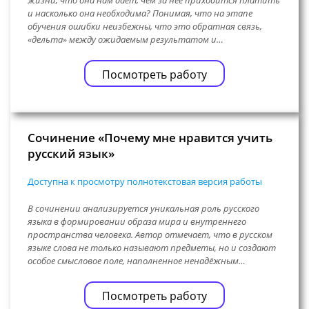
и насколько она необходима? Понимая, что на этапе
обучения ошибки неизбежны, что это обратная связь,
«дельта» между ожидаемым результатом и…
Посмотреть работу
Сочинение «Почему мне нравится учить
русский язык»
Доступна к просмотру полнотекстовая версия работы
В сочинении анализируется уникальная роль русского
языка в формировании образа мира и внутреннего
пространства человека. Автор отмечает, что в русском
языке слова не только называют предметы, но и создают
особое смысловое поле, наполненное ненадёжным…
Посмотреть работу