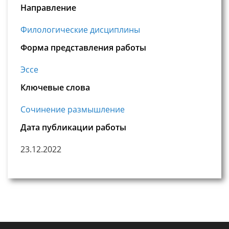
Направление
Филологические дисциплины
Форма представления работы
Эссе
Ключевые слова
Сочинение размышление
Дата публикации работы
23.12.2022