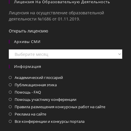
Лицензия На Образовательную Деятельность
Лицензия на осуществление образовательной
деятельности №1686 от 01.11.2019.
Открыть лицензию
Архивы СМИ
Архивы
СМИ
Информация
Академический глоссарий
Публикационная этика
Помощь - FAQ
Помощь участнику конференции
Правила размещения конкурсных работ на сайте
Реклама на сайте
Все конференции и конкурсы портала