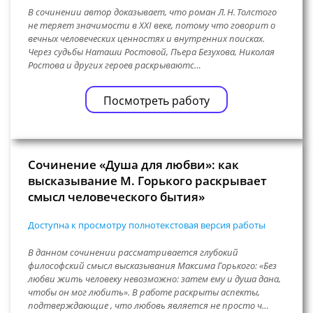
В сочинении автор доказывает, что роман Л. Н. Толстого
не теряет значимости в XXI веке, потому что говорит о
вечных человеческих ценностях и внутренних поисках.
Через судьбы Наташи Ростовой, Пьера Безухова, Николая
Ростова и других героев раскрываютс…
Посмотреть работу
Сочинение «Душа для любви»: как
высказывание М. Горького раскрывает
смысл человеческого бытия»
Доступна к просмотру полнотекстовая версия работы
В данном сочинении рассматривается глубокий
философский смысл высказывания Максима Горького: «Без
любви жить человеку невозможно: затем ему и душа дана,
чтобы он мог любить». В работе раскрыты аспекты,
подтверждающие , что любовь является не просто ч…