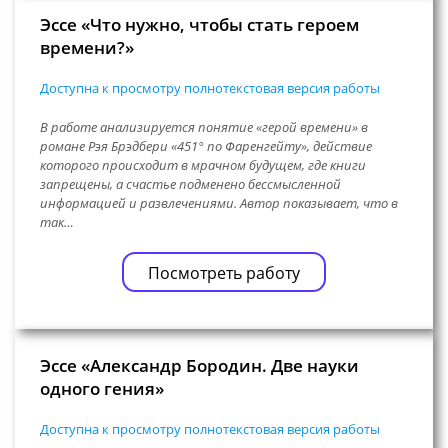
Эссе «Что нужно, чтобы стать героем
времени?»
Доступна к просмотру полнотекстовая версия работы
В работе анализируется понятие «герой времени» в
романе Рэя Брэдбери «451° по Фаренгейту», действие
которого происходит в мрачном будущем, где книги
запрещены, а счастье подменено бессмысленной
информацией и развлечениями. Автор показывает, что в
так…
Посмотреть работу
Эссе «Александр Бородин. Две науки
одного гения»
Доступна к просмотру полнотекстовая версия работы