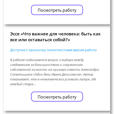
Посмотреть работу
Эссе «Что важнее для человека: быть как
все или оставаться собой?»
Доступна к просмотру полнотекстовая версия работы
В работе поднимается вопрос о выборе между
следованием за большинством и сохранением
собственной личности на примере повести Александра
Солженицына «Один день Ивана Денисовича». Автор
показывает, что в нечеловеческих условиях лагеря, где
каждый стара…
Посмотреть работу