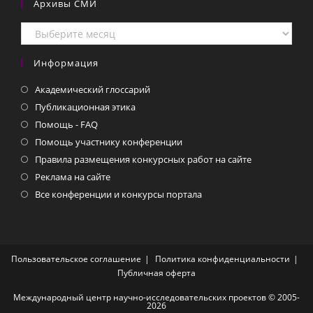
Архивы СМИ
Архивы
СМИ
Информация
Академический глоссарий
Публикационная этика
Помощь - FAQ
Помощь участнику конференции
Правила размещения конкурсных работ на сайте
Реклама на сайте
Все конференции и конкурсы портала
Пользовательское соглашение
Политика конфиденциальности
Публичная оферта
Международный центр научно-исследовательских проектов © 2005-
2026