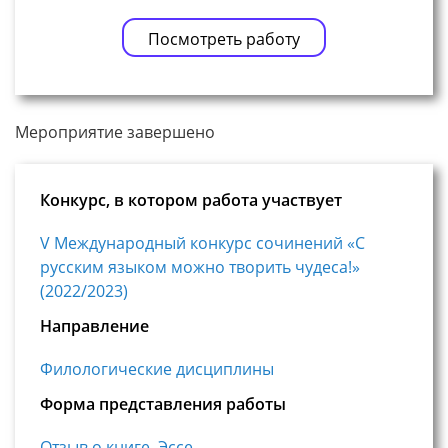
Посмотреть работу
Мероприятие завершено
Конкурс, в котором работа участвует
V Международный конкурс сочинений «С
русским языком можно творить чудеса!»
(2022/2023)
Направление
Филологические дисциплины
Форма представления работы
Отзыв о книге
,
Эссе