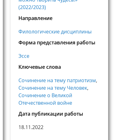
(2022/2023)
Направление
Филологические дисциплины
Форма представления работы
Эссе
Ключевые слова
Сочинение на тему патриотизм
,
Сочинение на тему Человек
,
Сочинение о Великой
Отечественной войне
Дата публикации работы
18.11.2022