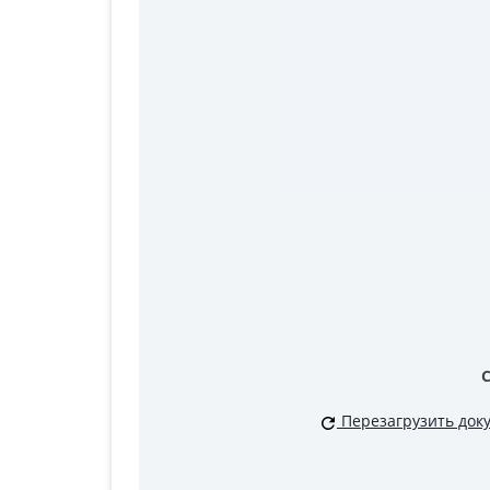
Перезагрузить док