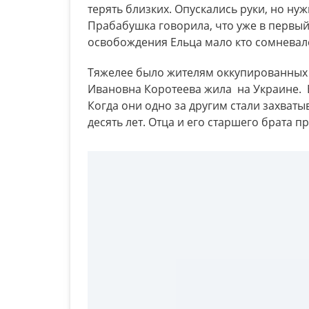
терять близких. Опускались руки, но нуж
Прабабушка говорила, что уже в первый
освобождения Ельца мало кто сомневалс
Тяжелее было жителям оккупированных 
Ивановна Коротеева жила на Украине. 
Когда они одно за другим стали захваты
десять лет. Отца и его старшего брата 