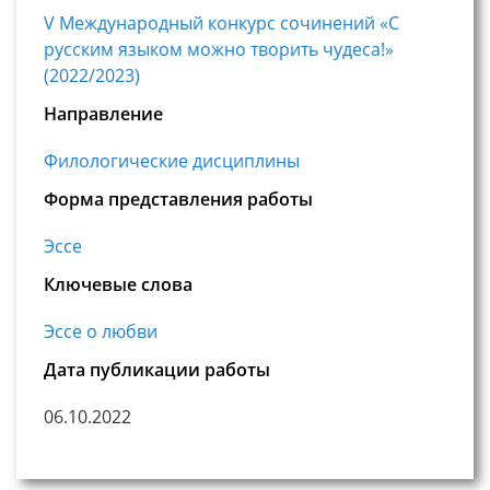
V Международный конкурс сочинений «С
русским языком можно творить чудеса!»
(2022/2023)
Направление
Филологические дисциплины
Форма представления работы
Эссе
Ключевые слова
Эссе о любви
Дата публикации работы
06.10.2022