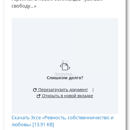
свободу…»
Загрузка...
Слишком долго?
Перезагрузить документ
|
Открыть в новой вкладке
Скачать Эссе «Ревность, собственничество и
любовь» [13.91 KB]