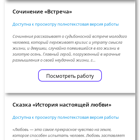
Сочинение «Встреча»
Доступна к просмотру полнотекстовая версия работы
Сочинение рассказывает о судьбоносной встрече молодого
человека, который переживает кризис и утрату смысла
жизни, и девушки, случайно появившейся в его жизни в
золотую осень. Главный герой, погруженный в мрачные
размышления о своей неудачной жизни, г…
Посмотреть работу
Сказка «История настоящей любви»
Доступна к просмотру полнотекстовая версия работы
«Любовь — это самое прекрасное чувство на земле,
которое способен испытать человек. Любовь заставляет