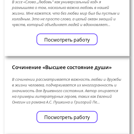
В эссе «Слово „Любовь“ как универсальный код» я
размышляю о том, насколько важна любовь в нашей
жизни. Мне кажется, что без любви мир был бы пустым и
холодным. Это не просто слово, а целый океан эмоций и
чувств, который объединяет людей и вдохновляет…
Посмотреть работу
Сочинение «Высшее состояние души»
В сочинении рассматривается важность любви и дружбы
в жизни человека, подчеркивается их многогранность и
значимость для душевного состояния. Автор опирается
на примеры литературных героев, таких как Евгений
Онегин из романа А.С. Пушкина и Григорий Пе…
Посмотреть работу