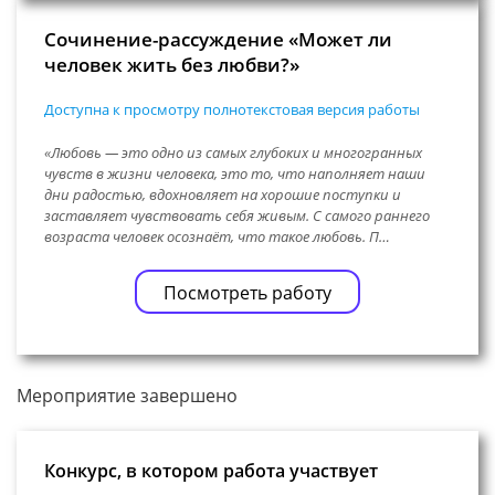
Сочинение-рассуждение «Может ли
человек жить без любви?»
Доступна к просмотру полнотекстовая версия работы
«Любовь — это одно из самых глубоких и многогранных
чувств в жизни человека, это то, что наполняет наши
дни радостью, вдохновляет на хорошие поступки и
заставляет чувствовать себя живым. С самого раннего
возраста человек осознаёт, что такое любовь. П…
Посмотреть работу
Мероприятие завершено
Конкурс, в котором работа участвует