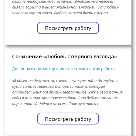
делать необдуманные поступки. Влюблённый человек
сияет, горит и пышет жизненной энергией. От любви у
человека горят глаза. Любовь может быть с перво…
Посмотреть работу
Сочинение «Любовь с первого взгляда»
Доступна к просмотру полнотекстовая версия работы
«Я обычная девушка, но с очень интересной и до глубины
души затрагивающей историей жизни, которая
отличает меня от других сверстников. Уже в свои ранние
годы я познала, что такое любовь. Это действительно
дар, который даётся не всем. Свое чувство я н…
Посмотреть работу