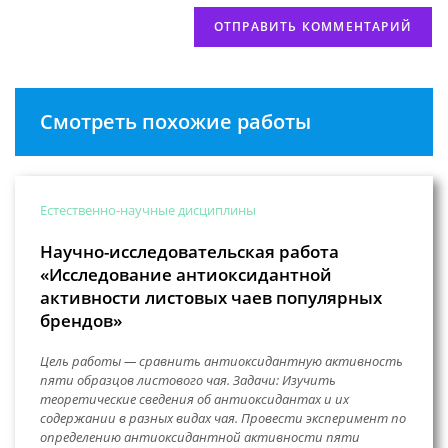
Смотреть похожие работы
Естественно-научные дисциплины
Научно-исследовательская работа
«Исследование антиоксидантной
активности листовых чаев популярных
брендов»
Цель работы — сравнить антиоксидантную активность
пяти образцов листового чая. Задачи: Изучить
теоретические сведения об антиоксидантах и их
содержании в разных видах чая. Провести эксперимент по
определению антиоксидантной активности пяти