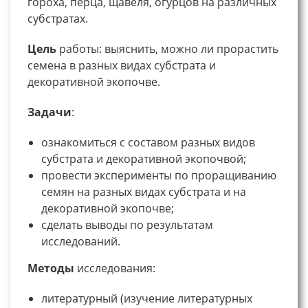
гороха, перца, щавеля, огурцов на различных
субстратах.
Цель
работы: выяснить, можно ли прорастить
семена в разных видах субстрата и
декоративной экопочве.
Задачи
:
ознакомиться с составом разных видов
субстрата и декоративной экопочвой;
провести эксперименты по проращиванию
семян на разных видах субстрата и на
декоративной экопочве;
сделать выводы по результатам
исследований.
Методы
исследования:
литературный (изучение литературных