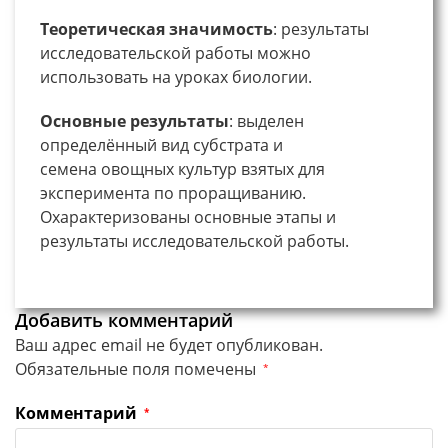
Теоретическая
значимость
: результаты
исследовательской работы можно
использовать на уроках биологии.
Основные
результаты
: выделен
определённый вид субстрата и
семена овощных культур взятых для
эксперимента по проращиванию.
Охарактеризованы основные этапы и
результаты исследовательской работы.
Добавить комментарий
Ваш адрес email не будет опубликован.
Обязательные поля помечены
*
Комментарий
*