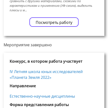
сравнить с другими материалами, схожими по
характеристикам и применению (УФ-смола), выделить
плюсы и м...
Посмотреть работу
Мероприятие завершено
Конкурс, в котором работа участвует
IV Летняя школа юных исследователей
«Планета Земля 2022»
Направление
Естественно-научные дисциплины
Форма представления работы