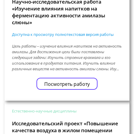
Научно-исследовательская работа
«Изучение влияния напитков на
ферментацию активности амилазы
слюны»
Доступна к просмотру полнотекстовая версия работы
Цель работы – изучение влияния напитков на активность
амилазы. Для достижения цели были поставлены
следующие задачи: Изучить строение крахмала и его
использование в продуктах питания. Изучить влияние
различных веществ на активность амилазы слюны. Изу...
Посмотреть работу
Естественно-научные дисциплины
Исследовательский проект «Повышение
качества воздуха в жилом помещении