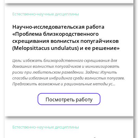
Естественно-научные дисциплины
Научно-исследовательская работа
«Проблема близкородственного
скрещивания волнистых попугайчиков
(Melopsittacus undulatus) и ее решение»
Цель: избежать близкородственного скрещивания для
домашних волнистых попугайчиков и минимизировать
риски при любительском разведении. Задачи: Изучить
способы избегания инбридинга среди волнистых попугаев.
Предложить возможные и рациональные методы ус...
Посмотреть работу
Естественно-научные дисциплины