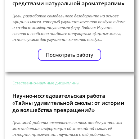
средствами натуральной ароматерапии»
Цель: разработка самодельного дезодоранта на основе
эфирных масел, который улучшит качество воздуха в доме
и создаст комфортную атмосферу. Задачи: Изучить
состав и свойства наиболее популярных эфирных масел,
используемых для улучшения качества воздух...
Посмотреть работу
Естественно-научные дисциплины
Научно-исследовательская работа
«Тайны удивительной смолы: от истории
до волшебства превращений»
Цель моей работы заключается в том, чтобы узнать как
можно больше информации об эпоксидной смоле, её
истории, применении, научиться с ней работать,