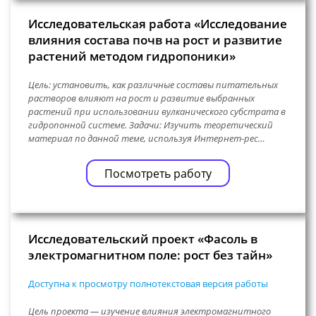
Исследовательская работа «Исследование
влияния состава почв на рост и развитие
растений методом гидропоники»
Цель: установить, как различные составы питательных
растворов влияют на рост и развитие выбранных
растений при использовании вулканического субстрата в
гидропонной системе. Задачи: Изучить теоретический
материал по данной теме, используя Интернет-рес…
Посмотреть работу
Исследовательский проект «Фасоль в
электромагнитном поле: рост без тайн»
Доступна к просмотру полнотекстовая версия работы
Цель проекта — изучение влияния электромагнитного