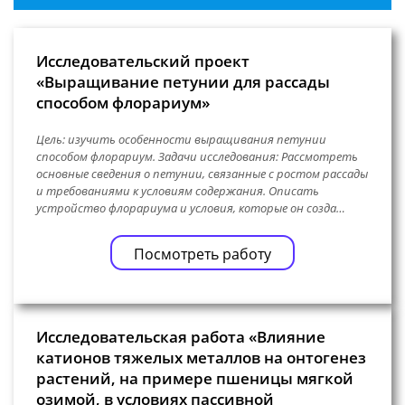
Исследовательский проект
«Выращивание петунии для рассады
способом флорариум»
Цель: изучить особенности выращивания петунии
способом флорариум. Задачи исследования: Рассмотреть
основные сведения о петунии, связанные с ростом рассады
и требованиями к условиям содержания. Описать
устройство флорариума и условия, которые он созда…
Посмотреть работу
Исследовательская работа «Влияние
катионов тяжелых металлов на онтогенез
растений, на примере пшеницы мягкой
озимой, в условиях пассивной