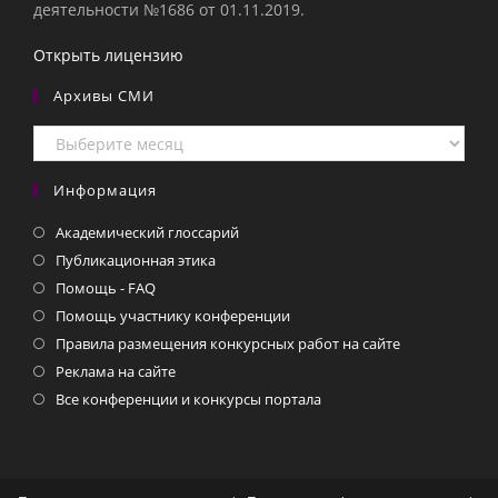
деятельности №1686 от 01.11.2019.
Открыть лицензию
Архивы СМИ
Архивы
СМИ
Информация
Академический глоссарий
Публикационная этика
Помощь - FAQ
Помощь участнику конференции
Правила размещения конкурсных работ на сайте
Реклама на сайте
Все конференции и конкурсы портала