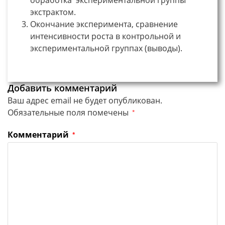
экстрактом.
Окончание эксперимента, сравнение
интенсивности роста в контрольной и
экспериментальной группах (выводы).
Добавить комментарий
Ваш адрес email не будет опубликован.
Обязательные поля помечены
*
Комментарий
*