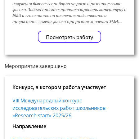
излучения бытовых приборов на рост и развитие семян
фасоли. Задачи проекта: проанализировать литературу о
ЭМИ и его влиянию на растения; подготовить и
прорастить семена фасоли при разном значении ЭМИ;…
Посмотреть работу
Мероприятие завершено
Конкурс, в котором работа участвует
VIII Международный конкурс
исследовательских работ школьников
«Research start» 2025/26
Направление