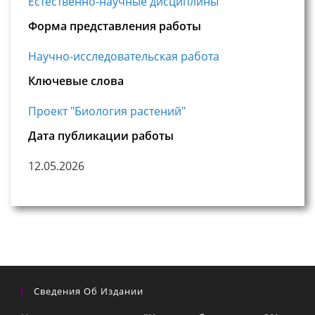
Естественно-научные дисциплины
Форма представления работы
Научно-исследовательская работа
Ключевые слова
Проект "Биология растений"
Дата публикации работы
12.05.2026
Сведения Об Издании