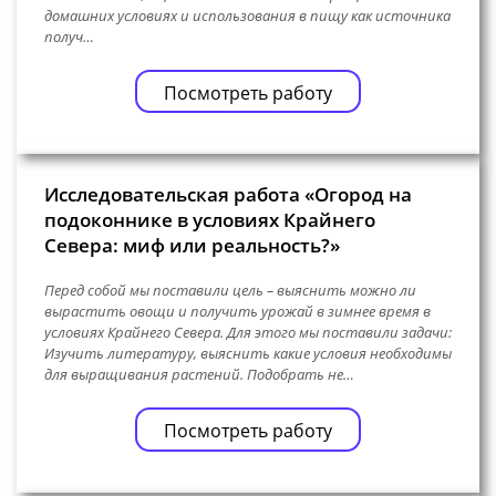
домашних условиях и использования в пищу как источника
получ…
Посмотреть работу
Исследовательская работа «Огород на
подоконнике в условиях Крайнего
Севера: миф или реальность?»
Перед собой мы поставили цель – выяснить можно ли
вырастить овощи и получить урожай в зимнее время в
условиях Крайнего Севера. Для этого мы поставили задачи:
Изучить литературу, выяснить какие условия необходимы
для выращивания растений. Подобрать не…
Посмотреть работу