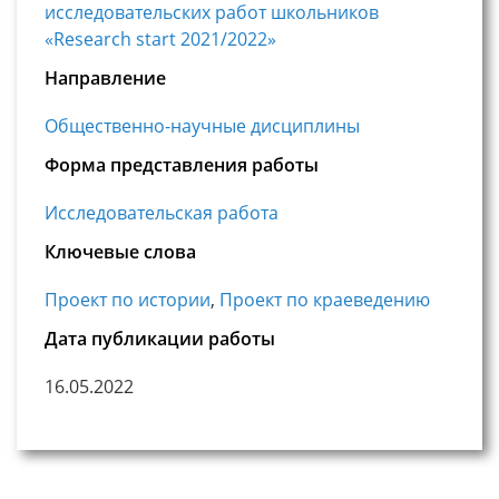
исследовательских работ школьников
«Research start 2021/2022»
Направление
Общественно-научные дисциплины
Форма представления работы
Исследовательская работа
Ключевые слова
Проект по истории
,
Проект по краеведению
Дата публикации работы
16.05.2022