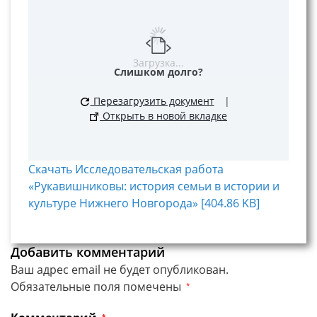
Загрузка...
Слишком долго?
Перезагрузить документ
|
Открыть в новой вкладке
Скачать Исследовательская работа
«Рукавишниковы: история семьи в истории и
культуре Нижнего Новгорода» [404.86 KB]
Добавить комментарий
Ваш адрес email не будет опубликован.
Обязательные поля помечены
*
*