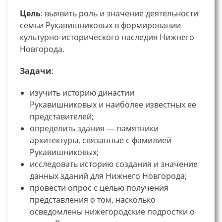
Цель
: выявить роль и значение деятельности
семьи Рукавишниковых в формировании
культурно-исторического наследия Нижнего
Новгорода.
Задачи
:
изучить историю династии
Рукавишниковых и наиболее известных ее
представителей;
определить здания — памятники
архитектуры, связанные с фамилией
Рукавишниковых;
исследовать историю создания и значение
данных зданий для Нижнего Новгорода;
провести опрос с целью получения
представления о том, насколько
осведомлены нижегородские подростки о