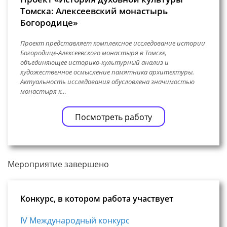
Томска: Алексеевский монастырь
Богородице»
Проект представляет комплексное исследование истории
Богородице-Алексеевского монастыря в Томске,
объединяющее историко-культурный анализ и
художественное осмысление памятника архитектуры.
Актуальность исследования обусловлена значимостью
монастыря к…
Посмотреть работу
Мероприятие завершено
Конкурс, в котором работа участвует
IV Международный конкурс