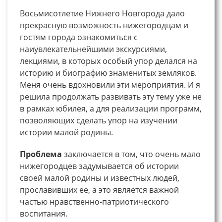
Восьмисотлетие Нижнего Новгорода дало
прекрасную возможность нижегородцам и
гостям города ознакомиться с
наиувлекательнейшими экскурсиями,
лекциями, в которых особый упор делался на
историю и биографию знаменитых земляков.
Меня очень вдохновили эти мероприятия. И я
решила продолжать развивать эту тему уже не
в рамках юбилея, а для реализации программ,
позволяющих сделать упор на изучении
истории малой родины.
Проблема
заключается в том, что очень мало
нижегородцев задумывается об истории
своей малой родины и известных людей,
прославивших ее, а это является важной
частью нравственно-патриотического
воспитания.