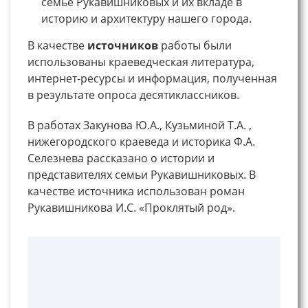
семье Рукавишниковых и их вкладе в
историю и архитектуру нашего города.
В качестве
источников
работы были
использованы краеведческая литература,
интернет-ресурсы и информация, полученная
в результате опроса десятиклассников.
В работах Закунова Ю.А., Кузьминой Т.А. ,
нижегородского краеведа и историка Ф.А.
Селезнева рассказано о истории и
представителях семьи Рукавишниковых. В
качестве источника использован роман
Рукавишникова И.С. «Проклятый род».