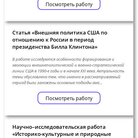
Посмотреть работу
Статья «Внешняя политика США по
отношению к России в период
президенства Билла Клинтона»
В работе исследуются особенности формирования и
эволюции внешнеполитической и военно-стратегической
линии США в 1990-е годы и в начале XXI века. Актуальность
темы обусловлена тем, что именно в рассматриваемый
период были заложены основные подходы аме…
Посмотреть работу
Научно–исследовательская работа
«Историко-культурные и природные