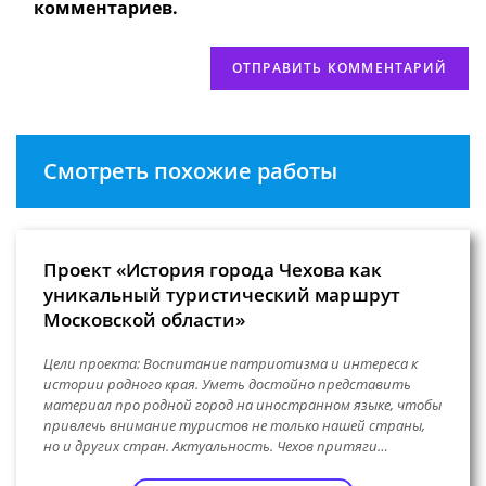
(необязательно)
комментариев.
Смотреть похожие работы
Проект «История города Чехова как
уникальный туристический маршрут
Московской области»
Цели проекта: Воспитание патриотизма и интереса к
истории родного края. Уметь достойно представить
материал про родной город на иностранном языке, чтобы
привлечь внимание туристов не только нашей страны,
но и других стран. Актуальность. Чехов притяги…