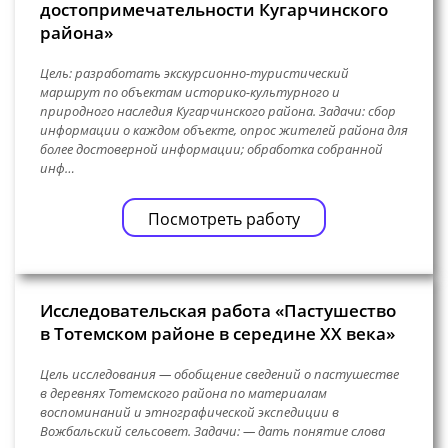
достопримечательности Кугарчинского
района»
Цель: разработать экскурсионно-туристический
маршрут по объектам историко-культурного и
природного наследия Кугарчинского района. Задачи: сбор
информации о каждом объекте, опрос жителей района для
более достоверной информации; обработка собранной
инф…
Посмотреть работу
Исследовательская работа «Пастушество
в Тотемском районе в середине XX века»
Цель исследования — обобщение сведений о пастушестве
в деревнях Тотемского района по материалам
воспоминаний и этнографической экспедиции в
Вожбальский сельсовет. Задачи: — дать понятие слова