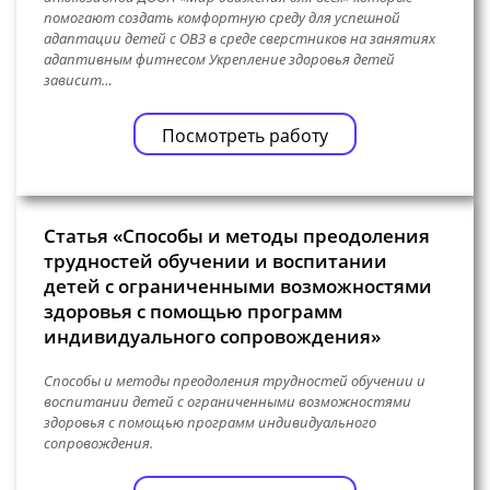
помогают создать комфортную среду для успешной
адаптации детей с ОВЗ в среде сверстников на занятиях
адаптивным фитнесом Укрепление здоровья детей
зависит…
Посмотреть работу
Статья «Способы и методы преодоления
трудностей обучении и воспитании
детей с ограниченными возможностями
здоровья с помощью программ
индивидуального сопровождения»
Способы и методы преодоления трудностей обучении и
воспитании детей с ограниченными возможностями
здоровья с помощью программ индивидуального
сопровождения.