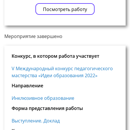
Посмотреть работу
Мероприятие завершено
Конкурс, в котором работа участвует
V Международный конкурс педагогического
мастерства «Идеи образования 2022»
Направление
Инклюзивное образование
Форма представления работы
Выступление. Доклад