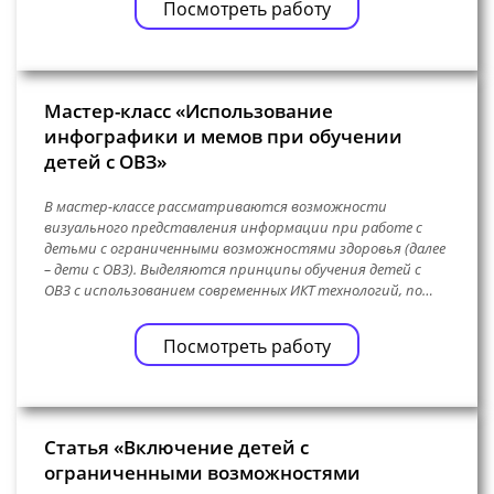
Посмотреть работу
Мастер-класс «Использование
инфографики и мемов при обучении
детей с ОВЗ»
В мастер-классе рассматриваются возможности
визуального представления информации при работе с
детьми с ограниченными возможностями здоровья (далее
– дети с ОВЗ). Выделяются принципы обучения детей с
ОВЗ с использованием современных ИКТ технологий, по…
Посмотреть работу
Статья «Включение детей с
ограниченными возможностями