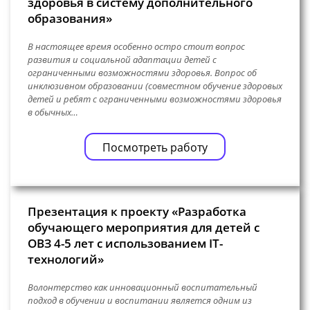
здоровья в систему дополнительного
образования»
В настоящее время особенно остро стоит вопрос
развития и социальной адаптации детей с
ограниченными возможностями здоровья. Вопрос об
инклюзивном образовании (совместном обучение здоровых
детей и ребят с ограниченными возможностями здоровья
в обычных…
Посмотреть работу
Презентация к проекту «Разработка
обучающего мероприятия для детей с
ОВЗ 4-5 лет с использованием IT-
технологий»
Волонтерство как инновационный воспитательный
подход в обучении и воспитании является одним из