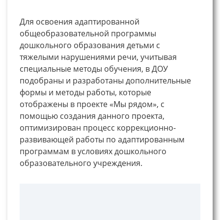
Для освоения адаптированной
общеобразовательной программы
дошкольного образования детьми с
тяжелыми нарушениями речи, учитывая
специальные методы обучения, в ДОУ
подобраны и разработаны дополнительные
формы и методы работы, которые
отображены в проекте «Мы рядом», с
помощью создания данного проекта,
оптимизирован процесс коррекционно-
развивающей работы по адаптированным
программам в условиях дошкольного
образовательного учреждения.