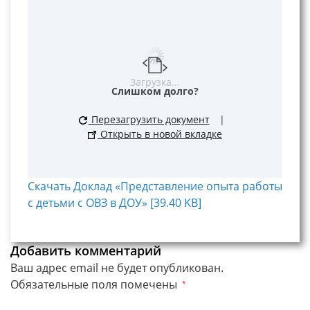
Загрузка...
Слишком долго?
Перезагрузить документ
|
Открыть в новой вкладке
Скачать Доклад «Представление опыта работы
с детьми с ОВЗ в ДОУ» [39.40 KB]
Добавить комментарий
Ваш адрес email не будет опубликован.
Обязательные поля помечены
*