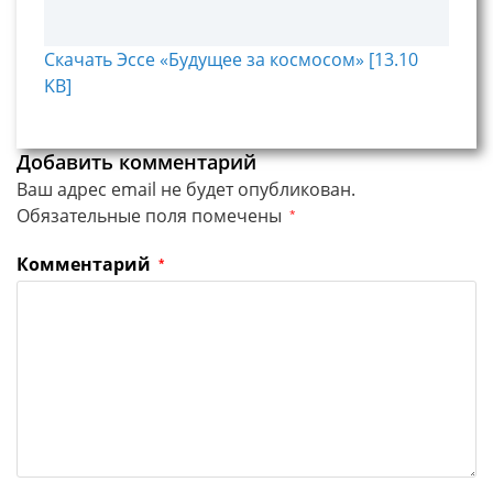
Скачать Эссе «Будущее за космосом» [13.10
KB]
Добавить комментарий
Ваш адрес email не будет опубликован.
Обязательные поля помечены
*
Комментарий
*