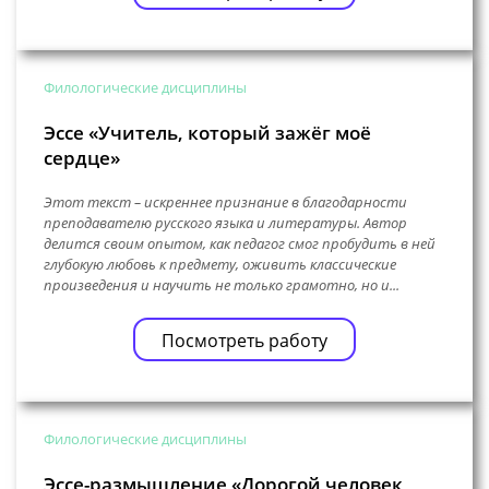
Филологические дисциплины
Эссе «Учитель, который зажёг моё
сердце»
Этот текст – искреннее признание в благодарности
преподавателю русского языка и литературы. Автор
делится своим опытом, как педагог смог пробудить в ней
глубокую любовь к предмету, оживить классические
произведения и научить не только грамотно, но и...
Посмотреть работу
Филологические дисциплины
Эссе-размышление «Дорогой человек