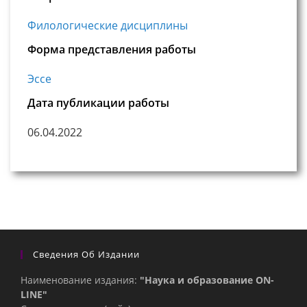
Филологические дисциплины
Форма представления работы
Эссе
Дата публикации работы
06.04.2022
Сведения Об Издании
Наименование издания:
"Наука и образование ON-
LINE"