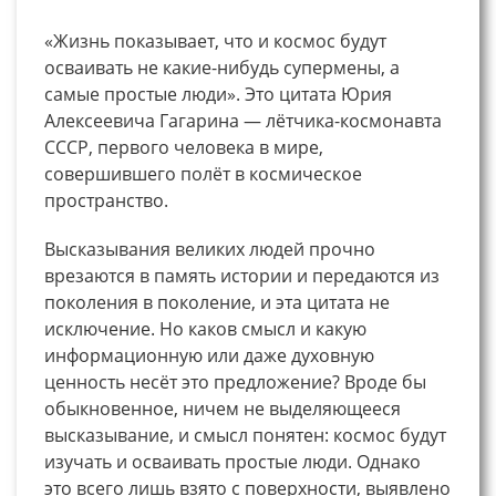
«Жизнь показывает, что и космос будут
осваивать не какие-нибудь супермены, а
самые простые люди». Это цитата Юрия
Алексеевича Гагарина — лётчика-космонавта
СССР, первого человека в мире,
совершившего полёт в космическое
пространство.
Высказывания великих людей прочно
врезаются в память истории и передаются из
поколения в поколение, и эта цитата не
исключение. Но каков смысл и какую
информационную или даже духовную
ценность несёт это предложение? Вроде бы
обыкновенное, ничем не выделяющееся
высказывание, и смысл понятен: космос будут
изучать и осваивать простые люди. Однако
это всего лишь взято с поверхности, выявлено