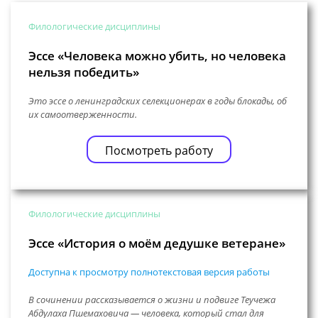
Филологические дисциплины
Эссе «Человека можно убить, но человека
нельзя победить»
Это эссе о ленинградских селекционерах в годы блокады, об
их самоотверженности.
Посмотреть работу
Филологические дисциплины
Эссе «История о моём дедушке ветеране»
Доступна к просмотру полнотекстовая версия работы
В сочинении рассказывается о жизни и подвиге Теучежа
Абдулаха Пшемаховича — человека, который стал для