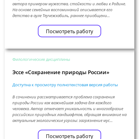
автора примером мужества, стойкости и любви к Родине.
На основе семейных воспоминаний описывается его
детство в ауле Теучежхабиль, раннее приобщени...
Посмотреть работу
Филологические дисциплины
Эссе «Сохранение природы России»
Доступна к просмотру полнотекстовая версия работы
В сочинении рассматривается проблема сохранения
природы России как важнейшая задача для каждого
человека. Автор отмечает уникальность и многообразие
российских природных ландшафтов, обращая внимание на
актуальные экологические угрозы: загрязнение мус...
Посмотреть работу