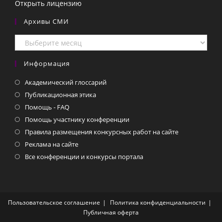
Открыть лицензию
Архивы СМИ
Архивы
СМИ
Информация
Академический глоссарий
Публикационная этика
Помощь - FAQ
Помощь участнику конференции
Правила размещения конкурсных работ на сайте
Реклама на сайте
Все конференции и конкурсы портала
Пользовательское соглашение
Политика конфиденциальности
Публичная оферта