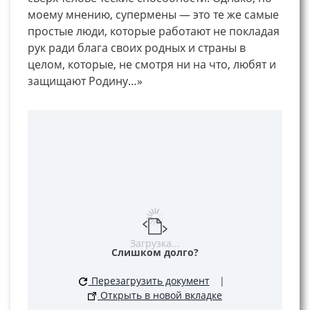
моему мнению, супермены — это те же самые
простые люди, которые работают не покладая
рук ради блага своих родных и страны в
целом, которые, не смотря ни на что, любят и
защищают Родину…»
Загрузка...
Слишком долго?
Перезагрузить документ
|
Открыть в новой вкладке