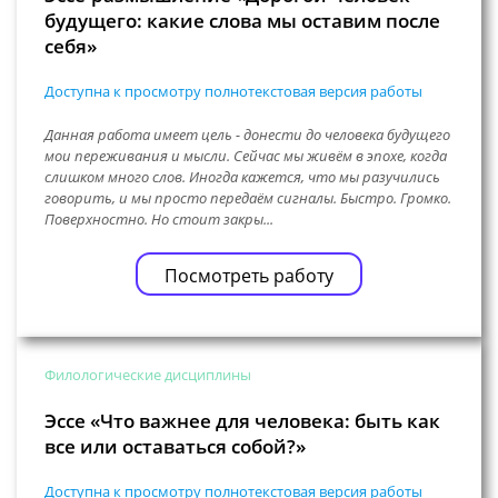
будущего: какие слова мы оставим после
себя»
Доступна к просмотру полнотекстовая версия работы
Данная работа имеет цель - донести до человека будущего
мои переживания и мысли. Сейчас мы живём в эпохе, когда
слишком много слов. Иногда кажется, что мы разучились
говорить, и мы просто передаём сигналы. Быстро. Громко.
Поверхностно. Но стоит закры...
Посмотреть работу
Филологические дисциплины
Эссе «Что важнее для человека: быть как
все или оставаться собой?»
Доступна к просмотру полнотекстовая версия работы