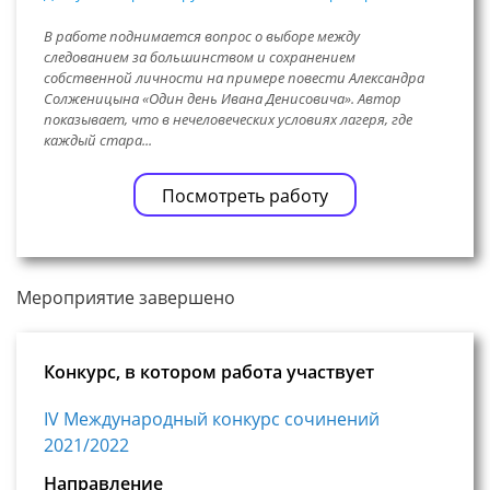
В работе поднимается вопрос о выборе между
следованием за большинством и сохранением
собственной личности на примере повести Александра
Солженицына «Один день Ивана Денисовича». Автор
показывает, что в нечеловеческих условиях лагеря, где
каждый стара...
Посмотреть работу
Мероприятие завершено
Конкурс, в котором работа участвует
IV Международный конкурс сочинений
2021/2022
Направление