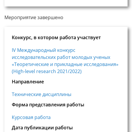
Мероприятие завершено
Конкурс, в котором работа участвует
IV Международный конкурс
исследовательских работ молодых ученых
«Теоретические и прикладные исследования»
(High-level research 2021/2022)
Направление
Технические дисциплины
Форма представления работы
Курсовая работа
Дата публикации работы