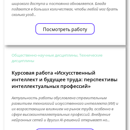
широкого доступа и постоянно обновляется. Блюда
подаются в больших количествах, чтобы любой мог брать
сколько угод...
Посмотреть работу
Общественно-научные дисциплины, Технические
дисциплины
Курсовая работа «Искусственный
интеллект и будущее труда: перспективы
интеллектуальных профессий»
Актуальность работы обусловлена стремительным
развитием технологий искусственного интеллекта (ИИ) и
их возрастающим влиянием на рынок труда, особенно в
сфере высокоинтеллектуальных профессий. Внедрение
нейронных сетей и других AI-решений открывает но...