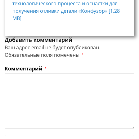
технологического процесса и оснастки для
получения отливки детали «Конфузор» [1.28
MB]
Добавить комментарий
Ваш адрес email не будет опубликован.
Обязательные поля помечены
*
Комментарий
*
Введите