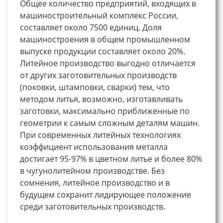
Общее количество предприятий, входящих в
машиностроительный комплекс России,
составляет около 7500 единиц. Доля
машиностроения в общем промышленном
выпуске продукции составляет около 20%.
Литейное производство выгодно отличается
от других заготовительных производств
(поковки, штамповки, сварки) тем, что
методом литья, возможно, изготавливать
заготовки, максимально приближенные по
геометрии к самым сложным деталям машин.
При современных литейных технологиях
коэффициент использования металла
достигает 95-97% в цветном литье и более 80%
в чугунолитейном производстве. Без
сомнения, литейное производство и в
будущем сохранит лидирующее положение
среди заготовительных производств.