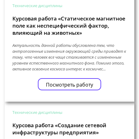
Технические дисциплины
Курсовая работа «Статическое магнитное
поле как неспецифический фактор,
влияющий на животных»
Актуальность данной работы обусловлена тем, что
антропогенные изменения окружающей среды приводят к
тому, что человек все чаще сталкивается с измененным
уровнем естественного магнитного фона. Помимо этого,
активное освоение космоса интерес к космичес...
Посмотреть работу
Технические дисциплины
Курсова работа «Создание сетевой
инфраструктуры предприятия»