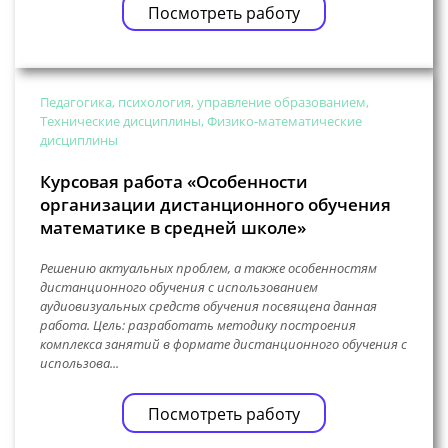
Посмотреть работу
Педагогика, психология, управление образованием,
Технические дисциплины, Физико-математические
дисциплины
Курсовая работа «Особенности
организации дистанционного обучения
математике в средней школе»
Решению актуальных проблем, а также особенностям
дистанционного обучения с использованием
аудиовизуальных средств обучения посвящена данная
работа. Цель: разработать методику построения
комплекса занятий в формате дистанционного обучения с
использова...
Посмотреть работу