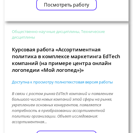
Посмотреть работу
Общественно-научные дисциплины, Технические
дисциплины
Курсовая работа «Ассортиментная
политика в комплексе маркетинга EdTech
компаний (на примере центра онлайн
логопедии «Мой логопед»)»
Доступна к просмотру полнотекстовая версия работы
В связи с ростом рынка EdTech компаний и появлением
большого числа новых компаний этой сферы на рынке,
укреплением основных конкурентов, появляется
потребность в преобразовании ассортиментной
политики организации. Объект исследования:
ассортиментная...