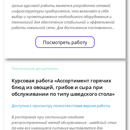
Целью курсовой работы является разработка сетевой
инфраструктуры предприятия, что включает в себя
выбор и проектирование необходимого оборудования и
технологий для обеспечения стабильной и эффективной
работы локальной сети. Для достижения поставленно...
Посмотреть работу
Технические дисциплины
Курсовая работа «Ассортимент горячих
блюд из овощей, грибов и сыра при
обслуживании по типу шведского стола»
Доступна к просмотру полнотекстовая версия работы
В ресторанах при гостиницах наиболее
распространенный метод обслуживания - шведский стол.
На нем все имеющееся питание выставляется для