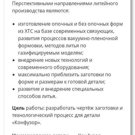
Перспективными направлениями литейного
производства являются:
изготовление опочных и без опочных форм
из ХТС на базе современных связующих,
развития процессов вакуумно-пленочной
формовки, методов литья по
газифицируемым моделям;
внедрение новых технологий и
современного оборудования;
максимально приблизить заготовки по
форме и размерам к готовой детали;
развитие и внедрение специальных
способов литья.
Цель
работы: разработать чертёж заготовки и
технологический процесс для детали
«Конфузор».