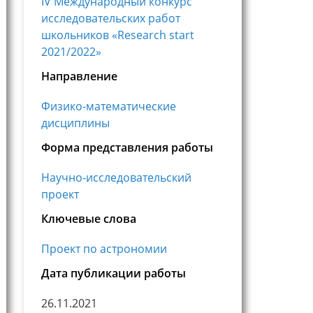
IV Международный конкурс
исследовательских работ
школьников «Research start
2021/2022»
Направление
Физико-математические
дисциплины
Форма представления работы
Научно-исследовательский
проект
Ключевые слова
Проект по астрономии
Дата публикации работы
26.11.2021