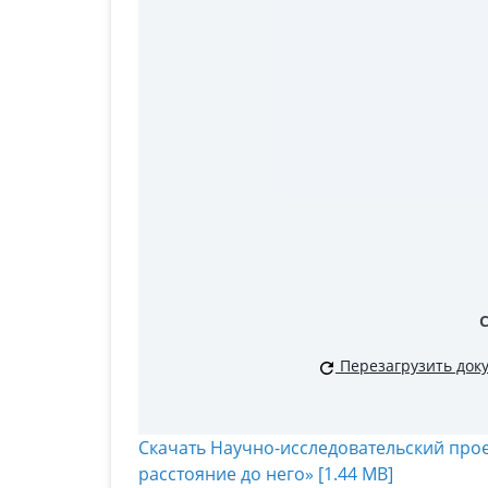
Перезагрузить док
Скачать Научно-исследовательский про
расстояние до него» [1.44 MB]