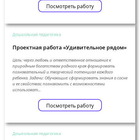
Посмотреть работу
Дошкольная педагогика
Проектная работа «Удивительное рядом»
Цель: через любовь и ответственное отношение к
природным богатствам родного края формировать
познавательный и творческий потенциал каждого
ребенка. Задачи: Обучающие: сформировать знания о сосне
и ее свойствах; познакомить с возможностями
использоват...
Посмотреть работу
Дошкольная педагогика