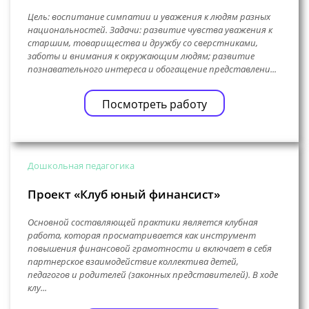
Цель: воспитание симпатии и уважения к людям разных
национальностей. Задачи: развитие чувства уважения к
старшим, товарищества и дружбу со сверстниками,
заботы и внимания к окружающим людям; развитие
познавательного интереса и обогащение представлени...
Посмотреть работу
Дошкольная педагогика
Проект «Клуб юный финансист»
Основной составляющей практики является клубная
работа, которая просматривается как инструмент
повышения финансовой грамотности и включает в себя
партнерское взаимодействие коллектива детей,
педагогов и родителей (законных представителей). В ходе
клу...