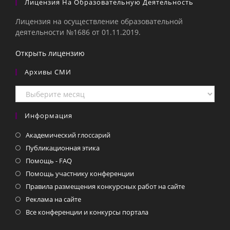
Лицензия На Образовательную Деятельность
Лицензия на осуществление образовательной
деятельности №1686 от 01.11.2019.
Открыть лицензию
Архивы СМИ
Архивы
СМИ
Информация
Академический глоссарий
Публикационная этика
Помощь - FAQ
Помощь участнику конференции
Правила размещения конкурсных работ на сайте
Реклама на сайте
Все конференции и конкурсы портала