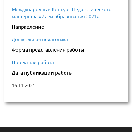
Международный Конкурс Педагогического
мастерства «Идеи образования 2021»
Направление
Дошкольная педагогика
Форма представления работы
Проектная работа
Дата публикации работы
16.11.2021