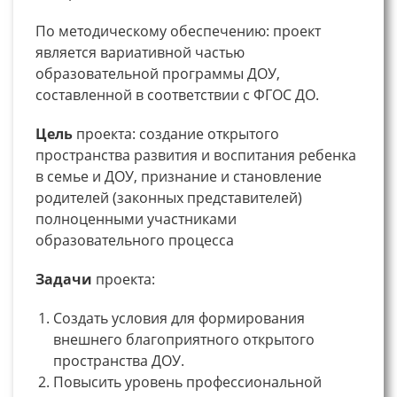
По методическому обеспечению: проект
является вариативной частью
образовательной программы ДОУ,
составленной в соответствии с ФГОС ДО.
Цель
проекта: создание открытого
пространства развития и воспитания ребенка
в семье и ДОУ, признание и становление
родителей (законных представителей)
полноценными участниками
образовательного процесса
Задачи
проекта:
Создать условия для формирования
внешнего благоприятного открытого
пространства ДОУ.
Повысить уровень профессиональной