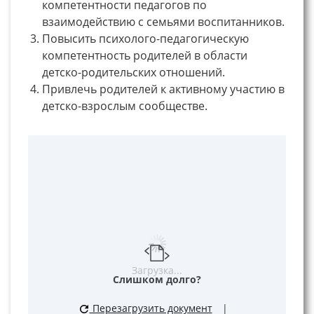
компетентности педагогов по
взаимодействию с семьями воспитанников.
Повысить психолого-педагогическую
компетентность родителей в области
детско-родительских отношений.
Привлечь родителей к активному участию в
детско-взрослым сообществе.
Загрузка...
Слишком долго?
Перезагрузить документ
|