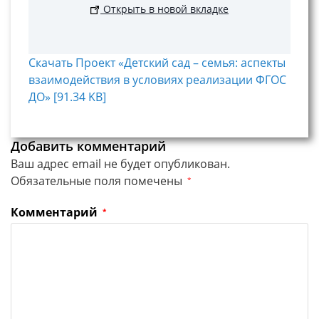
Открыть в новой вкладке
Скачать Проект «Детский сад – семья: аспекты
взаимодействия в условиях реализации ФГОС
ДО» [91.34 KB]
Добавить комментарий
Ваш адрес email не будет опубликован.
Обязательные поля помечены
*
Комментарий
*