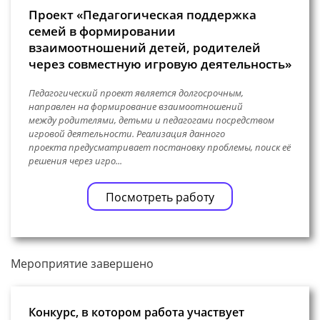
Проект «Педагогическая поддержка
семей в формировании
взаимоотношений детей, родителей
через совместную игровую деятельность»
Педагогический проект является долгосрочным,
направлен на формирование взаимоотношений
между родителями, детьми и педагогами посредством
игровой деятельности. Реализация данного
проекта предусматривает постановку проблемы, поиск её
решения через игро...
Посмотреть работу
Мероприятие завершено
Конкурс, в котором работа участвует