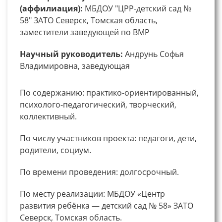
(аффилиация):
МБДОУ "ЦРР-детский сад №
58" ЗАТО Северск, Томская область,
заместители заведующей по ВМР
Научный руководитель:
Андрунь Софья
Владимировна, заведующая
По содержанию: практико-ориентированный,
психолого-педагогический, творческий,
коллективный.
По числу участников проекта: педагоги, дети,
родители, социум.
По времени проведения: долгосрочный.
По месту реализации: МБДОУ «Центр
развития ребёнка — детский сад № 58» ЗАТО
Северск, Томская область.