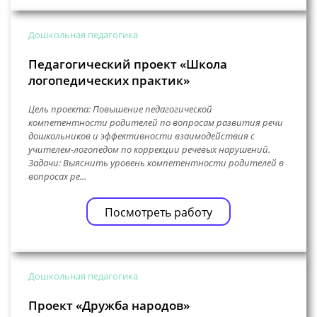
Дошкольная педагогика
Педагогический проект «Школа
логопедических практик»
Цель проекта: Повышение педагогической
компетентности родителей по вопросам развития речи
дошкольников и эффективности взаимодействия с
учителем-логопедом по коррекции речевых нарушений.
Задачи: Выяснить уровень компетентности родителей в
вопросах ре...
Посмотреть работу
Дошкольная педагогика
Проект «Дружба народов»