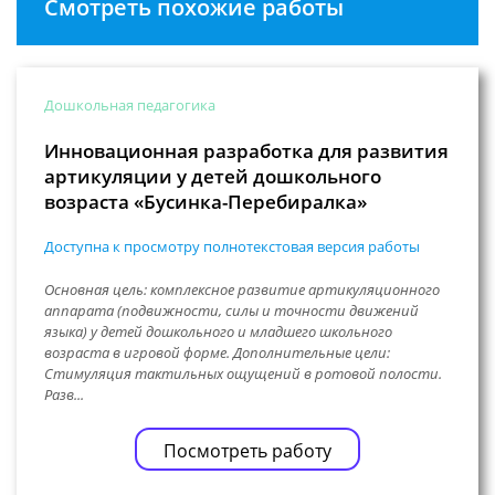
Смотреть похожие работы
Дошкольная педагогика
Инновационная разработка для развития
артикуляции у детей дошкольного
возраста «Бусинка-Перебиралка»
Доступна к просмотру полнотекстовая версия работы
Основная цель: комплексное развитие артикуляционного
аппарата (подвижности, силы и точности движений
языка) у детей дошкольного и младшего школьного
возраста в игровой форме. Дополнительные цели:
Стимуляция тактильных ощущений в ротовой полости.
Разв...
Посмотреть работу