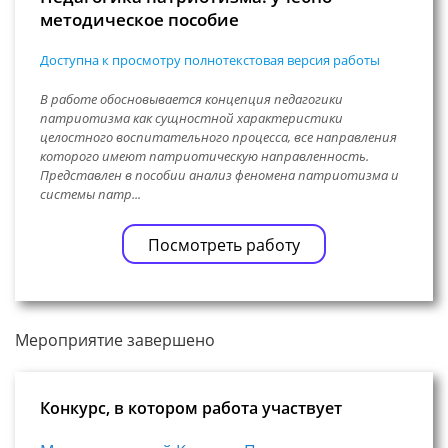
методическое пособие
Доступна к просмотру полнотекстовая версия работы
В работе обосновывается концепция педагогики
патриотизма как сущностной характеристики
целостного воспитательного процесса, все направления
которого имеют патриотическую направленность.
Представлен в пособии анализ феномена патриотизма и
системы патр...
Посмотреть работу
Мероприятие завершено
Конкурс, в котором работа участвует