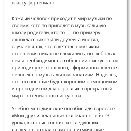
классу фортепиано
Каждый человек приходит в мир музыки по-
своему: кого-то приводят в музыкальную
школу родители, кто-то — по примеру
одноклассников или друзей, а иногда,
случается так, что в детстве с музыкой
отношения никак не сложились, но любовь к
ней и необходимость в общении с искусством
приводит уже взрослого, сформировавшегося
человека к музыкальным занятиям. Надеюсь,
что это пособие будет хорошим помощником
и проводником для взрослых в прекрасный
мир фортепианного искусства.
Учебно-методическое пособие для взрослых
«Мои друзья-клавиши» включает в себя 23
урока, которые состоят из следующих
разделов: нотная грамота, ритмические