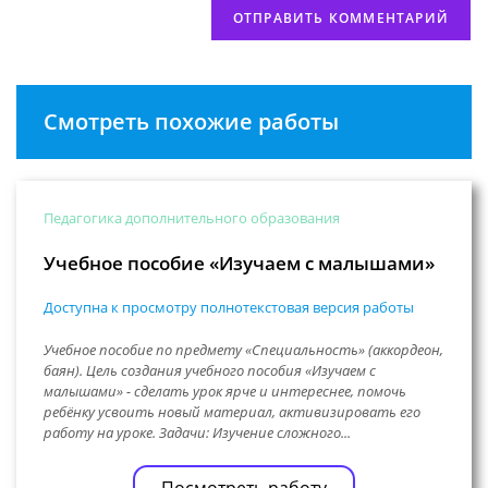
Смотреть похожие работы
Педагогика дополнительного образования
Учебное пособие «Изучаем с малышами»
Доступна к просмотру полнотекстовая версия работы
Учебное пособие по предмету «Специальность» (аккордеон,
баян). Цель создания учебного пособия «Изучаем с
малышами» - сделать урок ярче и интереснее, помочь
ребёнку усвоить новый материал, активизировать его
работу на уроке. Задачи: Изучение сложного...
Посмотреть работу