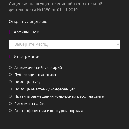
Лицензия на осуществление образовательной
деятельности №1686 от 01.11.2019.
Открыть лицензию
Архивы СМИ
Архивы
СМИ
Информация
Академический глоссарий
Публикационная этика
Помощь - FAQ
Помощь участнику конференции
Правила размещения конкурсных работ на сайте
Реклама на сайте
Все конференции и конкурсы портала