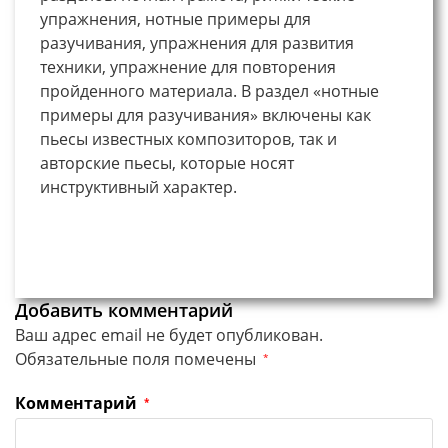
упражнения, нотные примеры для
разучивания, упражнения для развития
техники, упражнение для повторения
пройденного материала. В раздел «нотные
примеры для разучивания» включены как
пьесы известных композиторов, так и
авторские пьесы, которые носят
инструктивный характер.
Добавить комментарий
Ваш адрес email не будет опубликован.
Обязательные поля помечены
*
Комментарий
*