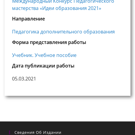
Международный Конкурс Педагогического
мастерства «Идеи образования 2021»
Направление
Педагогика дополнительного образования
Форма представления работы
Учебник. Учебное пособие
Дата публикации работы
05.03.2021
Сведения Об Издании