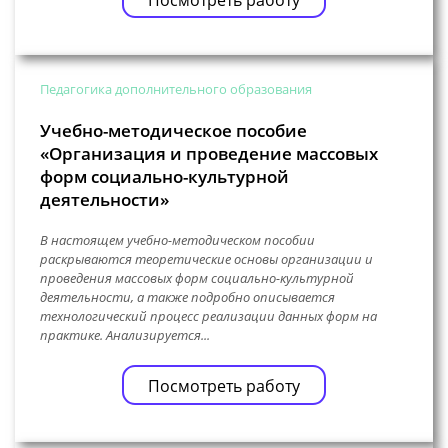
Педагогика дополнительного образования
Учебно-методическое пособие
«Организация и проведение массовых
форм социально-культурной
деятельности»
В настоящем учебно-методическом пособии
раскрываются теоретические основы организации и
проведения массовых форм социально-культурной
деятельности, а также подробно описывается
технологический процесс реализации данных форм на
практике. Анализируется...
Посмотреть работу