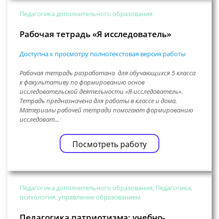
Педагогика дополнительного образования
Рабочая тетрадь «Я исследователь»
Доступна к просмотру полнотекстовая версия работы
Рабочая тетрадь разработана для обучающихся 5 класса
к факультативу по формированию основ
исследовательской деятельности «Я-исследователь».
Тетрадь предназначена для работы в классе и дома.
Материалы рабочей тетради помогают формированию
исследоват...
Посмотреть работу
Педагогика дополнительного образования, Педагогика,
психология, управление образованием
Педагогика патриотизма: учебно-