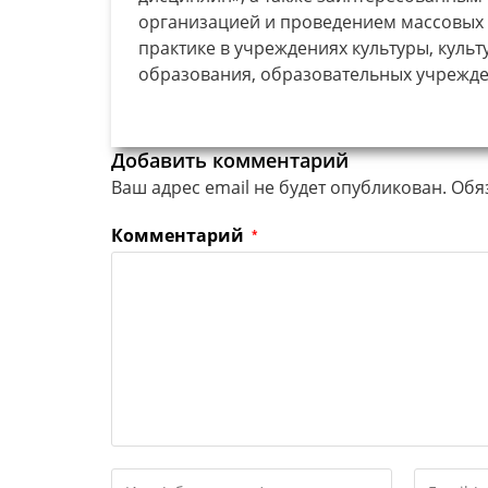
организацией и проведением массовых 
практике в учреждениях культуры, куль
образования, образовательных учрежде
Добавить комментарий
Ваш адрес email не будет опубликован.
Обя
Комментарий
*
Введите
Введите