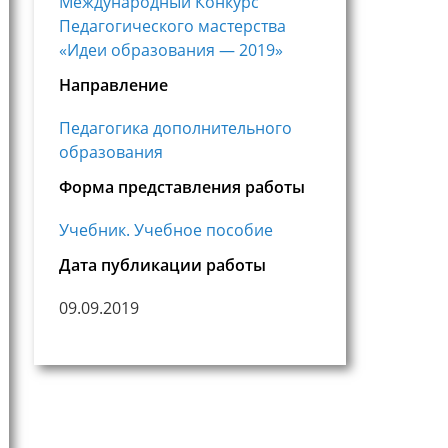
Международный Конкурс
Педагогического мастерства
«Идеи образования — 2019»
Направление
Педагогика дополнительного
образования
Форма представления работы
Учебник. Учебное пособие
Дата публикации работы
09.09.2019