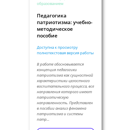
образованием
Педагогика
патриотизма: учебно-
методическое
пособие
Доступна к просмотру
полнотекстовая версия работы
В работе обосновывается
концепция педагогики
патриотизма как сущностной
характеристики целостного
воспитательного процесса, все
направления которого имеют
патриотическую
направленность. Представлен
в пособии анализ феномена
патриотизма и системы
патр...